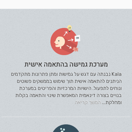
מערכת גמישה בהתאמה אישית
Kala נבנתה עם דגש על גמישות ומתן פתרונות מתקדמים
הניתנים להתאמה אישית תוך שימוש בממשקים פשוטים
ונוחים לתפעול. הישויות המרכזיות והפריטים במערכת
בנויים בצורה דינאמית המאפשרת שינוי והתאמה בקלות
ומחלקת...
המשך קריאה