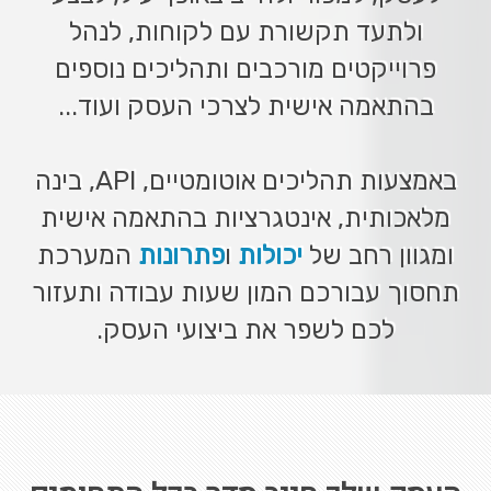
ולתעד תקשורת עם לקוחות, לנהל
פרוייקטים מורכבים ותהליכים נוספים
בהתאמה אישית לצרכי העסק ועוד...
באמצעות תהליכים אוטומטיים, API, בינה
מלאכותית, אינטגרציות בהתאמה אישית
ומגוון רחב של
יכולות
ו
פתרונות
המערכת
תחסוך עבורכם המון שעות עבודה ותעזור
לכם לשפר את ביצועי העסק.