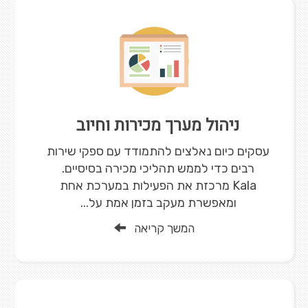
ניהול מערך מכירות וחיוב
עסקים כיום נאלצים להתמודד עם ספקי שירות
רבים כדי לממש תהליכי מכירה בסיסיים.
Kala מרכזת את הפעילות במערכת אחת
ומאפשרת מעקב בזמן אמת על...
המשך קריאה