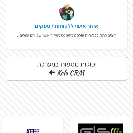
איזור אישי ללקוחות / ספקים
רוצים לתת ללקוחות שלכם להיכנס לאיזור אישי שבו הם יכולים...
יכולות נוספות במערכת
Kala CRM