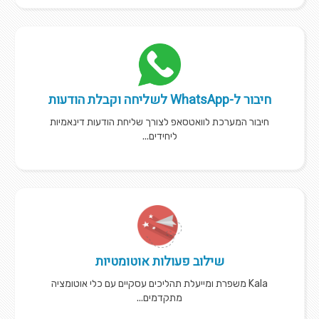
חיבור ל-WhatsApp לשליחה וקבלת הודעות
חיבור המערכת לוואטסאפ לצורך שליחת הודעות דינאמיות
ליחידים...
שילוב פעולות אוטומטיות
Kala משפרת ומייעלת תהליכים עסקיים עם כלי אוטומציה
מתקדמים...