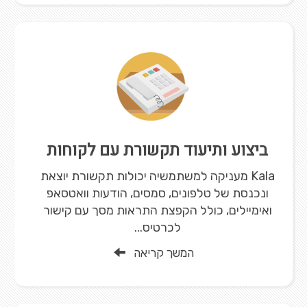
ביצוע ותיעוד תקשורת עם לקוחות
Kala מעניקה למשתמשיה יכולות תקשורת יוצאת
ונכנסת של טלפונים, סמסים, הודעות וואטסאפ
ואימיילים, כולל הקפצת התראות מסך עם קישור
לכרטיס...
המשך קריאה