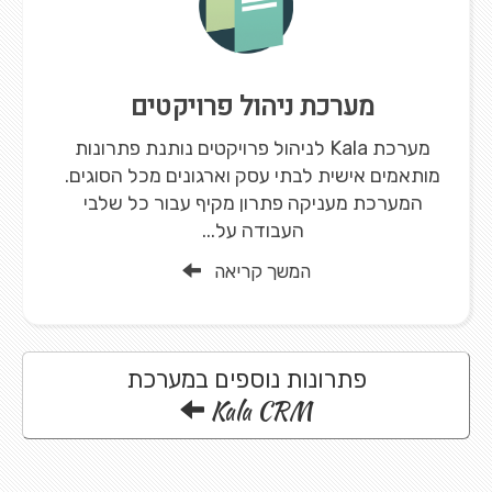
מערכת ניהול פרויקטים
מערכת Kala לניהול פרויקטים נותנת פתרונות
מותאמים אישית לבתי עסק וארגונים מכל הסוגים.
המערכת מעניקה פתרון מקיף עבור כל שלבי
העבודה על...
המשך קריאה
פתרונות נוספים במערכת
Kala CRM