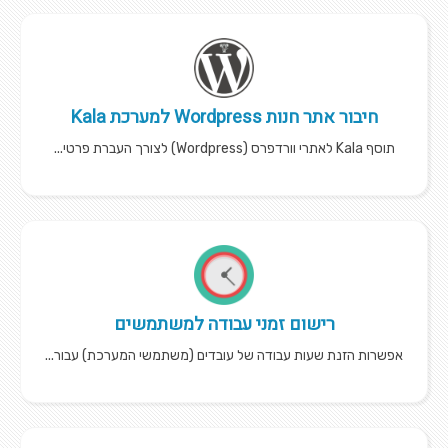
חיבור אתר חנות Wordpress למערכת Kala
תוסף Kala לאתרי וורדפרס (Wordpress) לצורך העברת פרטי...
רישום זמני עבודה למשתמשים
אפשרות הזנת שעות עבודה של עובדים (משתמשי המערכת) עבור...