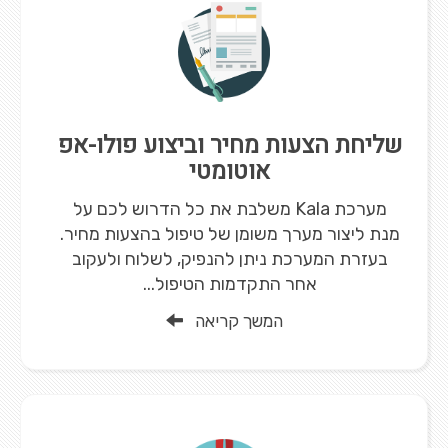
שליחת הצעות מחיר וביצוע פולו-אפ
אוטומטי
מערכת Kala משלבת את כל הדרוש לכם על
מנת ליצור מערך משומן של טיפול בהצעות מחיר.
בעזרת המערכת ניתן להנפיק, לשלוח ולעקוב
אחר התקדמות הטיפול...
המשך קריאה