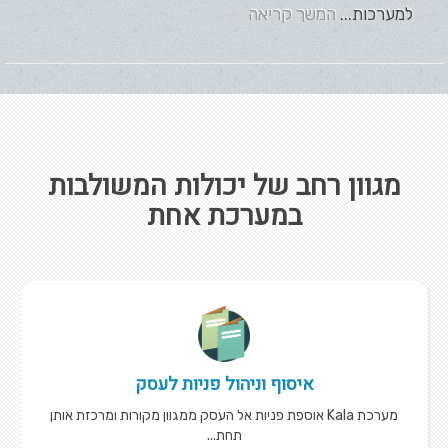
למערכות...
המשך קריאה
מגוון רחב של יכולות המשולבות
במערכת אחת
איסוף וניהול פניות לעסק
מערכת Kala אוספת פניות אל העסק ממגוון מקורות ומרכזת אותן
תחת...