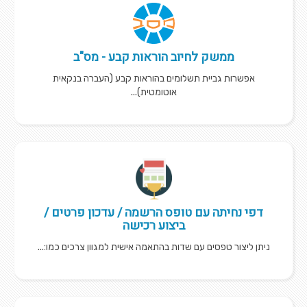
ממשק לחיוב הוראות קבע - מס"ב
אפשרות גביית תשלומים בהוראות קבע (העברה בנקאית
אוטומטית)...
דפי נחיתה עם טופס הרשמה / עדכון פרטים /
ביצוע רכישה
ניתן ליצור טפסים עם שדות בהתאמה אישית למגוון צרכים כמו:...