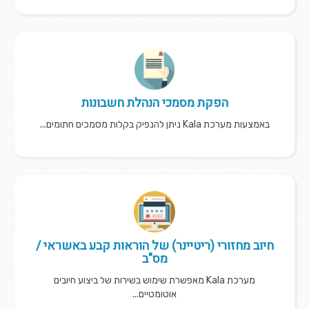
הפקת מסמכי הנהלת חשבונות
באמצעות מערכת Kala ניתן להנפיק בקלות מסמכים חתומים...
חיוב מחזורי (ריטיינר) של הוראות קבע באשראי /
מס"ב
מערכת Kala מאפשרת שימוש בשירות של ביצוע חיובים
אוטומטיים...