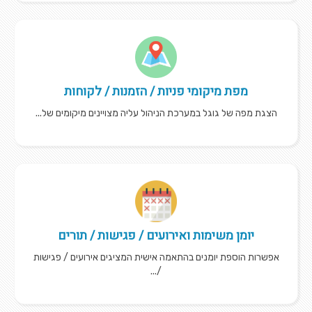
מפת מיקומי פניות / הזמנות / לקוחות
הצגת מפה של גוגל במערכת הניהול עליה מצויינים מיקומים של...
יומן משימות ואירועים / פגישות / תורים
אפשרות הוספת יומנים בהתאמה אישית המציגים אירועים / פגישות
/...