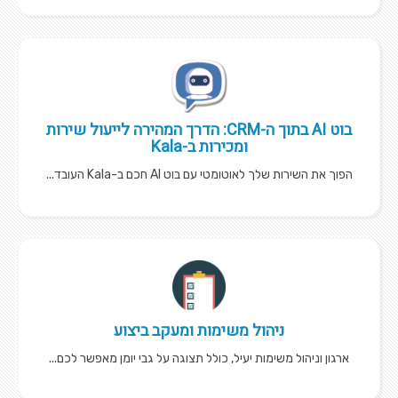
בוט AI בתוך ה-CRM: הדרך המהירה לייעול שירות
ומכירות ב-Kala
הפוך את השירות שלך לאוטומטי עם בוט AI חכם ב-Kala העובד...
ניהול משימות ומעקב ביצוע
ארגון וניהול משימות יעיל, כולל תצוגה על גבי יומן מאפשר לכם...