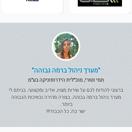
"מערך ניהול ברמה גבוהה"
תמי וטורי, מנכ"לית הידרופוניקה בע"מ
ברצוני להודות לכם על שירות מצוין, אדיב ומקצועי. בניתם לי
מערך ניהול ברמה גבוהה, בצורה מהירה ובאיכות הגבוהה
ביותר.
ישר כח, כל הכבוד!!!