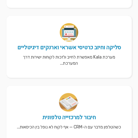
סליקה וחיוב כרטיסי אשראי וארנקים דיגיטליים
מערכת Kala מאפשרת לחייב ולזכות לקוחות ישירות דרך
המערכת...
חיבור למרכזייה טלפונית
כשהטלפון מדבר עם ה-CRM — אף לקוח לא נופל בין הכיסאות...