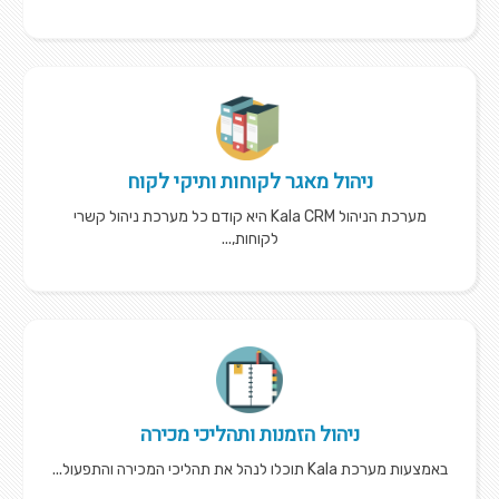
ניהול מאגר לקוחות ותיקי לקוח
מערכת הניהול Kala CRM היא קודם כל מערכת ניהול קשרי
לקוחות,...
ניהול הזמנות ותהליכי מכירה
באמצעות מערכת Kala תוכלו לנהל את תהליכי המכירה והתפעול...