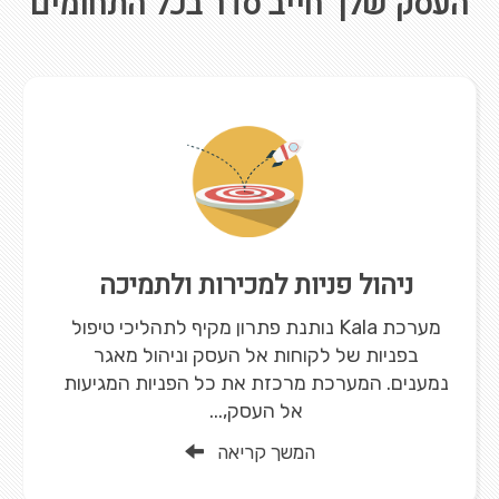
העסק שלך חייב סדר בכל התחומים
ניהול פניות למכירות ולתמיכה
מערכת Kala נותנת פתרון מקיף לתהליכי טיפול
בפניות של לקוחות אל העסק וניהול מאגר
נמענים. המערכת מרכזת את כל הפניות המגיעות
אל העסק,...
המשך קריאה