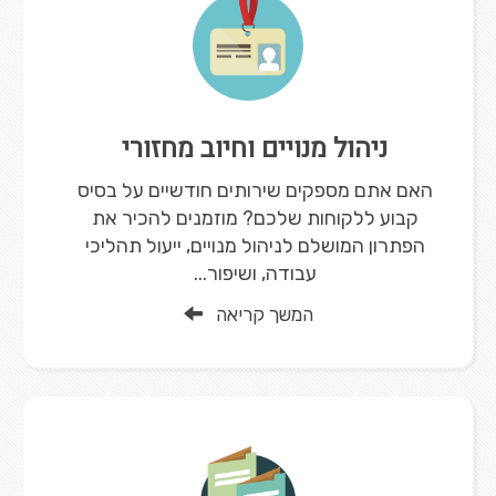
ניהול מנויים וחיוב מחזורי
האם אתם מספקים שירותים חודשיים על בסיס
קבוע ללקוחות שלכם? מוזמנים להכיר את
הפתרון המושלם לניהול מנויים, ייעול תהליכי
עבודה, ושיפור...
המשך קריאה