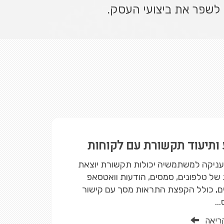
לשפר את ביצועי העסק.
 ותיעוד תקשורת עם לקוחות
Ka מעניקה למשתמשיה יכולות תקשורת יוצאת
של טלפונים, סמסים, הודעות וואטסאפ
ים, כולל הקפצת התראות מסך עם קישור
..
ריאה