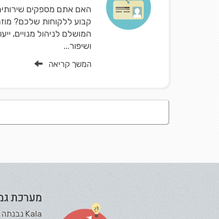
האם אתם מספקים שירותים 
קבוע ללקוחות שלכם? מוזמ
המושלם לניהול מנויים, ייעו
ושיפור...
המשך קריאה
מערכת גמ
Kala נבנ