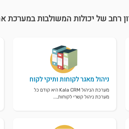
ון רחב של יכולות המשולבות במערכת א
ניהול מאגר לקוחות ותיקי לקוח
מערכת הניהול Kala CRM היא קודם כל
מערכת ניהול קשרי לקוחות,...