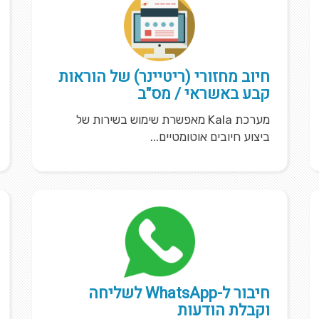
חיוב מחזורי (ריטיינר) של הוראות
קבע באשראי / מס"ב
מערכת Kala מאפשרת שימוש בשירות של
ביצוע חיובים אוטומטיים...
חיבור ל-WhatsApp לשליחה
וקבלת הודעות