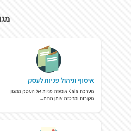
מגו
איסוף וניהול פניות לעסק
מערכת Kala אוספת פניות אל העסק ממגוון
מקורות ומרכזת אותן תחת...