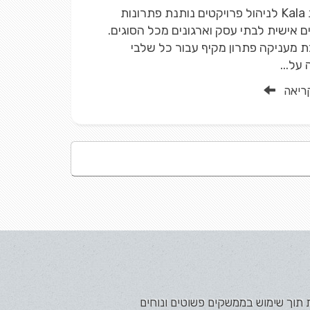
מערכת Kala לניהול פרויקטים נותנת פתרונות
 אישית לבתי עסק וארגונים מכל הסוגים.
מעניקה פתרון מקיף עבור כל שלבי
על...
ריאה
ת תוך שימוש בממשקים פשוטים ונוחים