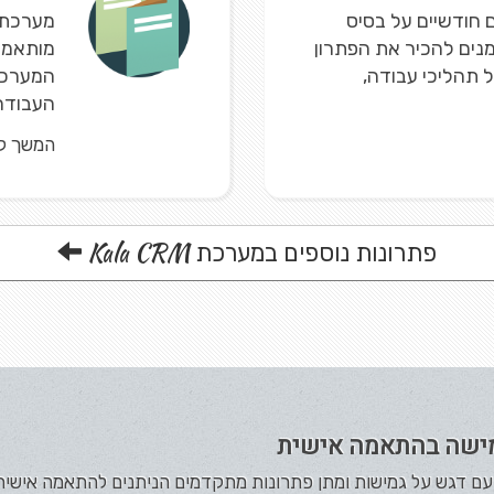
חודשיים על בסיס
נים להכיר את הפתרון
מותאמים
ל תהליכי עבודה,
המערכת 
העבודה 
המשך ק
Kala CRM
פתרונות נוספים במערכת
ישה בהתאמה אישית
תה עם דגש על גמישות ומתן פתרונות מתקדמים הניתנים להתאמה אישי