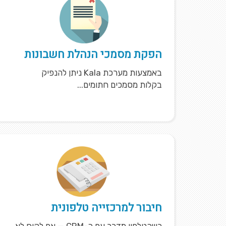
הפקת מסמכי הנהלת חשבונות
באמצעות מערכת Kala ניתן להנפיק
בקלות מסמכים חתומים...
חיבור למרכזייה טלפונית