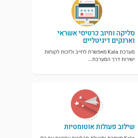
סליקה וחיוב כרטיסי אשראי
וארנקים דיגיטליים
מערכת Kala מאפשרת לחייב ולזכות לקוחות
ישירות דרך המערכת...
שילוב פעולות אוטומטיות