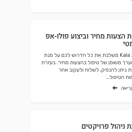
 הצעות מחיר וביצוע פולו-אפ
טי
מערכת Kala משלבת את כל הדרוש לכם על מנת
ערך משומן של טיפול בהצעות מחיר. בעזרת
ניתן להנפיק, לשלוח ולעקוב אחר
 הטיפול...
ריאה
 ניהול פרויקטים