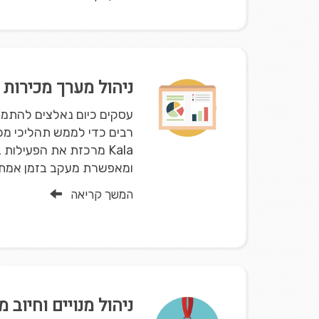
ניהול מערך מכירות ו
עסקים כיום נאלצים להתמו
רבים כדי לממש תהליכי מכי
Kala מרכזת את הפעילו
ומאפשרת מעקב בזמן אמת ע
המשך קריאה
ניהול מנויים וחיוב מ