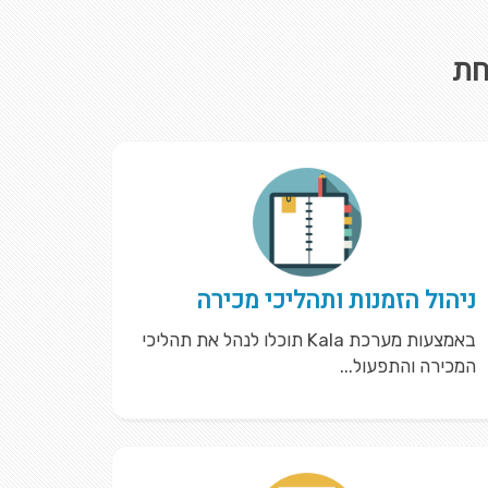
חת
ניהול הזמנות ותהליכי מכירה
באמצעות מערכת Kala תוכלו לנהל את תהליכי
המכירה והתפעול...