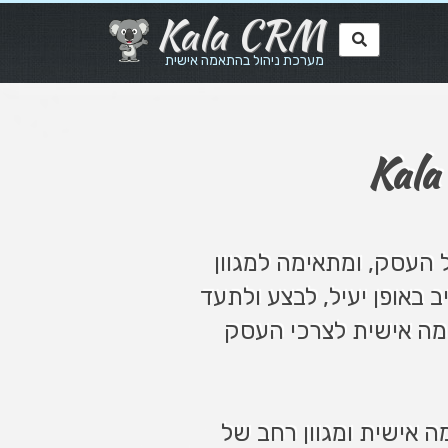
Kala CRM
מערכת ניהול בהתאמה אישית
Kala
 העסק, ומתאימה למגוון
ב באופן יעיל, לבצע ולתעד
אמה אישית לצרכי העסק