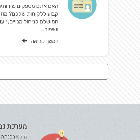
האם אתם מספקים שירותים 
קבוע ללקוחות שלכם? מוזמ
המושלם לניהול מנויים, ייעו
ושיפור...
המשך קריאה
מערכת גמ
Kala נבנ