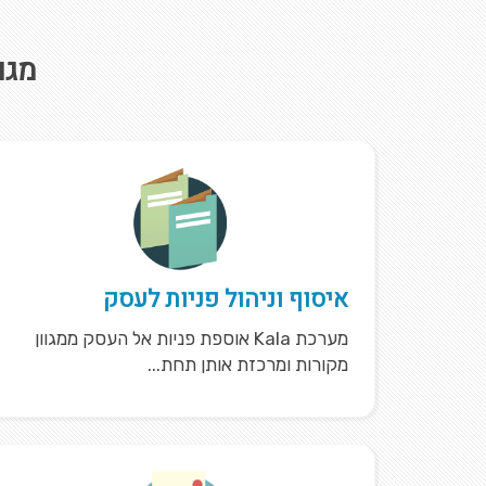
מגו
איסוף וניהול פניות לעסק
מערכת Kala אוספת פניות אל העסק ממגוון
מקורות ומרכזת אותן תחת...