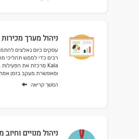
ניהול מערך מכירות ו
עסקים כיום נאלצים להתמו
רבים כדי לממש תהליכי מכי
Kala מרכזת את הפעילו
ומאפשרת מעקב בזמן אמת ע
המשך קריאה
ניהול מנויים וחיוב מ