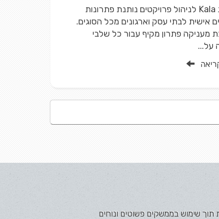
מערכת Kala לניהול פרויקטים נותנת פתרונות
 אישית לבתי עסק וארגונים מכל הסוגים.
מעניקה פתרון מקיף עבור כל שלבי
על...
ריאה
ת תוך שימוש בממשקים פשוטים ונוחים