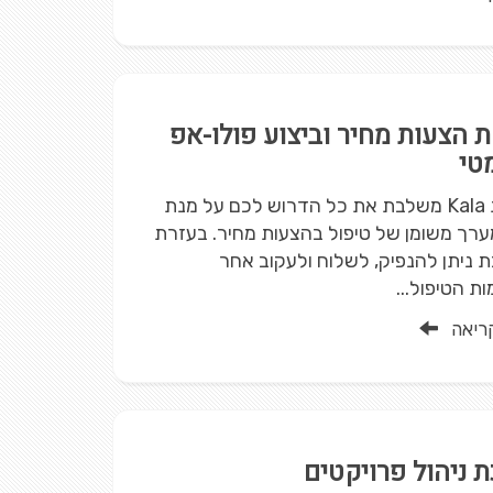
 הצעות מחיר וביצוע פולו-אפ
טי
מערכת Kala משלבת את כל הדרוש לכם על מנת
ערך משומן של טיפול בהצעות מחיר. בעזרת
ניתן להנפיק, לשלוח ולעקוב אחר
 הטיפול...
ריאה
 ניהול פרויקטים