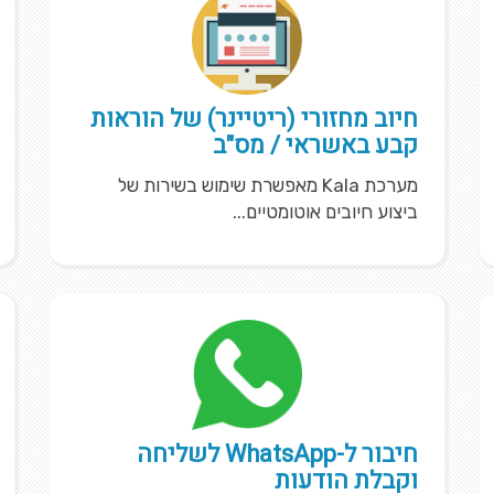
חיוב מחזורי (ריטיינר) של הוראות
קבע באשראי / מס"ב
מערכת Kala מאפשרת שימוש בשירות של
ביצוע חיובים אוטומטיים...
חיבור ל-WhatsApp לשליחה
וקבלת הודעות