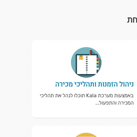
חת
ניהול הזמנות ותהליכי מכירה
באמצעות מערכת Kala תוכלו לנהל את תהליכי
המכירה והתפעול...