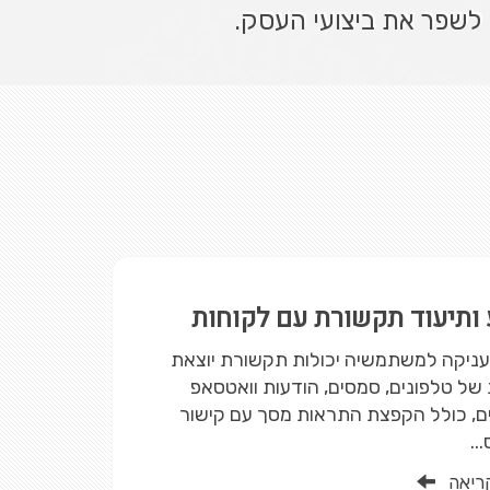
לשפר את ביצועי העסק.
 ותיעוד תקשורת עם לקוחות
Ka מעניקה למשתמשיה יכולות תקשורת יוצאת
של טלפונים, סמסים, הודעות וואטסאפ
ים, כולל הקפצת התראות מסך עם קישור
..
ריאה