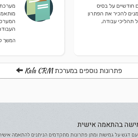
חודשיים על בסיס
נים להכיר את הפתרון
מותאמים
ל תהליכי עבודה,
המערכת 
העבודה 
המשך ק
Kala CRM
פתרונות נוספים במערכת
ישה בהתאמה אישית
תה עם דגש על גמישות ומתן פתרונות מתקדמים הניתנים להתאמה אישי