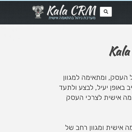
Kala CRM
מערכת ניהול בהתאמה אישית
Kala
 העסק, ומתאימה למגוון
ב באופן יעיל, לבצע ולתעד
אמה אישית לצרכי העסק