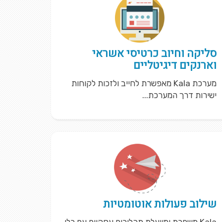
סליקה וחיוב כרטיסי אשראי
וארנקים דיגיטליים
מערכת Kala מאפשרת לחייב ולזכות לקוחות
ישירות דרך המערכת...
שילוב פעולות אוטומטיות