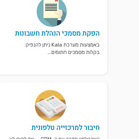
הפקת מסמכי הנהלת חשבונות
באמצעות מערכת Kala ניתן להנפיק
בקלות מסמכים חתומים...
חיבור למרכזייה טלפונית