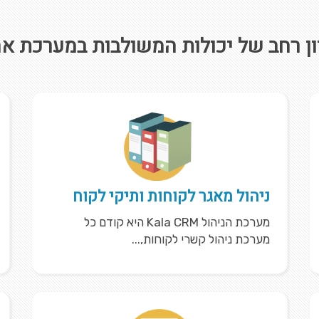
ון רחב של יכולות המשולבות במערכת א
ניהול מאגר לקוחות ותיקי לקוח
מערכת הניהול Kala CRM היא קודם כל
מערכת ניהול קשרי לקוחות,...