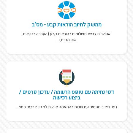
ממשק לחיוב הוראות קבע - מס"ב
אפשרות גביית תשלומים בהוראות קבע (העברה בנקאית
אוטומטית)...
דפי נחיתה עם טופס הרשמה / עדכון פרטים /
ביצוע רכישה
ניתן ליצור טפסים עם שדות בהתאמה אישית למגוון צרכים כמו:...