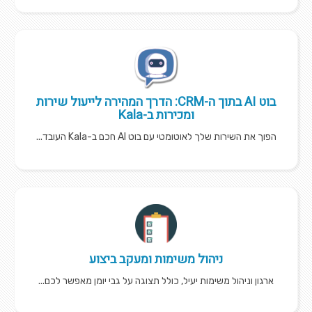
בוט AI בתוך ה-CRM: הדרך המהירה לייעול שירות
ומכירות ב-Kala
הפוך את השירות שלך לאוטומטי עם בוט AI חכם ב-Kala העובד...
ניהול משימות ומעקב ביצוע
ארגון וניהול משימות יעיל, כולל תצוגה על גבי יומן מאפשר לכם...