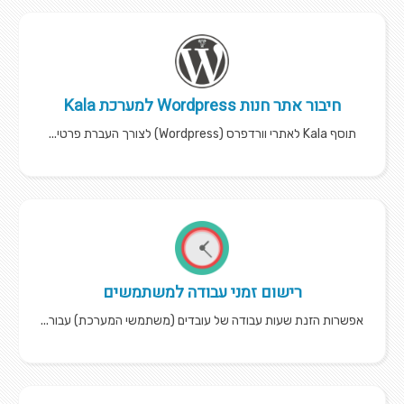
חיבור אתר חנות Wordpress למערכת Kala
תוסף Kala לאתרי וורדפרס (Wordpress) לצורך העברת פרטי...
רישום זמני עבודה למשתמשים
אפשרות הזנת שעות עבודה של עובדים (משתמשי המערכת) עבור...