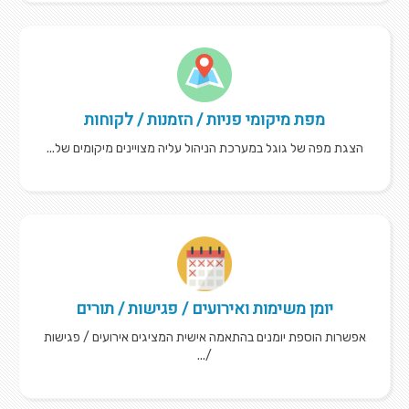
מפת מיקומי פניות / הזמנות / לקוחות
הצגת מפה של גוגל במערכת הניהול עליה מצויינים מיקומים של...
יומן משימות ואירועים / פגישות / תורים
אפשרות הוספת יומנים בהתאמה אישית המציגים אירועים / פגישות
/...