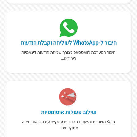
חיבור ל-WhatsApp לשליחה וקבלת הודעות
חיבור המערכת לוואטסאפ לצורך שליחת הודעות דינאמיות
ליחידים...
שילוב פעולות אוטומטיות
Kala משפרת ומייעלת תהליכים עסקיים עם כלי אוטומציה
מתקדמים...