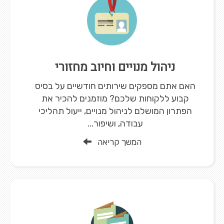
ניהול מנויים וחיוב מחזורי
האם אתם מספקים שירותים חודשיים על בסיס
קבוע ללקוחות שלכם? מוזמנים להכיר את
הפתרון המושלם לניהול מנויים, ייעול תהליכי
עבודה, ושיפור...
המשך קריאה