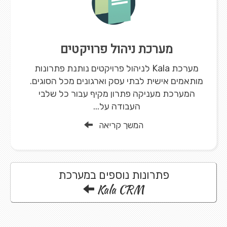
מערכת ניהול פרויקטים
מערכת Kala לניהול פרויקטים נותנת פתרונות
מותאמים אישית לבתי עסק וארגונים מכל הסוגים.
המערכת מעניקה פתרון מקיף עבור כל שלבי
העבודה על...
המשך קריאה
פתרונות נוספים במערכת
Kala CRM