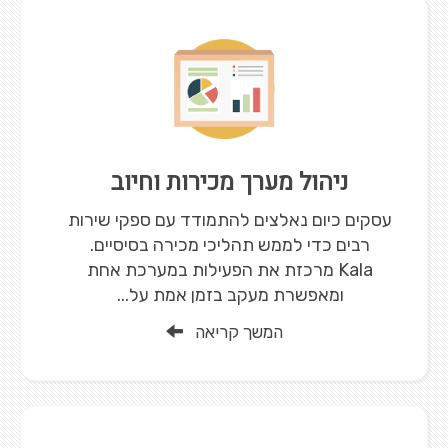
ניהול מערך מכירות וחיוב
עסקים כיום נאלצים להתמודד עם ספקי שירות
רבים כדי לממש תהליכי מכירה בסיסיים.
Kala מרכזת את הפעילות במערכת אחת
ומאפשרת מעקב בזמן אמת על...
המשך קריאה