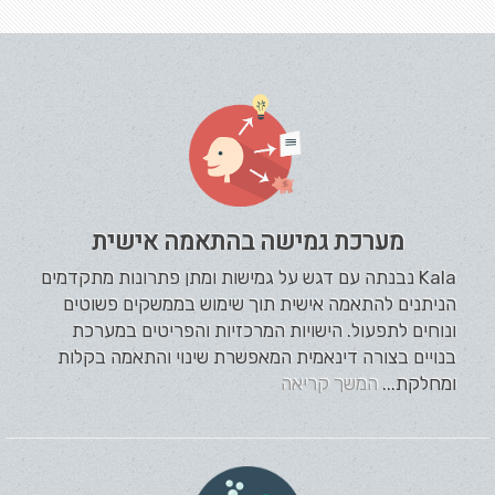
מערכת גמישה בהתאמה אישית
Kala נבנתה עם דגש על גמישות ומתן פתרונות מתקדמים
הניתנים להתאמה אישית תוך שימוש בממשקים פשוטים
ונוחים לתפעול. הישויות המרכזיות והפריטים במערכת
בנויים בצורה דינאמית המאפשרת שינוי והתאמה בקלות
ומחלקת...
המשך קריאה