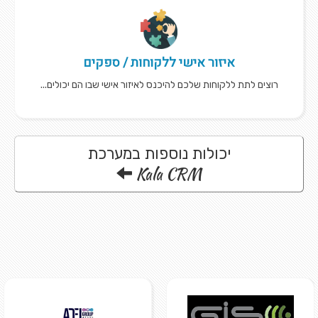
איזור אישי ללקוחות / ספקים
רוצים לתת ללקוחות שלכם להיכנס לאיזור אישי שבו הם יכולים...
יכולות נוספות במערכת
Kala CRM