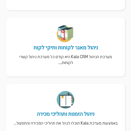
ניהול מאגר לקוחות ותיקי לקוח
מערכת הניהול Kala CRM היא קודם כל מערכת ניהול קשרי
לקוחות,...
ניהול הזמנות ותהליכי מכירה
באמצעות מערכת Kala תוכלו לנהל את תהליכי המכירה והתפעול...