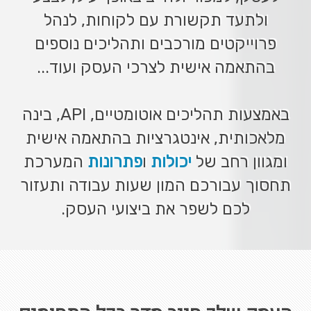
ולתעד תקשורת עם לקוחות, לנהל
פרוייקטים מורכבים ותהליכים נוספים
בהתאמה אישית לצרכי העסק ועוד...
באמצעות תהליכים אוטומטיים, API, בינה
מלאכותית, אינטגרציות בהתאמה אישית
ומגוון רחב של
יכולות
ו
פתרונות
המערכת
תחסוך עבורכם המון שעות עבודה ותעזור
לכם לשפר את ביצועי העסק.