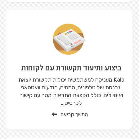
ביצוע ותיעוד תקשורת עם לקוחות
Kala מעניקה למשתמשיה יכולות תקשורת יוצאת
ונכנסת של טלפונים, סמסים, הודעות וואטסאפ
ואימיילים, כולל הקפצת התראות מסך עם קישור
לכרטיס...
המשך קריאה