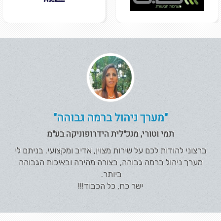
"מערך ניהול ברמה גבוהה"
תמי וטורי, מנכ"לית הידרופוניקה בע"מ
ברצוני להודות לכם על שירות מצוין, אדיב ומקצועי. בניתם לי
מערך ניהול ברמה גבוהה, בצורה מהירה ובאיכות הגבוהה
ביותר.
ישר כח, כל הכבוד!!!