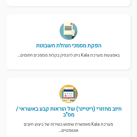
הפקת מסמכי הנהלת חשבונות
באמצעות מערכת Kala ניתן להנפיק בקלות מסמכים חתומים...
חיוב מחזורי (ריטיינר) של הוראות קבע באשראי /
מס"ב
מערכת Kala מאפשרת שימוש בשירות של ביצוע חיובים
אוטומטיים...