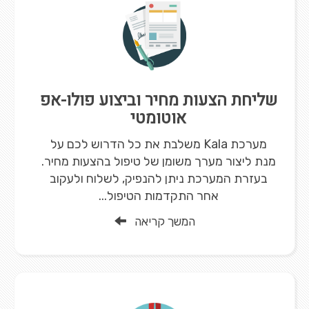
שליחת הצעות מחיר וביצוע פולו-אפ
אוטומטי
מערכת Kala משלבת את כל הדרוש לכם על
מנת ליצור מערך משומן של טיפול בהצעות מחיר.
בעזרת המערכת ניתן להנפיק, לשלוח ולעקוב
אחר התקדמות הטיפול...
המשך קריאה