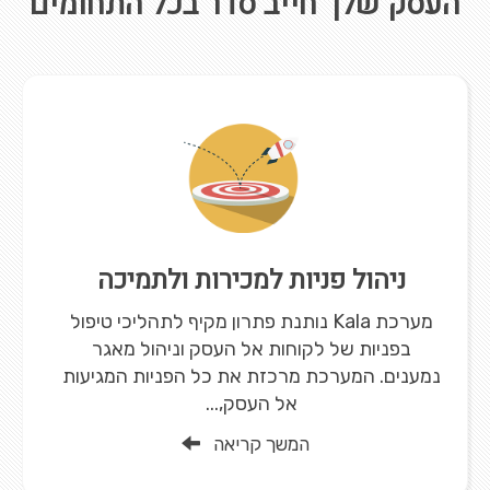
העסק שלך חייב סדר בכל התחומים
ניהול פניות למכירות ולתמיכה
מערכת Kala נותנת פתרון מקיף לתהליכי טיפול
בפניות של לקוחות אל העסק וניהול מאגר
נמענים. המערכת מרכזת את כל הפניות המגיעות
אל העסק,...
המשך קריאה