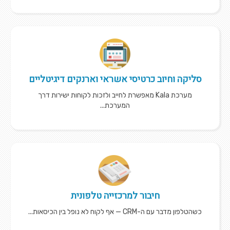
סליקה וחיוב כרטיסי אשראי וארנקים דיגיטליים
מערכת Kala מאפשרת לחייב ולזכות לקוחות ישירות דרך
המערכת...
חיבור למרכזייה טלפונית
כשהטלפון מדבר עם ה-CRM — אף לקוח לא נופל בין הכיסאות...