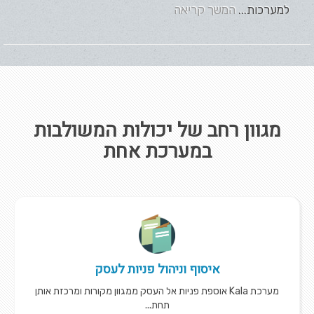
למערכות...
המשך קריאה
מגוון רחב של יכולות המשולבות
במערכת אחת
איסוף וניהול פניות לעסק
מערכת Kala אוספת פניות אל העסק ממגוון מקורות ומרכזת אותן
תחת...