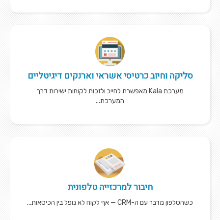
סליקה וחיוב כרטיסי אשראי וארנקים דיגיטליים
מערכת Kala מאפשרת לחייב ולזכות לקוחות ישירות דרך
המערכת...
חיבור למרכזייה טלפונית
כשהטלפון מדבר עם ה-CRM — אף לקוח לא נופל בין הכיסאות...