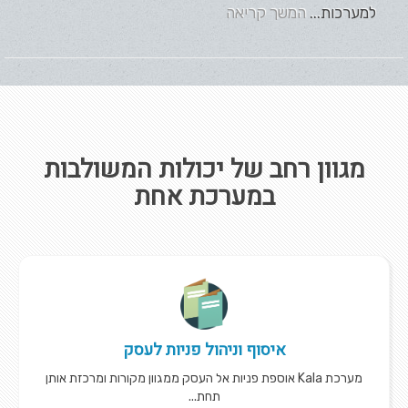
למערכות...
המשך קריאה
מגוון רחב של יכולות המשולבות
במערכת אחת
איסוף וניהול פניות לעסק
מערכת Kala אוספת פניות אל העסק ממגוון מקורות ומרכזת אותן
תחת...