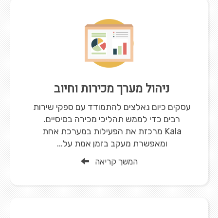
ניהול מערך מכירות וחיוב
עסקים כיום נאלצים להתמודד עם ספקי שירות
רבים כדי לממש תהליכי מכירה בסיסיים.
Kala מרכזת את הפעילות במערכת אחת
ומאפשרת מעקב בזמן אמת על...
המשך קריאה