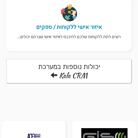
איזור אישי ללקוחות / ספקים
רוצים לתת ללקוחות שלכם להיכנס לאיזור אישי שבו הם יכולים...
יכולות נוספות במערכת
Kala CRM