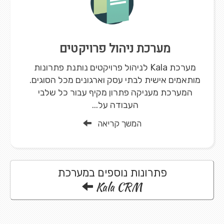
מערכת ניהול פרויקטים
מערכת Kala לניהול פרויקטים נותנת פתרונות
מותאמים אישית לבתי עסק וארגונים מכל הסוגים.
המערכת מעניקה פתרון מקיף עבור כל שלבי
העבודה על...
המשך קריאה
פתרונות נוספים במערכת
Kala CRM