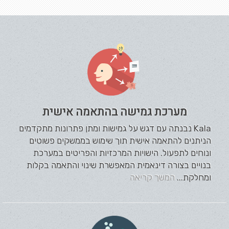
מערכת גמישה בהתאמה אישית
Kala נבנתה עם דגש על גמישות ומתן פתרונות מתקדמים
הניתנים להתאמה אישית תוך שימוש בממשקים פשוטים
ונוחים לתפעול. הישויות המרכזיות והפריטים במערכת
בנויים בצורה דינאמית המאפשרת שינוי והתאמה בקלות
ומחלקת...
המשך קריאה