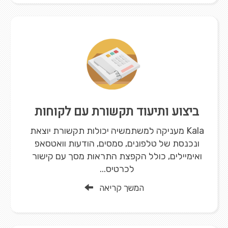
ביצוע ותיעוד תקשורת עם לקוחות
Kala מעניקה למשתמשיה יכולות תקשורת יוצאת
ונכנסת של טלפונים, סמסים, הודעות וואטסאפ
ואימיילים, כולל הקפצת התראות מסך עם קישור
לכרטיס...
המשך קריאה