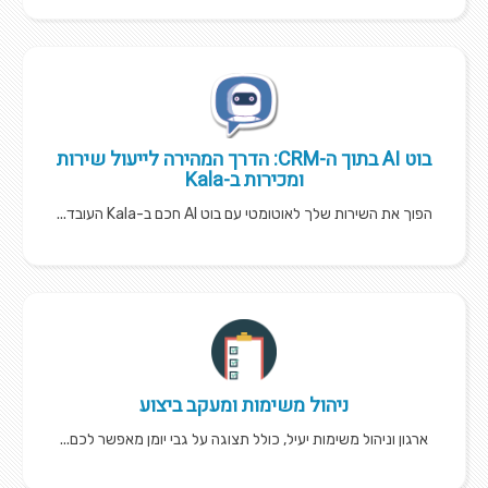
בוט AI בתוך ה-CRM: הדרך המהירה לייעול שירות
ומכירות ב-Kala
הפוך את השירות שלך לאוטומטי עם בוט AI חכם ב-Kala העובד...
ניהול משימות ומעקב ביצוע
ארגון וניהול משימות יעיל, כולל תצוגה על גבי יומן מאפשר לכם...