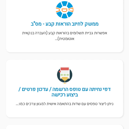
ממשק לחיוב הוראות קבע - מס"ב
אפשרות גביית תשלומים בהוראות קבע (העברה בנקאית
אוטומטית)...
דפי נחיתה עם טופס הרשמה / עדכון פרטים /
ביצוע רכישה
ניתן ליצור טפסים עם שדות בהתאמה אישית למגוון צרכים כמו:...