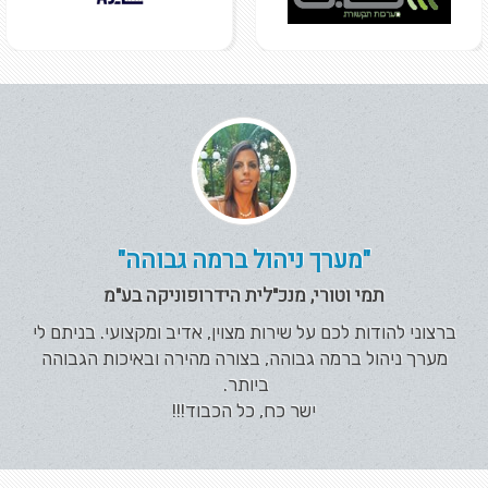
"מערך ניהול ברמה גבוהה"
תמי וטורי, מנכ"לית הידרופוניקה בע"מ
ברצוני להודות לכם על שירות מצוין, אדיב ומקצועי. בניתם לי
מערך ניהול ברמה גבוהה, בצורה מהירה ובאיכות הגבוהה
ביותר.
ישר כח, כל הכבוד!!!