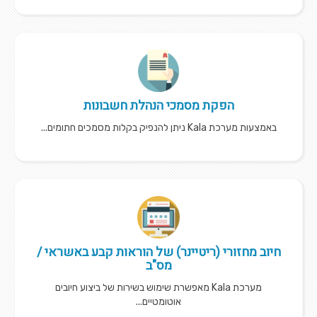
הפקת מסמכי הנהלת חשבונות
באמצעות מערכת Kala ניתן להנפיק בקלות מסמכים חתומים...
חיוב מחזורי (ריטיינר) של הוראות קבע באשראי /
מס"ב
מערכת Kala מאפשרת שימוש בשירות של ביצוע חיובים
אוטומטיים...