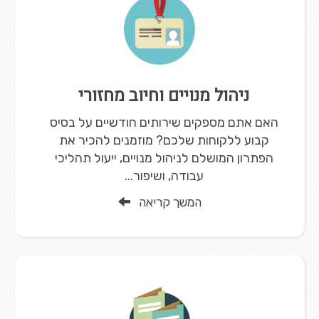
ניהול מנויים וחיוב מחזורי
האם אתם מספקים שירותים חודשיים על בסיס
קבוע ללקוחות שלכם? מוזמנים להכיר את
הפתרון המושלם לניהול מנויים, ייעול תהליכי
עבודה, ושיפור...
המשך קריאה