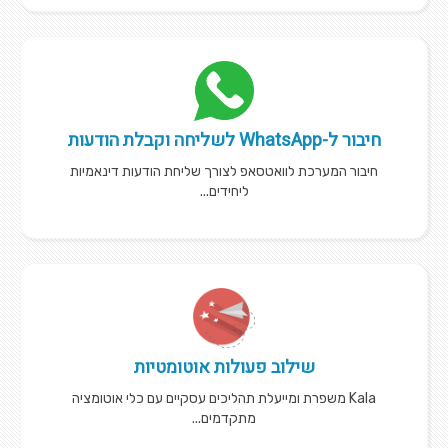
חיבור ל-WhatsApp לשליחה וקבלת הודעות
חיבור המערכת לוואטסאפ לצורך שליחת הודעות דינאמיות
ליחידים...
שילוב פעולות אוטומטיות
Kala משפרת ומייעלת תהליכים עסקיים עם כלי אוטומציה
מתקדמים...