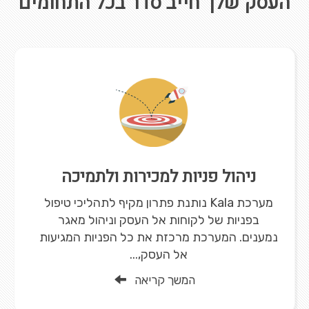
העסק שלך חייב סדר בכל התחומים
ניהול פניות למכירות ולתמיכה
מערכת Kala נותנת פתרון מקיף לתהליכי טיפול
בפניות של לקוחות אל העסק וניהול מאגר
נמענים. המערכת מרכזת את כל הפניות המגיעות
אל העסק,...
המשך קריאה