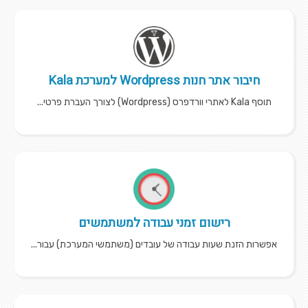
חיבור אתר חנות Wordpress למערכת Kala
תוסף Kala לאתרי וורדפרס (Wordpress) לצורך העברת פרטי...
רישום זמני עבודה למשתמשים
אפשרות הזנת שעות עבודה של עובדים (משתמשי המערכת) עבור...