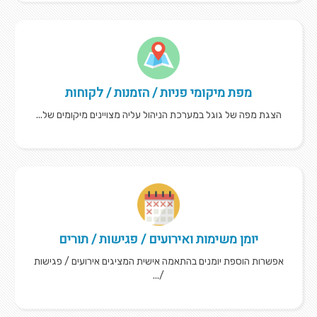
מפת מיקומי פניות / הזמנות / לקוחות
הצגת מפה של גוגל במערכת הניהול עליה מצויינים מיקומים של...
יומן משימות ואירועים / פגישות / תורים
אפשרות הוספת יומנים בהתאמה אישית המציגים אירועים / פגישות
/...