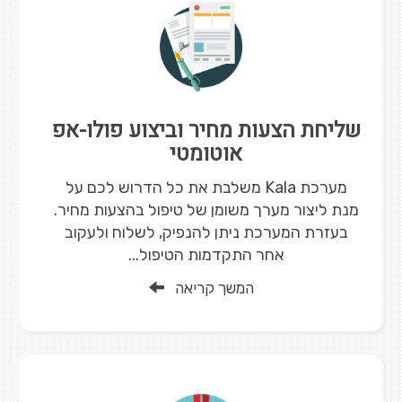
שליחת הצעות מחיר וביצוע פולו-אפ
אוטומטי
מערכת Kala משלבת את כל הדרוש לכם על
מנת ליצור מערך משומן של טיפול בהצעות מחיר.
בעזרת המערכת ניתן להנפיק, לשלוח ולעקוב
אחר התקדמות הטיפול...
המשך קריאה