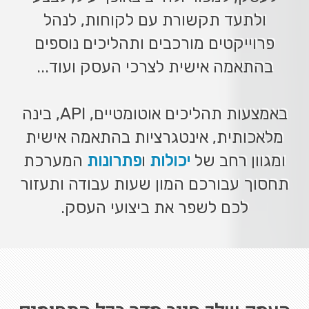
ולתעד תקשורת עם לקוחות, לנהל
פרוייקטים מורכבים ותהליכים נוספים
בהתאמה אישית לצרכי העסק ועוד...
באמצעות תהליכים אוטומטיים, API, בינה
מלאכותית, אינטגרציות בהתאמה אישית
ומגוון רחב של
יכולות
ו
פתרונות
המערכת
תחסוך עבורכם המון שעות עבודה ותעזור
לכם לשפר את ביצועי העסק.