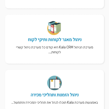
ניהול מאגר לקוחות ותיקי לקוח
מערכת הניהול Kala CRM היא קודם כל מערכת ניהול קשרי
לקוחות,...
ניהול הזמנות ותהליכי מכירה
באמצעות מערכת Kala תוכלו לנהל את תהליכי המכירה והתפעול...