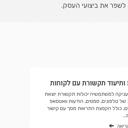
לשפר את ביצועי העסק.
 ותיעוד תקשורת עם לקוחות
Ka מעניקה למשתמשיה יכולות תקשורת יוצאת
של טלפונים, סמסים, הודעות וואטסאפ
ים, כולל הקפצת התראות מסך עם קישור
..
ריאה