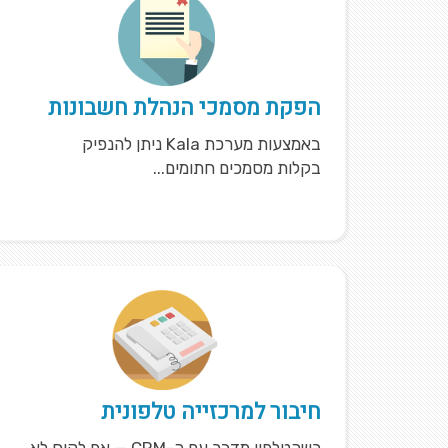
הפקת מסמכי הנהלת חשבונות
באמצעות מערכת Kala ניתן להנפיק
בקלות מסמכים חתומים...
חיבור למרכזייה טלפונית