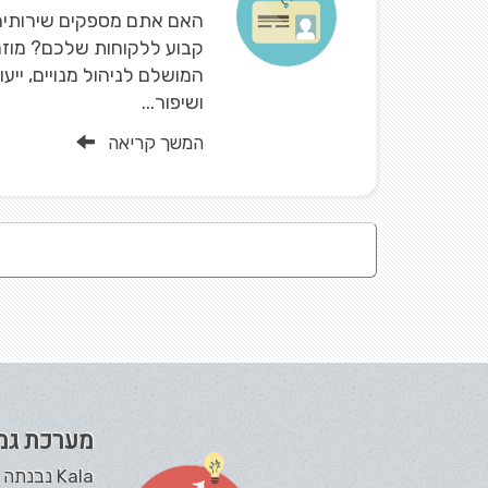
האם אתם מספקים שירותים 
קבוע ללקוחות שלכם? מוזמ
המושלם לניהול מנויים, ייעו
ושיפור...
המשך קריאה
מערכת גמ
Kala נבנ