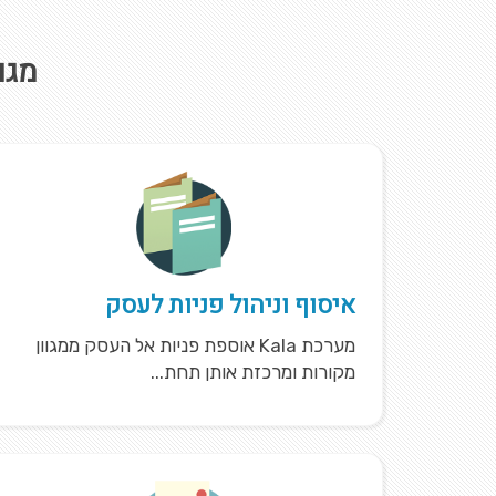
מגו
איסוף וניהול פניות לעסק
מערכת Kala אוספת פניות אל העסק ממגוון
מקורות ומרכזת אותן תחת...