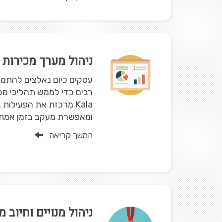
ניהול מערך מכירות ו
עסקים כיום נאלצים להתמו
רבים כדי לממש תהליכי מכי
Kala מרכזת את הפעילו
ומאפשרת מעקב בזמן אמת ע
המשך קריאה
ניהול מנויים וחיוב מ