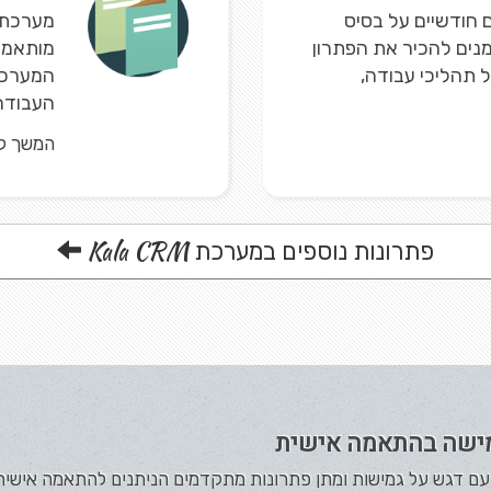
חודשיים על בסיס
נים להכיר את הפתרון
מותאמים
ל תהליכי עבודה,
המערכת 
העבודה 
המשך ק
Kala CRM
פתרונות נוספים במערכת
ישה בהתאמה אישית
תה עם דגש על גמישות ומתן פתרונות מתקדמים הניתנים להתאמה אישי