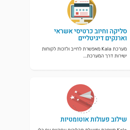
סליקה וחיוב כרטיסי אשראי
וארנקים דיגיטליים
מערכת Kala מאפשרת לחייב ולזכות לקוחות
ישירות דרך המערכת...
שילוב פעולות אוטומטיות