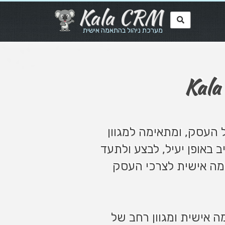
Kala CRM
מערכת ניהול בהתאמה אישית
Kala
 העסק, ומתאימה למגוון
ב באופן יעיל, לבצע ולתעד
אמה אישית לצרכי העסק