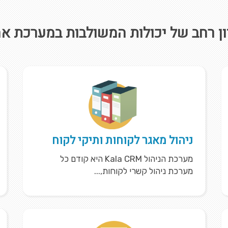
ון רחב של יכולות המשולבות במערכת א
ניהול מאגר לקוחות ותיקי לקוח
מערכת הניהול Kala CRM היא קודם כל
מערכת ניהול קשרי לקוחות,...