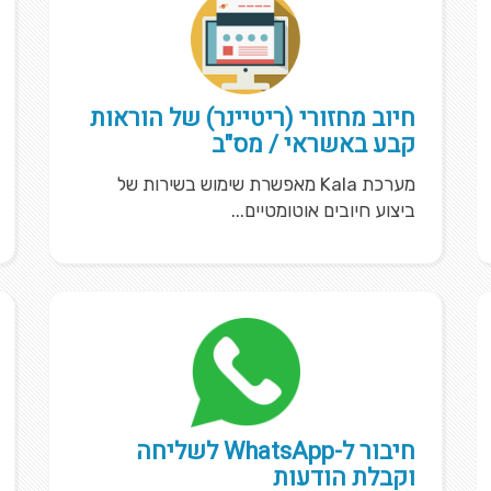
חיוב מחזורי (ריטיינר) של הוראות
קבע באשראי / מס"ב
מערכת Kala מאפשרת שימוש בשירות של
ביצוע חיובים אוטומטיים...
חיבור ל-WhatsApp לשליחה
וקבלת הודעות