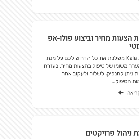
 הצעות מחיר וביצוע פולו-אפ
טי
מערכת Kala משלבת את כל הדרוש לכם על מנת
ערך משומן של טיפול בהצעות מחיר. בעזרת
ניתן להנפיק, לשלוח ולעקוב אחר
 הטיפול...
ריאה
 ניהול פרויקטים