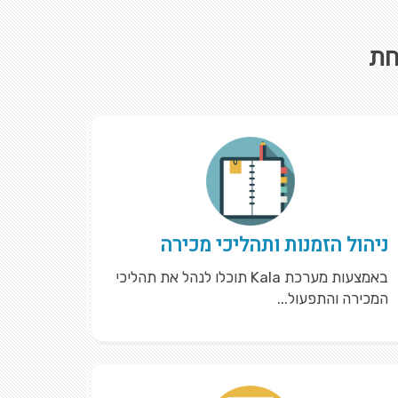
חת
ניהול הזמנות ותהליכי מכירה
באמצעות מערכת Kala תוכלו לנהל את תהליכי
המכירה והתפעול...