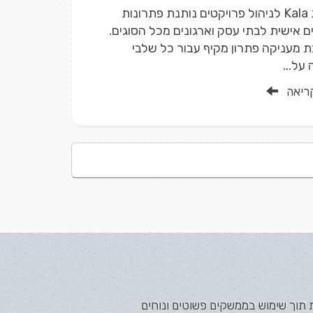
מערכת Kala לניהול פרויקטים נותנת פתרונות
 אישית לבתי עסק וארגונים מכל הסוגים.
מעניקה פתרון מקיף עבור כל שלבי
על...
ריאה
ת תוך שימוש בממשקים פשוטים ונוחים