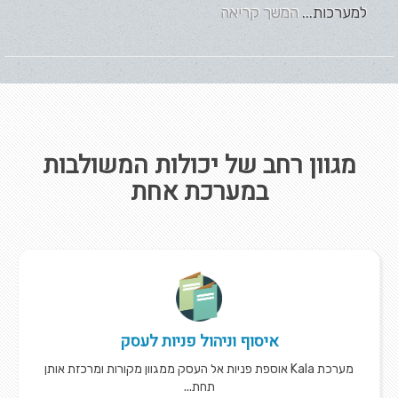
למערכות...
המשך קריאה
מגוון רחב של יכולות המשולבות
במערכת אחת
איסוף וניהול פניות לעסק
מערכת Kala אוספת פניות אל העסק ממגוון מקורות ומרכזת אותן
תחת...