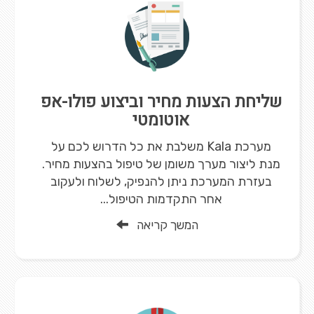
שליחת הצעות מחיר וביצוע פולו-אפ
אוטומטי
מערכת Kala משלבת את כל הדרוש לכם על
מנת ליצור מערך משומן של טיפול בהצעות מחיר.
בעזרת המערכת ניתן להנפיק, לשלוח ולעקוב
אחר התקדמות הטיפול...
המשך קריאה