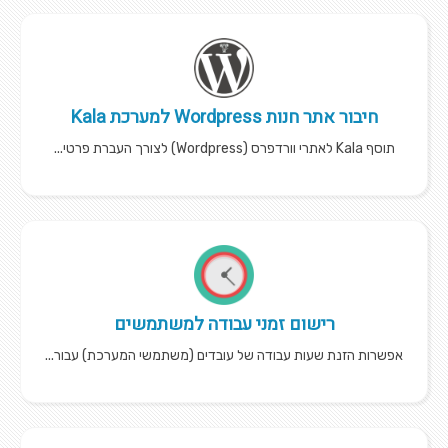
חיבור אתר חנות Wordpress למערכת Kala
תוסף Kala לאתרי וורדפרס (Wordpress) לצורך העברת פרטי...
רישום זמני עבודה למשתמשים
אפשרות הזנת שעות עבודה של עובדים (משתמשי המערכת) עבור...