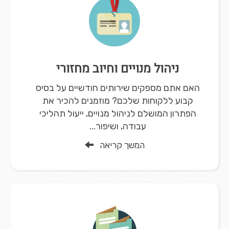
ניהול מנויים וחיוב מחזורי
האם אתם מספקים שירותים חודשיים על בסיס
קבוע ללקוחות שלכם? מוזמנים להכיר את
הפתרון המושלם לניהול מנויים, ייעול תהליכי
עבודה, ושיפור...
המשך קריאה