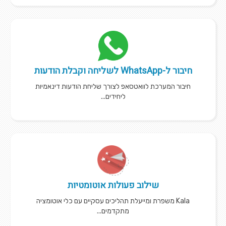
חיבור ל-WhatsApp לשליחה וקבלת הודעות
חיבור המערכת לוואטסאפ לצורך שליחת הודעות דינאמיות
ליחידים...
שילוב פעולות אוטומטיות
Kala משפרת ומייעלת תהליכים עסקיים עם כלי אוטומציה
מתקדמים...