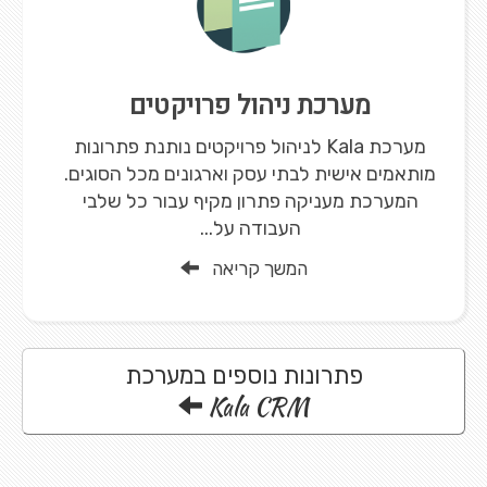
מערכת ניהול פרויקטים
מערכת Kala לניהול פרויקטים נותנת פתרונות
מותאמים אישית לבתי עסק וארגונים מכל הסוגים.
המערכת מעניקה פתרון מקיף עבור כל שלבי
העבודה על...
המשך קריאה
פתרונות נוספים במערכת
Kala CRM