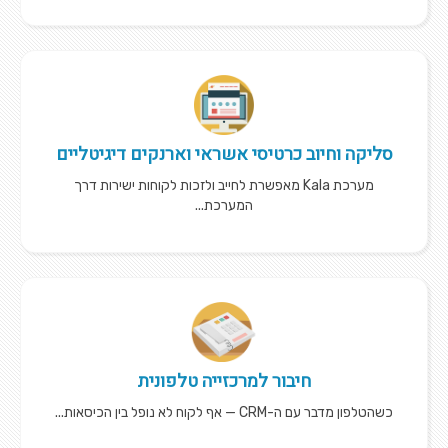
סליקה וחיוב כרטיסי אשראי וארנקים דיגיטליים
מערכת Kala מאפשרת לחייב ולזכות לקוחות ישירות דרך
המערכת...
חיבור למרכזייה טלפונית
כשהטלפון מדבר עם ה-CRM — אף לקוח לא נופל בין הכיסאות...