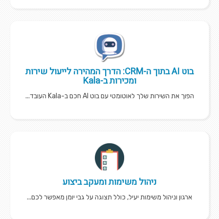
בוט AI בתוך ה-CRM: הדרך המהירה לייעול שירות
ומכירות ב-Kala
הפוך את השירות שלך לאוטומטי עם בוט AI חכם ב-Kala העובד...
ניהול משימות ומעקב ביצוע
ארגון וניהול משימות יעיל, כולל תצוגה על גבי יומן מאפשר לכם...