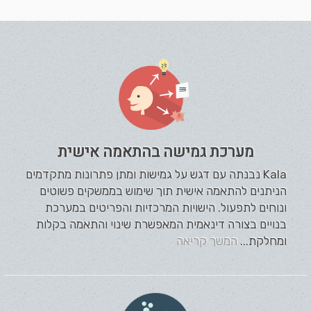
מערכת גמישה בהתאמה אישית
Kala נבנתה עם דגש על גמישות ומתן פתרונות מתקדמים
הניתנים להתאמה אישית תוך שימוש בממשקים פשוטים
ונוחים לתפעול. הישויות המרכזיות והפריטים במערכת
בנויים בצורה דינאמית המאפשרת שינוי והתאמה בקלות
ומחלקת...
המשך קריאה