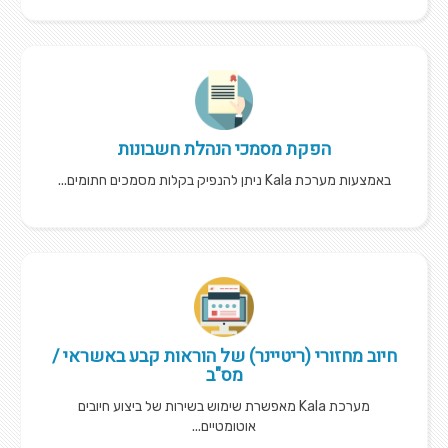
הפקת מסמכי הנהלת חשבונות
באמצעות מערכת Kala ניתן להנפיק בקלות מסמכים חתומים...
חיוב מחזורי (ריטיינר) של הוראות קבע באשראי /
מס"ב
מערכת Kala מאפשרת שימוש בשירות של ביצוע חיובים
אוטומטיים...