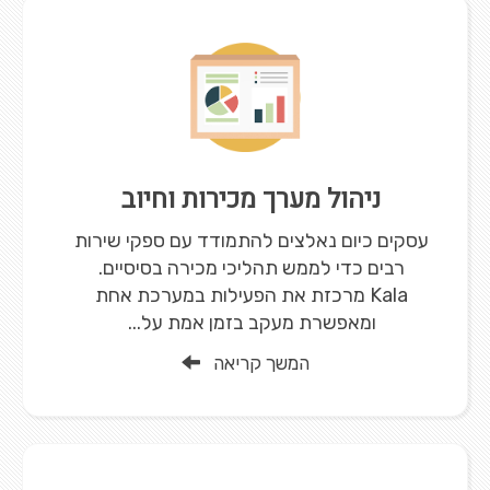
ניהול מערך מכירות וחיוב
עסקים כיום נאלצים להתמודד עם ספקי שירות
רבים כדי לממש תהליכי מכירה בסיסיים.
Kala מרכזת את הפעילות במערכת אחת
ומאפשרת מעקב בזמן אמת על...
המשך קריאה