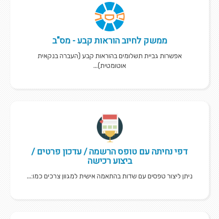
ממשק לחיוב הוראות קבע - מס"ב
אפשרות גביית תשלומים בהוראות קבע (העברה בנקאית
אוטומטית)...
דפי נחיתה עם טופס הרשמה / עדכון פרטים /
ביצוע רכישה
ניתן ליצור טפסים עם שדות בהתאמה אישית למגוון צרכים כמו:...