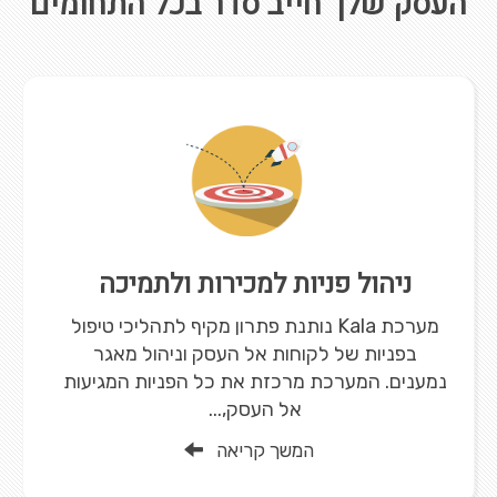
העסק שלך חייב סדר בכל התחומים
ניהול פניות למכירות ולתמיכה
מערכת Kala נותנת פתרון מקיף לתהליכי טיפול
בפניות של לקוחות אל העסק וניהול מאגר
נמענים. המערכת מרכזת את כל הפניות המגיעות
אל העסק,...
המשך קריאה