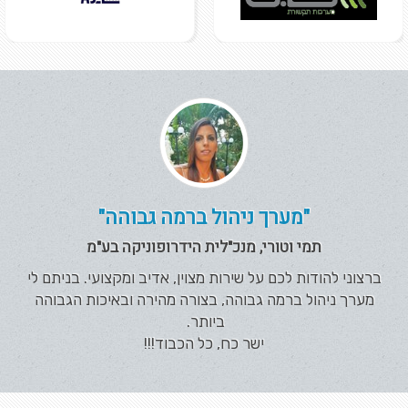
"מערך ניהול ברמה גבוהה"
תמי וטורי, מנכ"לית הידרופוניקה בע"מ
ברצוני להודות לכם על שירות מצוין, אדיב ומקצועי. בניתם לי
מערך ניהול ברמה גבוהה, בצורה מהירה ובאיכות הגבוהה
ביותר.
ישר כח, כל הכבוד!!!