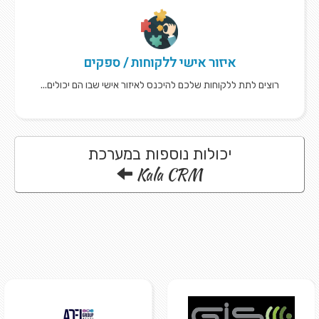
איזור אישי ללקוחות / ספקים
רוצים לתת ללקוחות שלכם להיכנס לאיזור אישי שבו הם יכולים...
יכולות נוספות במערכת
Kala CRM