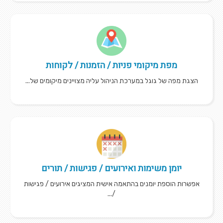
מפת מיקומי פניות / הזמנות / לקוחות
הצגת מפה של גוגל במערכת הניהול עליה מצויינים מיקומים של...
יומן משימות ואירועים / פגישות / תורים
אפשרות הוספת יומנים בהתאמה אישית המציגים אירועים / פגישות
/...