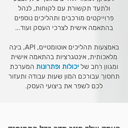
ולתעד תקשורת עם לקוחות, לנהל
פרוייקטים מורכבים ותהליכים נוספים
בהתאמה אישית לצרכי העסק ועוד...
באמצעות תהליכים אוטומטיים, API, בינה
מלאכותית, אינטגרציות בהתאמה אישית
ומגוון רחב של
יכולות
ו
פתרונות
המערכת
תחסוך עבורכם המון שעות עבודה ותעזור
לכם לשפר את ביצועי העסק.