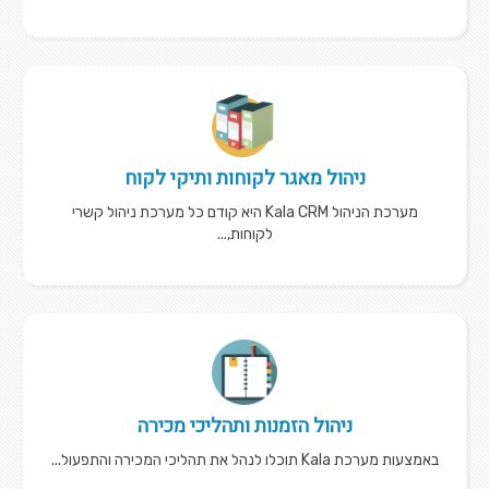
ניהול מאגר לקוחות ותיקי לקוח
מערכת הניהול Kala CRM היא קודם כל מערכת ניהול קשרי
לקוחות,...
ניהול הזמנות ותהליכי מכירה
באמצעות מערכת Kala תוכלו לנהל את תהליכי המכירה והתפעול...