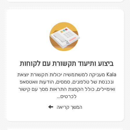
ביצוע ותיעוד תקשורת עם לקוחות
Kala מעניקה למשתמשיה יכולות תקשורת יוצאת
ונכנסת של טלפונים, סמסים, הודעות וואטסאפ
ואימיילים, כולל הקפצת התראות מסך עם קישור
לכרטיס...
המשך קריאה