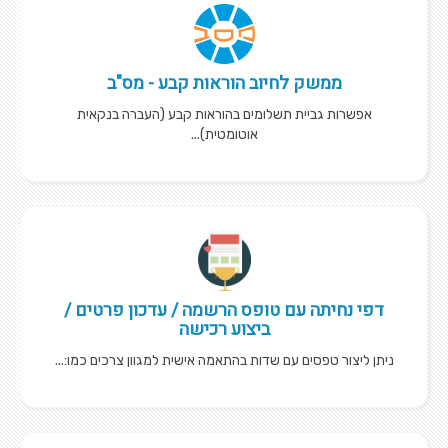
ממשק לחיוב הוראות קבע - מס"ב
אפשרות גביית תשלומים בהוראות קבע (העברה בנקאית
אוטומטית)...
דפי נחיתה עם טופס הרשמה / עדכון פרטים /
ביצוע רכישה
ניתן ליצור טפסים עם שדות בהתאמה אישית למגוון צרכים כמו:...