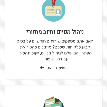
ניהול מנויים וחיוב מחזורי
האם אתם מספקים שירותים חודשיים על בסיס
קבוע ללקוחות שלכם? מוזמנים להכיר את
הפתרון המושלם לניהול מנויים, ייעול תהליכי
עבודה, ושיפור...
המשך קריאה