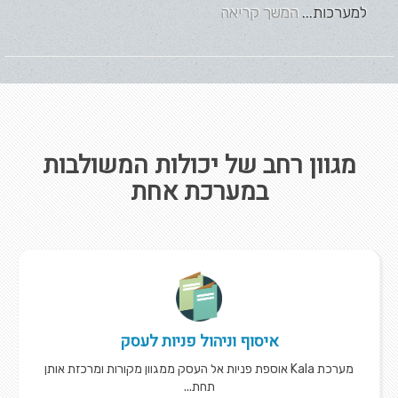
למערכות...
המשך קריאה
מגוון רחב של יכולות המשולבות
במערכת אחת
איסוף וניהול פניות לעסק
מערכת Kala אוספת פניות אל העסק ממגוון מקורות ומרכזת אותן
תחת...