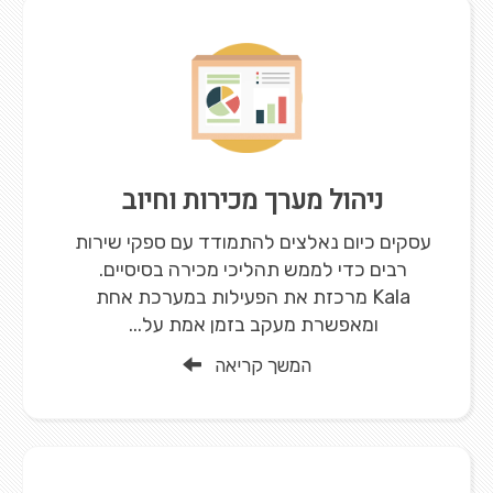
ניהול מערך מכירות וחיוב
עסקים כיום נאלצים להתמודד עם ספקי שירות
רבים כדי לממש תהליכי מכירה בסיסיים.
Kala מרכזת את הפעילות במערכת אחת
ומאפשרת מעקב בזמן אמת על...
המשך קריאה