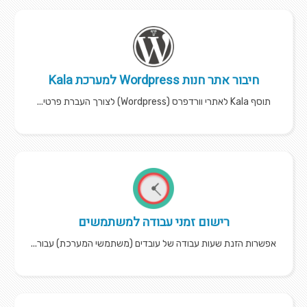
חיבור אתר חנות Wordpress למערכת Kala
תוסף Kala לאתרי וורדפרס (Wordpress) לצורך העברת פרטי...
רישום זמני עבודה למשתמשים
אפשרות הזנת שעות עבודה של עובדים (משתמשי המערכת) עבור...