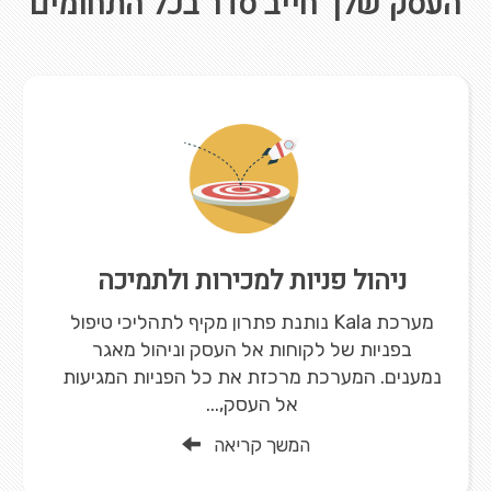
העסק שלך חייב סדר בכל התחומים
ניהול פניות למכירות ולתמיכה
מערכת Kala נותנת פתרון מקיף לתהליכי טיפול
בפניות של לקוחות אל העסק וניהול מאגר
נמענים. המערכת מרכזת את כל הפניות המגיעות
אל העסק,...
המשך קריאה