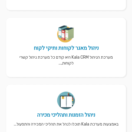
ניהול מאגר לקוחות ותיקי לקוח
מערכת הניהול Kala CRM היא קודם כל מערכת ניהול קשרי
לקוחות,...
ניהול הזמנות ותהליכי מכירה
באמצעות מערכת Kala תוכלו לנהל את תהליכי המכירה והתפעול...