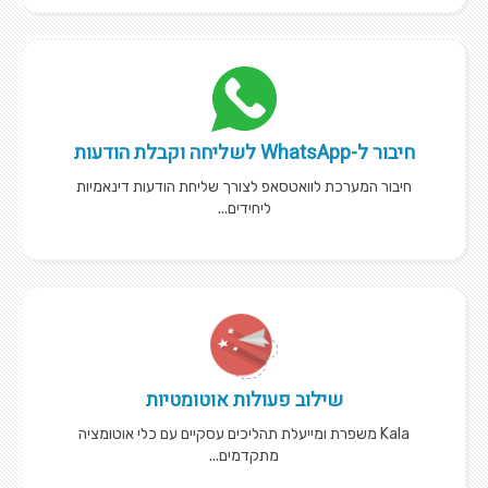
חיבור ל-WhatsApp לשליחה וקבלת הודעות
חיבור המערכת לוואטסאפ לצורך שליחת הודעות דינאמיות
ליחידים...
שילוב פעולות אוטומטיות
Kala משפרת ומייעלת תהליכים עסקיים עם כלי אוטומציה
מתקדמים...