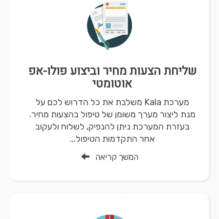
שליחת הצעות מחיר וביצוע פולו-אפ
אוטומטי
מערכת Kala משלבת את כל הדרוש לכם על
מנת ליצור מערך משומן של טיפול בהצעות מחיר.
בעזרת המערכת ניתן להנפיק, לשלוח ולעקוב
אחר התקדמות הטיפול...
המשך קריאה