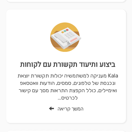
ביצוע ותיעוד תקשורת עם לקוחות
Kala מעניקה למשתמשיה יכולות תקשורת יוצאת
ונכנסת של טלפונים, סמסים, הודעות וואטסאפ
ואימיילים, כולל הקפצת התראות מסך עם קישור
לכרטיס...
המשך קריאה