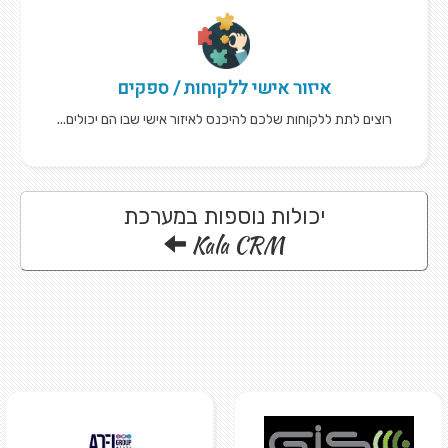
איזור אישי ללקוחות / ספקים
רוצים לתת ללקוחות שלכם להיכנס לאיזור אישי שבו הם יכולים...
יכולות נוספות במערכת
Kala CRM