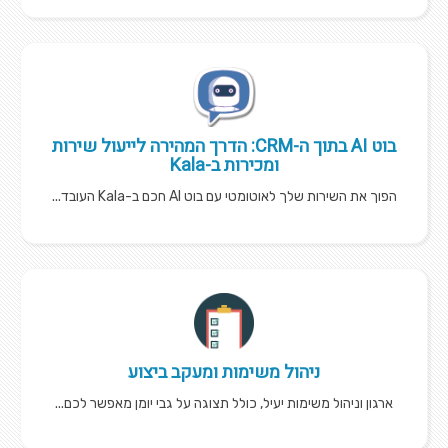
בוט AI בתוך ה-CRM: הדרך המהירה לייעול שירות
ומכירות ב-Kala
הפוך את השירות שלך לאוטומטי עם בוט AI חכם ב-Kala העובד...
ניהול משימות ומעקב ביצוע
ארגון וניהול משימות יעיל, כולל תצוגה על גבי יומן מאפשר לכם...