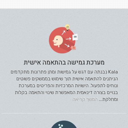
מערכת גמישה בהתאמה אישית
Kala נבנתה עם דגש על גמישות ומתן פתרונות מתקדמים
הניתנים להתאמה אישית תוך שימוש בממשקים פשוטים
ונוחים לתפעול. הישויות המרכזיות והפריטים במערכת
בנויים בצורה דינאמית המאפשרת שינוי והתאמה בקלות
ומחלקת...
המשך קריאה