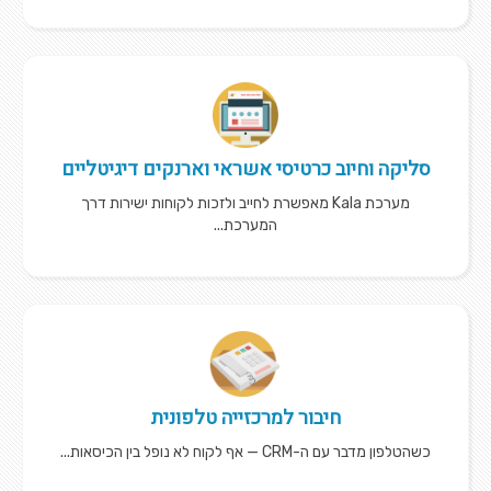
סליקה וחיוב כרטיסי אשראי וארנקים דיגיטליים
מערכת Kala מאפשרת לחייב ולזכות לקוחות ישירות דרך
המערכת...
חיבור למרכזייה טלפונית
כשהטלפון מדבר עם ה-CRM — אף לקוח לא נופל בין הכיסאות...