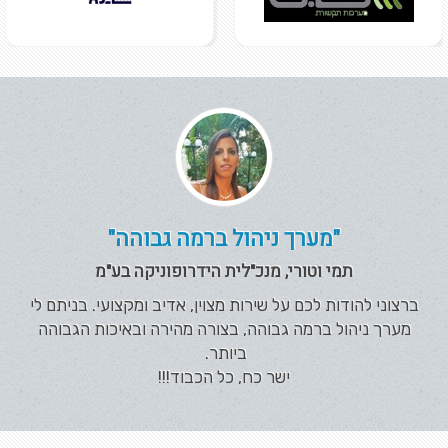
"מערך ניהול ברמה גבוהה"
תמי וטורי, מנכ"לית הידרופוניקה בע"מ
ברצוני להודות לכם על שירות מצוין, אדיב ומקצועי. בניתם לי
מערך ניהול ברמה גבוהה, בצורה מהירה ובאיכות הגבוהה
ביותר.
ישר כח, כל הכבוד!!!