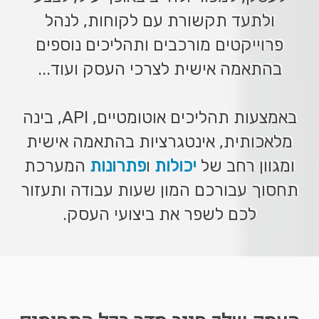
ולתעד תקשורת עם לקוחות, לנהל
פרוייקטים מורכבים ותהליכים נוספים
בהתאמה אישית לצרכי העסק ועוד...
באמצעות תהליכים אוטומטיים, API, בינה
מלאכותית, אינטגרציות בהתאמה אישית
ומגוון רחב של
יכולות
ו
פתרונות
המערכת
תחסוך עבורכם המון שעות עבודה ותעזור
לכם לשפר את ביצועי העסק.