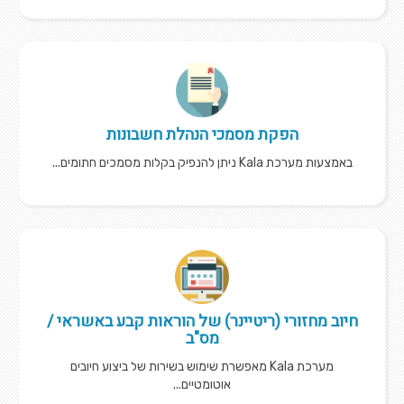
הפקת מסמכי הנהלת חשבונות
באמצעות מערכת Kala ניתן להנפיק בקלות מסמכים חתומים...
חיוב מחזורי (ריטיינר) של הוראות קבע באשראי /
מס"ב
מערכת Kala מאפשרת שימוש בשירות של ביצוע חיובים
אוטומטיים...