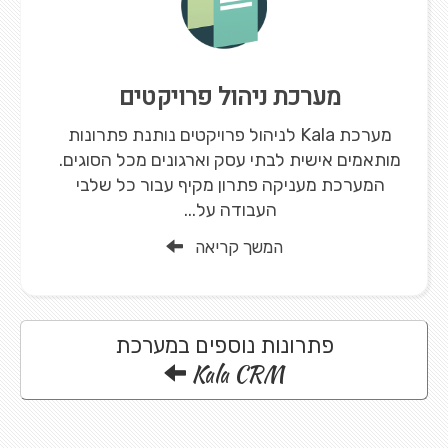
מערכת ניהול פרויקטים
מערכת Kala לניהול פרויקטים נותנת פתרונות
מותאמים אישית לבתי עסק וארגונים מכל הסוגים.
המערכת מעניקה פתרון מקיף עבור כל שלבי
העבודה על...
המשך קריאה
פתרונות נוספים במערכת
Kala CRM