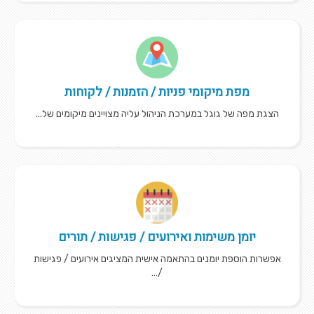
מפת מיקומי פניות / הזמנות / לקוחות
הצגת מפה של גוגל במערכת הניהול עליה מצויינים מיקומים של...
יומן משימות ואירועים / פגישות / תורים
אפשרות הוספת יומנים בהתאמה אישית המציגים אירועים / פגישות
/...