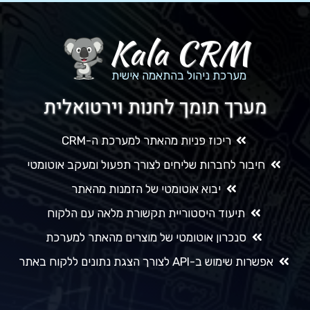
Kala CRM
מערכת ניהול בהתאמה אישית
מערך תומך לחנות וירטואלית
ריכוז פניות מהאתר למערכת ה-CRM
חיבור לחברות שליחים לצורך תפעול ומעקב אוטומטי
יבוא אוטומטי של הזמנות מהאתר
תיעוד היסטוריית תקשורת מלאה עם הלקוח
סנכרון אוטומטי של מוצרים מהאתר למערכת
אפשרות שימוש ב-API לצורך הצגת נתונים ללקוח באתר