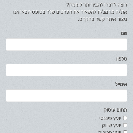
רוצה לדבר ולהבין יותר לעומק?
את/ה מוזמנ/ת להשאיר את הפרטים שלך בטופס הבא ואנו
ניצור איתך קשר בהקדם.
שם
טלפון
אימייל
תחום עיסוק
יועץ פיננסי
יועץ שיווק
יועץ מכירות