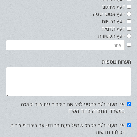
יועץ אירגוני
יועץ אסטרטגיה
יועץ נגישות
יועץ תדמית
יועץ תקשורת
הערות נוספות
אני מעוניינ/ת להגיע לפגישת היכרות עם צוות קאלה
במשרדי החברה בהוד השרון
אני מעוניינ/ת לקבל אימייל פעם בחודש עם ריכוז פיצ'רים
ויכולות חדשות