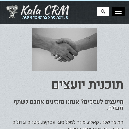
Kala CRM
מערכת ניהול בהתאמה אישית
תוכנית יועצים
מייעצים לעסקים? אנחנו מזמינים אתכם לשתף
פעולה.
המוצר שלנו, קאלה, פונה לשלל סוגי עסקים, קטנים וגדולים