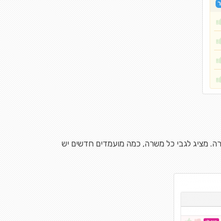
. מציג לגבי כל משרה, כמה מועמדים חדשים יש