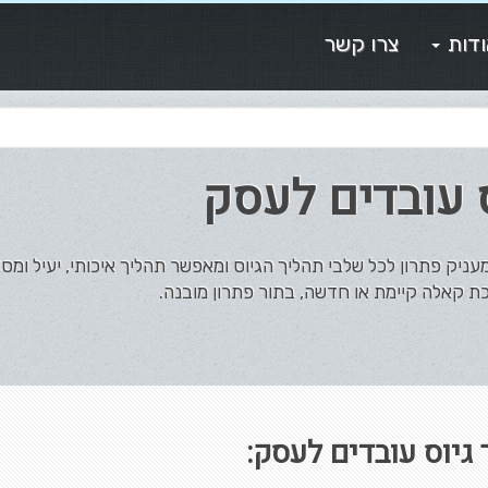
דות
צרו קשר
 עובדים לעסק
ניק פתרון לכל שלבי תהליך הגיוס ומאפשר תהליך איכותי, יעיל ומסו
כת קאלה קיימת או חדשה, בתור פתרון מובנה.
 גיוס עובדים לעסק: