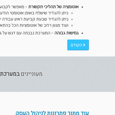
אוטומציה של תהליכי תקשורת
- מאפשר לקבוע מ
ניתן להגדיר שישלח באופן אוטומטי הודעה
ניתן להגדיר שבעת קביעת ראיון עבודה יש
ועוד מגוון רחב של אוטומציות הכל בהתא
גמישות גבוהה
- המערכת נבנתה עם דגש על גמי
הקודם
מעוניינים
במערכת ה
עוד מתוך פתרונות לניהול העסק