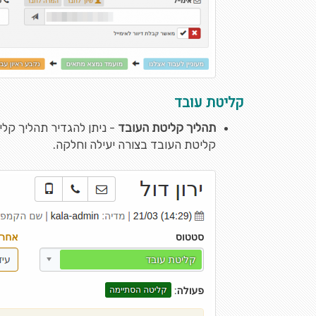
קליטת עובד
תהליך קליטת העובד
- ניתן להגדיר תהליך קל
קליטת העובד בצורה יעילה וחלקה.