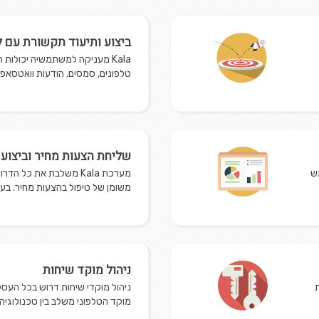
ביצוע ותיעוד תקשורת עם 
Kala מעניקה למשתמשיה יכולות
טלפונים, סמסים, הודעות וואטסאפ וא
שליחת הצעות מחיר וביצוע 
ש
מערכת Kala משלבת את כל
משומן של טיפול בהצעות מחיר. בעז
ניהול מוקד שיחות
מוקד הטלפוני משלב בין טכנולוגיה