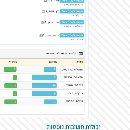
יכולות חשובות נוספות