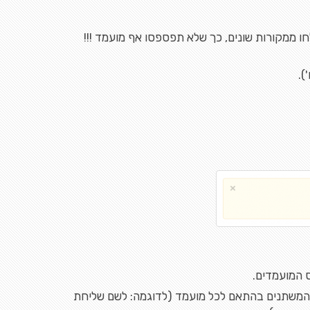
).
 המועמדים.
ם המשתנים בהתאם לכל מועמד (לדוגמה: לשם שליחת