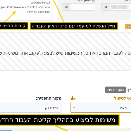
יטה לעובד המרכז את כל המשימות שיש לבצע ולעקוב אחר משימות של