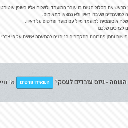
ראש את מסלול הגיוס בו עובר המועמד ולשלוח אליו באופן אוטומטי 
 למועמדים שעברו ראיון ולא נמצאו מתאימים.
לח אוטומטית למועמד מייל עם מועד ופרטים על ראיון.
ם לצרכים שלכם
שות ומתן פתרונות מתקדמים הניתנים להתאמה אישית על פי צרכי 
שמה - גיוס עובדים לעסק
?
או חיי
השאירו פרטים