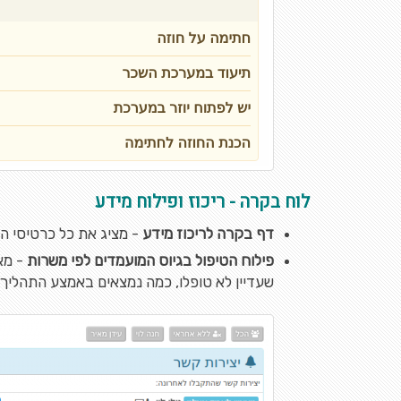
לוח בקרה - ריכוז ופילוח מידע
דף בקרה לריכוז מידע
- מציג את כל כרטיסי ה
פילוח הטיפול בגיוס המועמדים לפי משרות
- מא
שעדיין לא טופלו, כמה נמצאים באמצע התהליך 