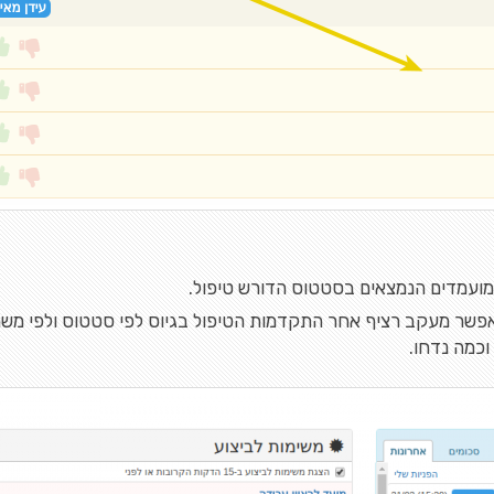
מועמדים הנמצאים בסטטוס הדורש טיפול.
פשר מעקב רציף אחר התקדמות הטיפול בגיוס לפי סטטוס ולפי משרה
וכמה נדחו.