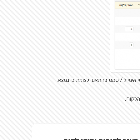
 אימייל / סמס בהתאם לצומת בו נמצא.
הלקוח.