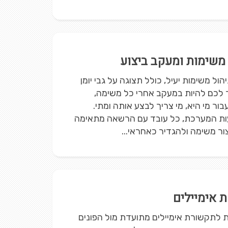
 משימות ומעקב ביצוע
יהול משימות יעיל, כולל תצוגה על גבי יומן
לכם להיות במעקב אחרי כל משימה,
ור מי היא, מי צריך לבצע אותה ומתי.
ת המערכת, כל עובד עם הרשאה מתאימה
צור משימה ולהגדיר כאחראי...
 אימיילים
 לתקשורת אימיילים מתועדת מול הפונים