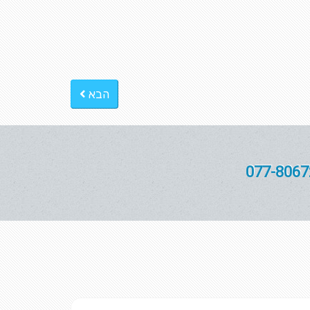
הבא
077-8067