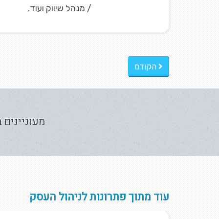
/ מנהל שיווק ועוד.
הקודם
מעוניינים
ב
עוד מתוך פתרונות לניהול העסק