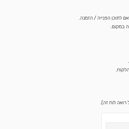
ם לתוכן הפנייה / הזמנה.
ה במקום.
לקוח.
רואה לוח זה).