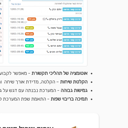
אוטומציה של תהליכי תקשורת
- מאפשר לקבוע מ
הקלטת שיחות
– הקלטה, מדידת אורך שיחה ות
גמישות גבוהה
- המערכת נבנתה עם דגש על גמי
תמיכה בריבוי שפות
- התאמת שפת המערכת לפי