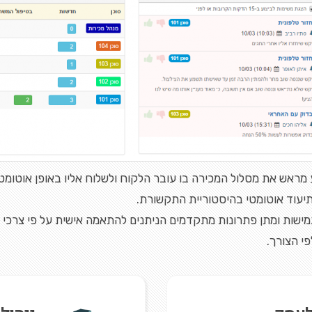
ראש את מסלול המכירה בו עובר הלקוח ולשלוח אליו באופן אוטומטי
יעוד אוטומטי בהיסטוריית התקשורת.
שות ומתן פתרונות מתקדמים הניתנים להתאמה אישית על פי צרכי 
 הצורך.