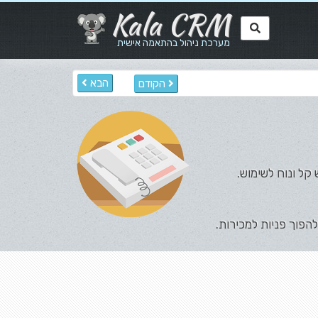
Kala CRM
מערכת ניהול בהתאמה אישית
הבא
הקודם
משק משתמש קל ונוח לשימוש.
הפוך פניות למכירות.