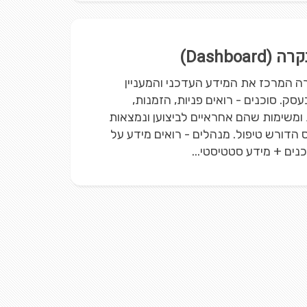
Dashboard)
 המרכז את המידע העדכני והמעניין
עסק. סוכנים - רואים פניות, הזמנות,
ומשימות שהם אחראיים לביצוען ונמצאות
הדורש טיפול. מנהלים - רואים מידע על
נים + מידע סטטיסטי...