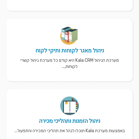
ניהול מאגר לקוחות ותיקי לקוח
מערכת הניהול Kala CRM היא קודם כל מערכת ניהול קשרי
לקוחות,...
ניהול הזמנות ותהליכי מכירה
באמצעות מערכת Kala תוכלו לנהל את תהליכי המכירה והתפעול...