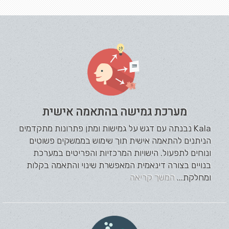
מערכת גמישה בהתאמה אישית
Kala נבנתה עם דגש על גמישות ומתן פתרונות מתקדמים
הניתנים להתאמה אישית תוך שימוש בממשקים פשוטים
ונוחים לתפעול. הישויות המרכזיות והפריטים במערכת
בנויים בצורה דינאמית המאפשרת שינוי והתאמה בקלות
ומחלקת...
המשך קריאה