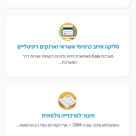
סליקה וחיוב כרטיסי אשראי וארנקים דיגיטליים
מערכת Kala מאפשרת לחייב ולזכות לקוחות ישירות דרך
המערכת...
חיבור למרכזייה טלפונית
כשהטלפון מדבר עם ה-CRM — אף לקוח לא נופל בין הכיסאות...