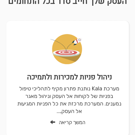
העסק שלך חייב סדר בכל התחומים
ניהול פניות למכירות ולתמיכה
מערכת Kala נותנת פתרון מקיף לתהליכי טיפול
בפניות של לקוחות אל העסק וניהול מאגר
נמענים. המערכת מרכזת את כל הפניות המגיעות
אל העסק,...
המשך קריאה