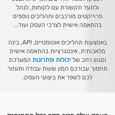
ולתעד תקשורת עם לקוחות, לנהל
פרוייקטים מורכבים ותהליכים נוספים
בהתאמה אישית לצרכי העסק ועוד...
באמצעות תהליכים אוטומטיים, API, בינה
מלאכותית, אינטגרציות בהתאמה אישית
ומגוון רחב של
יכולות
ו
פתרונות
המערכת
תחסוך עבורכם המון שעות עבודה ותעזור
לכם לשפר את ביצועי העסק.