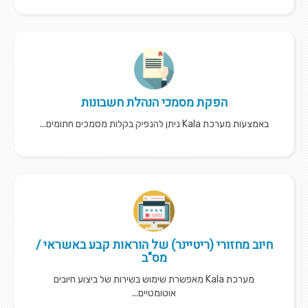
הפקת מסמכי הנהלת חשבונות
באמצעות מערכת Kala ניתן להנפיק בקלות מסמכים חתומים...
חיוב מחזורי (ריטיינר) של הוראות קבע באשראי /
מס"ב
מערכת Kala מאפשרת שימוש בשירות של ביצוע חיובים
אוטומטיים...