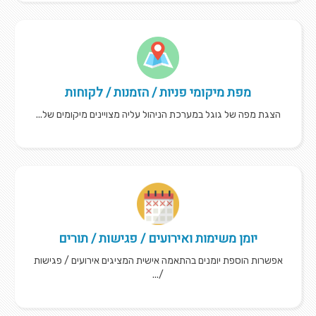
מפת מיקומי פניות / הזמנות / לקוחות
הצגת מפה של גוגל במערכת הניהול עליה מצויינים מיקומים של...
יומן משימות ואירועים / פגישות / תורים
אפשרות הוספת יומנים בהתאמה אישית המציגים אירועים / פגישות
/...