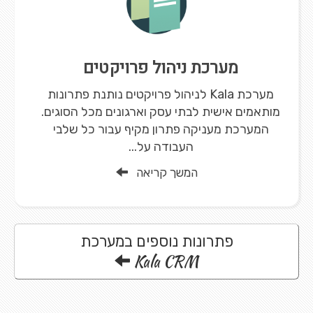
מערכת ניהול פרויקטים
מערכת Kala לניהול פרויקטים נותנת פתרונות
מותאמים אישית לבתי עסק וארגונים מכל הסוגים.
המערכת מעניקה פתרון מקיף עבור כל שלבי
העבודה על...
המשך קריאה
פתרונות נוספים במערכת
Kala CRM