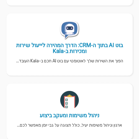
בוט AI בתוך ה-CRM: הדרך המהירה לייעול שירות
ומכירות ב-Kala
הפוך את השירות שלך לאוטומטי עם בוט AI חכם ב-Kala העובד...
ניהול משימות ומעקב ביצוע
ארגון וניהול משימות יעיל, כולל תצוגה על גבי יומן מאפשר לכם...