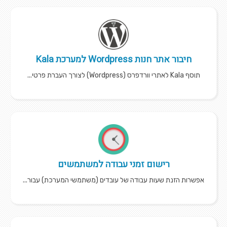
חיבור אתר חנות Wordpress למערכת Kala
תוסף Kala לאתרי וורדפרס (Wordpress) לצורך העברת פרטי...
רישום זמני עבודה למשתמשים
אפשרות הזנת שעות עבודה של עובדים (משתמשי המערכת) עבור...