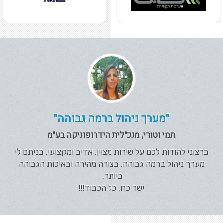
"מערך ניהול ברמה גבוהה"
תמי וטורי, מנכ"לית הידרופוניקה בע"מ
ברצוני להודות לכם על שירות מצוין, אדיב ומקצועי. בניתם לי
מערך ניהול ברמה גבוהה, בצורה מהירה ובאיכות הגבוהה
ביותר.
ישר כח, כל הכבוד!!!