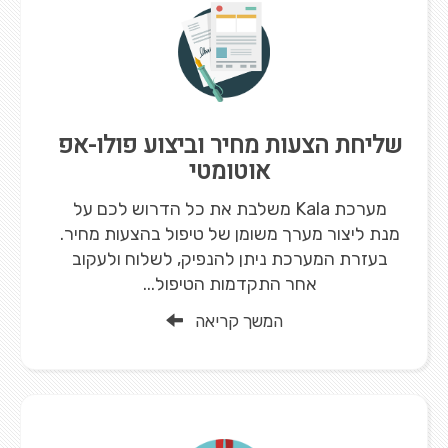
שליחת הצעות מחיר וביצוע פולו-אפ
אוטומטי
מערכת Kala משלבת את כל הדרוש לכם על
מנת ליצור מערך משומן של טיפול בהצעות מחיר.
בעזרת המערכת ניתן להנפיק, לשלוח ולעקוב
אחר התקדמות הטיפול...
המשך קריאה