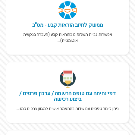
ממשק לחיוב הוראות קבע - מס"ב
אפשרות גביית תשלומים בהוראות קבע (העברה בנקאית
אוטומטית)...
דפי נחיתה עם טופס הרשמה / עדכון פרטים /
ביצוע רכישה
ניתן ליצור טפסים עם שדות בהתאמה אישית למגוון צרכים כמו:...