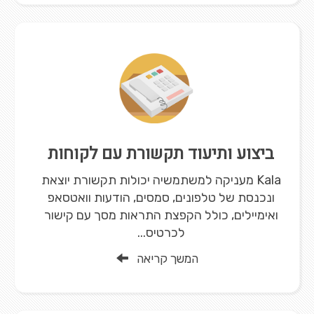
ביצוע ותיעוד תקשורת עם לקוחות
Kala מעניקה למשתמשיה יכולות תקשורת יוצאת
ונכנסת של טלפונים, סמסים, הודעות וואטסאפ
ואימיילים, כולל הקפצת התראות מסך עם קישור
לכרטיס...
המשך קריאה