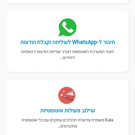
חיבור ל-WhatsApp לשליחה וקבלת הודעות
חיבור המערכת לוואטסאפ לצורך שליחת הודעות דינאמיות
ליחידים...
שילוב פעולות אוטומטיות
Kala משפרת ומייעלת תהליכים עסקיים עם כלי אוטומציה
מתקדמים...