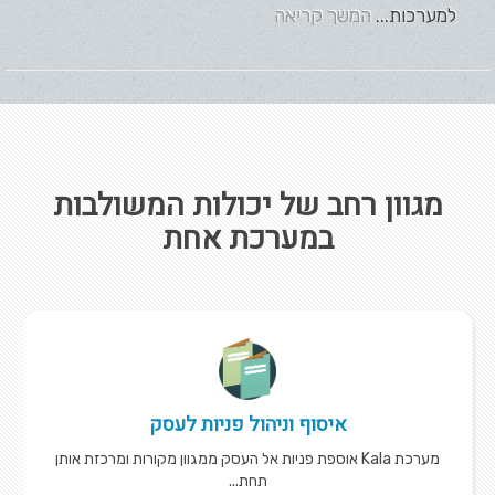
למערכות...
המשך קריאה
מגוון רחב של יכולות המשולבות
במערכת אחת
איסוף וניהול פניות לעסק
מערכת Kala אוספת פניות אל העסק ממגוון מקורות ומרכזת אותן
תחת...