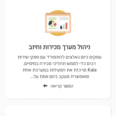
ניהול מערך מכירות וחיוב
עסקים כיום נאלצים להתמודד עם ספקי שירות
רבים כדי לממש תהליכי מכירה בסיסיים.
Kala מרכזת את הפעילות במערכת אחת
ומאפשרת מעקב בזמן אמת על...
המשך קריאה