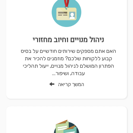
ניהול מנויים וחיוב מחזורי
האם אתם מספקים שירותים חודשיים על בסיס
קבוע ללקוחות שלכם? מוזמנים להכיר את
הפתרון המושלם לניהול מנויים, ייעול תהליכי
עבודה, ושיפור...
המשך קריאה