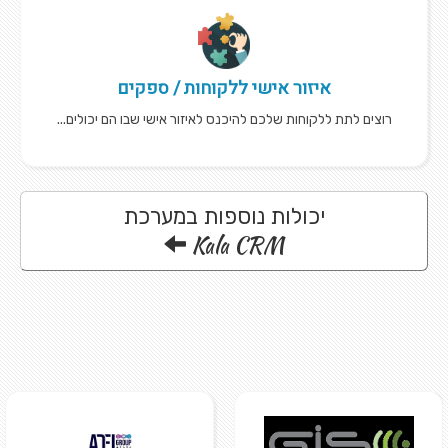
איזור אישי ללקוחות / ספקים
רוצים לתת ללקוחות שלכם להיכנס לאיזור אישי שבו הם יכולים...
יכולות נוספות במערכת
Kala CRM