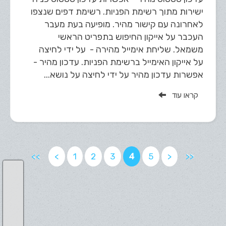
ישירות מתוך רשימת הפניות. רשימת דפים שנצפו
לאחרונה עם קישור מהיר. מופיעה בעת מעבר
העכבר על אייקון החיפוש בתפריט הראשי
משמאל. שליחת אימייל מהירה - על ידי לחיצה
על אייקון האימייל ברשימת הפניות. עדכון מהיר -
אפשרות עדכון מהיר על ידי לחיצה על נושא...
קראו עוד
<<
<
1
2
3
4
5
>
>>