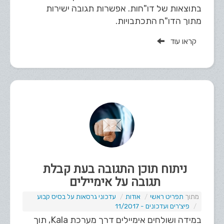
בתוצאות של דו"חות. אפשרות תגובה ישירות
מתוך הדו"ח התכתבויות.
קראו עוד
ניתוח תוכן התגובה בעת קבלת
תגובה על אימיילים
תפריט ראשי
אודות
עדכוני גרסאות על בסיס קבוע
פיצ'רים ועדכונים - 11/2017
במידה ושולחים אימיילים דרך מערכת Kala, תוך