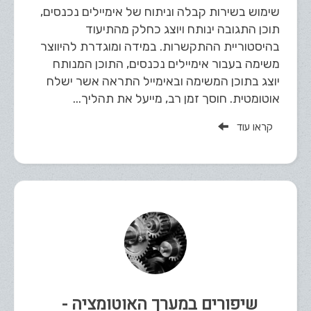
שימוש בשירות קבלה וניתוח של אימיילים נכנסים,
תוכן התגובה ינותח ויוצג כחלק מהתיעוד
בהיסטוריית ההתקשרות. במידה ומוגדרת להיווצר
משימה בעבור אימיילים נכנסים, התוכן המנותח
יוצג בתוכן המשימה ובאימייל התראה אשר ישלח
אוטומטית. חוסך זמן רב, מייעל את תהליך...
קראו עוד
שיפורים במערך האוטומציה -