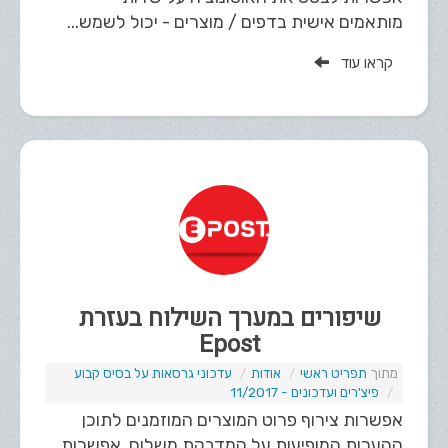
מותאמים אישית בדפים / מוצרים - יכול לשמש...
קראו עוד
שיפורים במערך השילוח בעזרת
Epost
תפריט ראשי
אודות
עדכוני גרסאות על בסיס קבוע
פיצ'רים ועדכונים - 11/2017
אפשרות צירוף פרוט המוצרים המוזמנים לתוכן
ההערות המופיעות על המדבקת משלוח. אפשרות