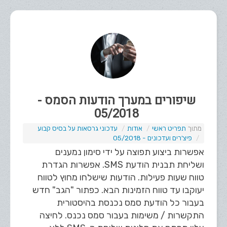
שיפורים במערך הודעות הסמס -
05/2018
תפריט ראשי
אודות
עדכוני גרסאות על בסיס קבוע
פיצ'רים ועדכונים - 05/2018
אפשרות ביצוע תפוצה על ידי סימון נמענים
ושליחת תבנית הודעת SMS. אפשרות הגדרת
טווח שעות פעילות. הודעות שישלחו מחוץ לטווח
יעוקבו עד טווח הזמינות הבא. כפתור "הגב" חדש
בעבור כל הודעת סמס נכנסת בהיסטורית
התקשרות / משימות בעבור סמס נכנס. לחיצה