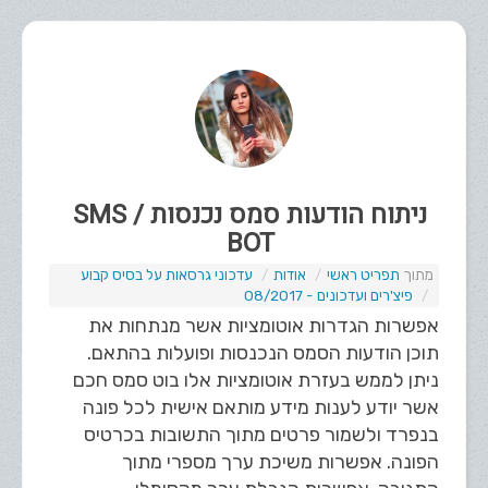
ניתוח הודעות סמס נכנסות / SMS
BOT
תפריט ראשי
אודות
עדכוני גרסאות על בסיס קבוע
פיצ'רים ועדכונים - 08/2017
אפשרות הגדרות אוטומציות אשר מנתחות את
תוכן הודעות הסמס הנכנסות ופועלות בהתאם.
ניתן לממש בעזרת אוטומציות אלו בוט סמס חכם
אשר יודע לענות מידע מותאם אישית לכל פונה
בנפרד ולשמור פרטים מתוך התשובות בכרטיס
הפונה. אפשרות משיכת ערך מספרי מתוך