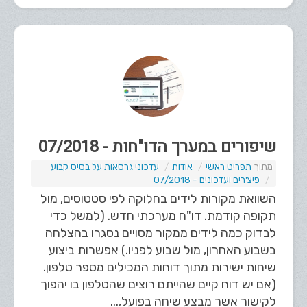
שיפורים במערך הדו"חות - 07/2018
תפריט ראשי
אודות
עדכוני גרסאות על בסיס קבוע
פיצ'רים ועדכונים - 07/2018
השוואת מקורות לידים בחלוקה לפי סטטוסים, מול
תקופה קודמת. דו"ח מערכתי חדש. (למשל כדי
לבדוק כמה לידים ממקור מסויים נסגרו בהצלחה
בשבוע האחרון, מול שבוע לפניו.) אפשרות ביצוע
שיחות ישירות מתוך דוחות המכילים מספר טלפון.
(אם יש דוח קיים שהייתם רוצים שהטלפון בו יהפוך
לקישור אשר מבצע שיחה בפועל,...