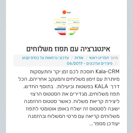
אינטגרציה עם תפוז משלוחים
תפריט ראשי
אודות
עדכוני גרסאות על בסיס קבוע
פיצ'רים ועדכונים - 06/2017
Kala-CRM חוסכת לכם זמן יקר והתעסקות
מיותרת עם זימון משלוחים והמעקב אחריהם, הכל
דרך KALA בפשטות וביעילות. בתוסף החדש,
תפוז משלוחים, מגדירים את הסטטוס הרצוי
ליצירת קריאת משלוח. כאשר סטטוס ההזמנה
ישונה לסטטוס זה ישלח באופן אוטומטי לתפוז
משלוחים קריאה עם פרטי המשלוח ובהזמנה
יעודכן מספר...