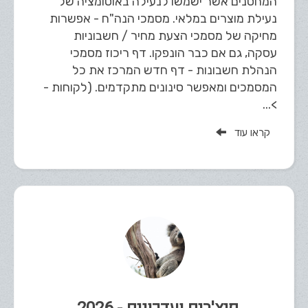
המחסנים אשר ישמשו לנעילה באוטומציה של
נעילת מוצרים במלאי. מסמכי הנה"ח - אפשרות
מחיקה של מסמכי הצעת מחיר / חשבוניות
עסקה, גם אם כבר הונפקו. דף ריכוז מסמכי
הנהלת חשבונות - דף חדש המרכז את כל
המסמכים ומאפשר סינונים מתקדמים. (לקוחות -
>...
קראו עוד