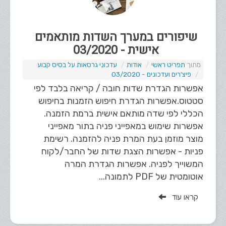
שיפורים במערך השדות מותאמים
אישית - 03/2020
תפריט ראשי
אודות
עדכוני גרסאות על בסיס קבוע
פיצ'רים ועדכונים - 03/2020
אפשרות הגדרת שדות חובה / קריאה בלבד לפי
סטטוס.​ אפשרות הגדרת חיפוש הזמנות בחיפוש
הכללי לפי שדה מותאם אישית ברמת הזמנה.
אפשרות שימוש במאפייני פניה בתור מאפייני
מוצר מוזמן בעת המרת פניה להזמנה. רשימת
פניות - אפשרות הצגת שדות של החבר/לקוח
המשוייך לפניה. אפשרות הגדרת המרה
אוטומטית של PDF לתמונה...
קראו עוד