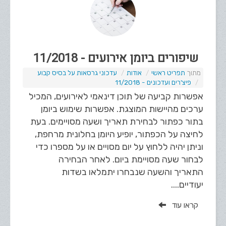
שיפורים ביומן אירועים - 11/2018
תפריט ראשי
אודות
עדכוני גרסאות על בסיס קבוע
פיצ'רים ועדכונים - 11/2018
אפשרות קביעה של תוכן דינאמי לאירועים, המכיל
ערכים מהיישות המוצגת. אפשרות שימוש ביומן
בתור כפתור לבחירת תאריך ושעה מסויימים. בעת
לחיצה על הכפתור, יופיע היומן בחלונית מרחפת,
וניתן יהיה ללחוץ על יום מסויים או על מספרו כדי
לבחור שעה מסויימת ביום. לאחר הבחירה
התאריך והשעה שנבחרו יתמלאו בשדות
יעודיים....
קראו עוד