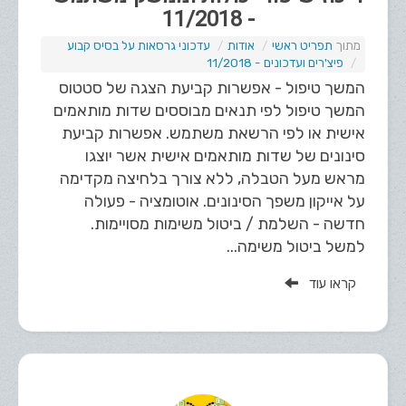
- 11/2018
תפריט ראשי
אודות
עדכוני גרסאות על בסיס קבוע
פיצ'רים ועדכונים - 11/2018
המשך טיפול - אפשרות קביעת הצגה של סטטוס
המשך טיפול לפי תנאים מבוססים שדות מותאמים
אישית או לפי הרשאת משתמש. אפשרות קביעת
סינונים של שדות מותאמים אישית אשר יוצגו
מראש מעל הטבלה, ללא צורך בלחיצה מקדימה
על אייקון משפך הסינונים. אוטומציה - פעולה
חדשה - השלמת / ביטול משימות מסויימות.
למשל ביטול משימה...
קראו עוד