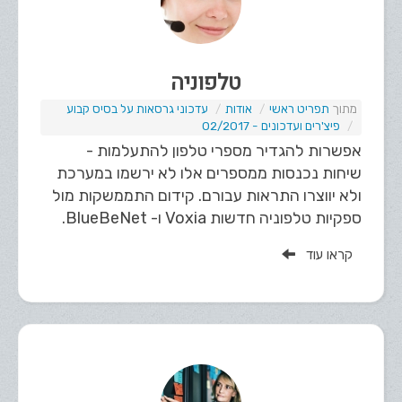
טלפוניה
תפריט ראשי
אודות
עדכוני גרסאות על בסיס קבוע
פיצ'רים ועדכונים - 02/2017
אפשרות להגדיר מספרי טלפון להתעלמות -
שיחות נכנסות ממספרים אלו לא ירשמו במערכת
ולא יווצרו התראות עבורם. קידום התממשקות מול
ספקיות טלפוניה חדשות Voxia ו- BlueBeNet.
קראו עוד