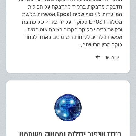
הדבקת מדבקות ברקוד להדבקה על חבילות
המיועדות לאיסוף שליח Epost אפשרות בקשת
משלוח EPOST ללוקר, על ידי צירוף של כתובת
ובקשה לזיהוי הלוקר הקרוב בצורה אוטומטית.
אפשרות לחייב לקוחות המזמינים באתר לבחור
לוקר מבין הרשימה,...
קראו עוד
ריכוז שיפור יכולות וממשק משתמש