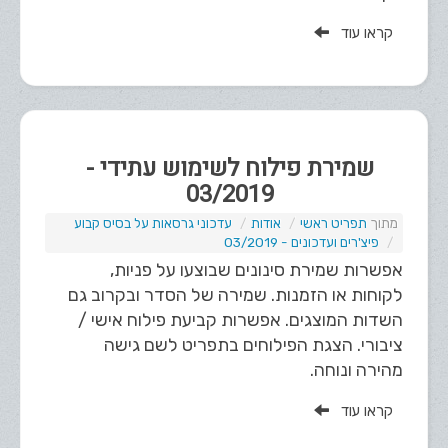
קראו עוד
שמירת פילוח לשימוש עתידי -
03/2019
תפריט ראשי
אודות
עדכוני גרסאות על בסיס קבוע
פיצ'רים ועדכונים - 03/2019
אפשרות שמירת סינונים שבוצעו על פניות,
לקוחות או הזמנות. שמירה של הסדר ובקרוב גם
השדות המוצגים. אפשרות קביעת פילוח אישי /
ציבורי. הצגת הפילוחים בתפריט לשם גישה
מהירה ונוחה.
קראו עוד