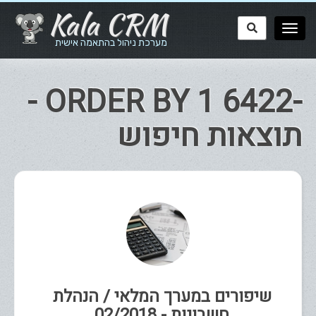
Kala CRM
מערכת ניהול בהתאמה אישית
-6422 ORDER BY 1 -
תוצאות חיפוש
שיפורים במערך המלאי / הנהלת
חשבונות - 02/2018