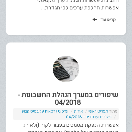
התגובה. אפשרות הגבלת ערך מקסימלי.
אפשרות החלפת ערכים לפי הגדרת...
קראו עוד
שיפורים במערך הנהלת החשבונות -
04/2018
תפריט ראשי
אודות
עדכוני גרסאות על בסיס קבוע
פיצ'רים ועדכונים - 04/2018
אפשרות הנפקת מסמכים בעבור לקוח (ולא רק