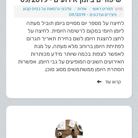
תפריט ראשי
אודות
עדכוני גרסאות על בסיס קבוע
פיצ'רים ועדכונים - 09/2019
לחיצה על מספר יום מסויים ביומן תוביל מעתה
ליומן היומי במקום לרשימה היומית. לחיצה על
לחצן להצגת היומן לשם בחירת תאריך תגרום
לפתיחת היומן ברוחב מלא מעתה, על מנת
לאפשר לצפות בכמה שיותר מידע מכותרות
האירועים השונים המופיעים על גבי היומן. אפשרות
הסתרת היומן ממשתמשים מסוג סוכן.
קראו עוד