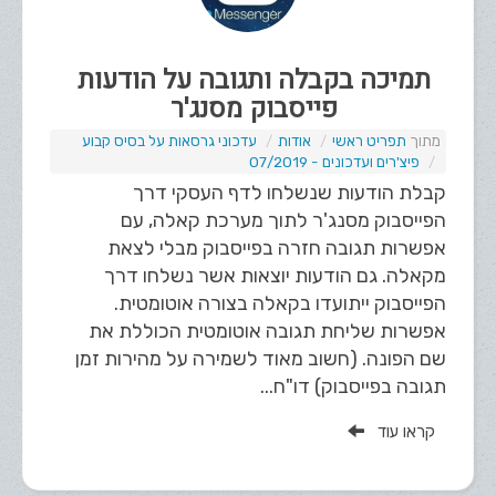
תמיכה בקבלה ותגובה על הודעות
פייסבוק מסנג'ר
תפריט ראשי
אודות
עדכוני גרסאות על בסיס קבוע
פיצ'רים ועדכונים - 07/2019
קבלת הודעות שנשלחו לדף העסקי דרך
הפייסבוק מסנג'ר לתוך מערכת קאלה, עם
אפשרות תגובה חזרה בפייסבוק מבלי לצאת
מקאלה. גם הודעות יוצאות אשר נשלחו דרך
הפייסבוק ייתועדו בקאלה בצורה אוטומטית.
אפשרות שליחת תגובה אוטומטית הכוללת את
שם הפונה. (חשוב מאוד לשמירה על מהירות זמן
תגובה בפייסבוק) דו"ח...
קראו עוד