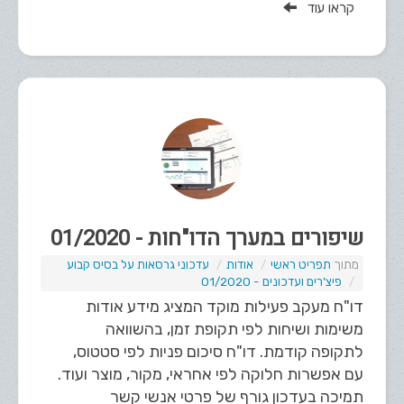
קראו עוד
שיפורים במערך הדו"חות - 01/2020
תפריט ראשי
אודות
עדכוני גרסאות על בסיס קבוע
פיצ'רים ועדכונים - 01/2020
דו"ח מעקב פעילות מוקד המציג מידע אודות
משימות ושיחות לפי תקופת זמן, בהשוואה
לתקופה קודמת. דו"ח סיכום פניות לפי סטטוס,
עם אפשרות חלוקה לפי אחראי, מקור, מוצר ועוד.
תמיכה בעדכון גורף של פרטי אנשי קשר