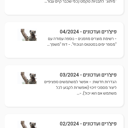
"מיתוג" לתבניות טקסט (כפי שכבר קיים עבור...
פיצ'רים ועדכונים - 04/2024
- רשימת מוצרים מוזמנים - נוספה עמודה עם
"מספר ימים בסטטוס הנוכחי". - דוח "משפך...
פיצ'רים ועדכונים - 03/2024
הגדרות חדשות: - אפשר למשתמשים ספציפיים
ליצור מסמכי זיכוי (ואפשרות לקבוע לכל
משתמש אם הוא יכול). -...
פיצ'רים ועדכונים - 02/2024