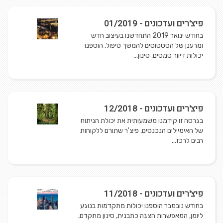
פיצ'רים ועדכונים - 01/2019
בחודש ינואר 2019 התחדשנו בעיצוב חדש
ומרענן של הסטטוסים להמשך טיפול, הוספנו
יכולות דיוור סמסים, סינון...
פיצ'רים ועדכונים - 12/2018
בגרסה זו קידמנו משמעותית את יכולת הניתוח
של האימיילים הנכנסים, פיצ'ר שתורם ללקוחות
רבים לרכז...
פיצ'רים ועדכונים - 11/2018
בחודש נובמבר הוספנו יכולות מתקדמות בנוגע
ליומן, המאפשרות הצגה כתבנית, סינון מתקדם,