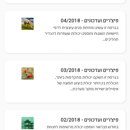
פיצ'רים ועדכונים - 04/2018
בגרסה זו עשינו מתיחת פנים עיצובית לדפי
היישויות השונות והוספנו יכולות שעוזרות להגדיר
תהליכים...
פיצ'רים ועדכונים - 03/2018
בגרסה זו השקנו יכולות מתקדמות ביותר,
הכוללת בין היתר יכולת ביצוע תפוצה של
אימיילים ישירות מתוך מערכת...
פיצ'רים ועדכונים - 02/2018
בחודש פברואר הוספנו יכולת מרשימות לחנויות