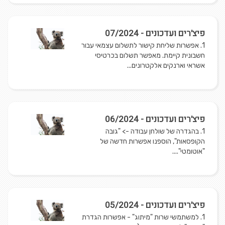
פיצ'רים ועדכונים - 07/2024
1. אפשרות שליחת קישור לתשלום עצמאי עבור
חשבונית קיימת. מאפשר תשלום בכרטיסי
אשראי וארנקים אלקטרונים...
פיצ'רים ועדכונים - 06/2024
1. בהגדרה של שולחן עבודה -> "גובה
הקופסאות", הוספנו אפשרות חדשה של
"אוטומטי"....
פיצ'רים ועדכונים - 05/2024
1. למשתמשי שרות "מיתוג" - אפשרות הגדרת