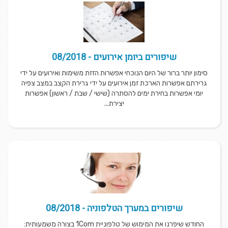
שיפורים ביומן אירועים - 08/2018
סימון יותר ברור של היום הנוכחי אפשרות הזזת משימות ואירועים על ידי
גרירתם אפשרות הארכת זמן אירועים על ידי גרירת הקצב במצב צפיה
יומי אפשרות בחירת ימים להסתרה (שישי / שבת / ראשון) אפשרות
יצירת...
שיפורים במערך הטלפוניה - 08/2018
החודש שיפרנו את המימוש של טלפוניית 1Com בצורה משמעותית: