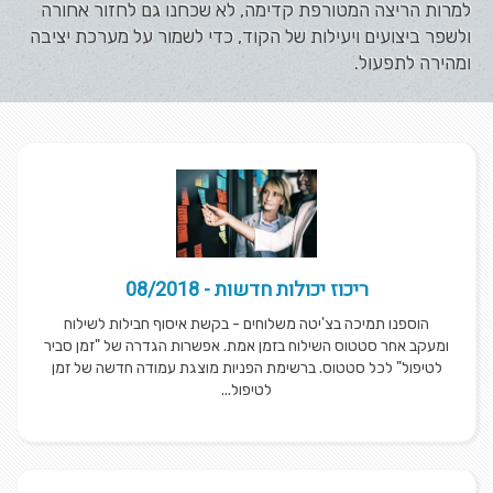
למרות הריצה המטורפת קדימה, לא שכחנו גם לחזור אחורה
ולשפר ביצועים ויעילות של הקוד, כדי לשמור על מערכת יציבה
ומהירה לתפעול.
ריכוז יכולות חדשות - 08/2018
הוספנו תמיכה בצ'יטה משלוחים - בקשת איסוף חבילות לשילוח
ומעקב אחר סטטוס השילוח בזמן אמת. אפשרות הגדרה של "זמן סביר
לטיפול" לכל סטטוס. ברשימת הפניות מוצגת עמודה חדשה של זמן
לטיפול...