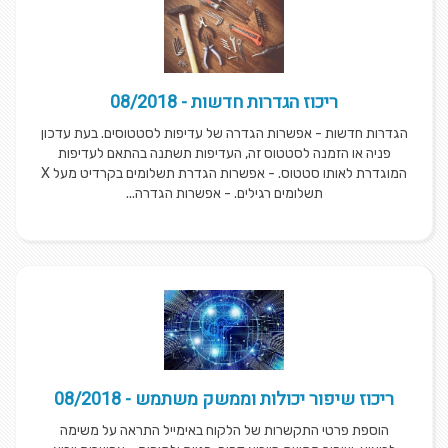
ריכוז הגדרות חדשות - 08/2018
הגדרות חדשות - אפשרות הגדרה של עדיפות לסטטוסים. בעת עדכון
פניה או הזמנה לסטטוס זה, העדיפות תשתנה בהתאם לעדיפות
המוגדרת לאותו סטטוס. - אפשרות הגדרת תשלומים בקרדיט מעל X
תשלומים רגילים. - אפשרות הגדרה...
ריכוז שיפור יכולות וממשק משתמש - 08/2018
הוספת פרטי התקשרות של הלקוח באימייל התראה על משימה