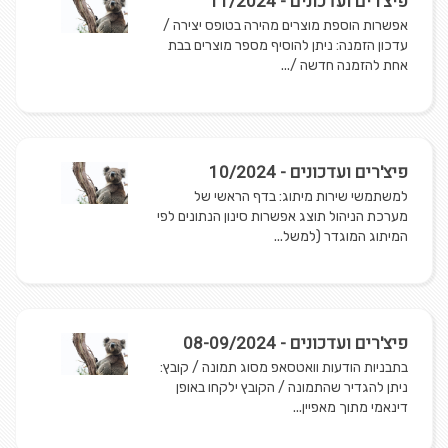
פיצ'רים ועדכונים - 11/2024
אפשרות הוספת מוצרים מהירה בטופס יצירה /
עדכון הזמנה: ניתן להוסיף מספר מוצרים בבת
אחת להזמנה חדשה /...
פיצ'רים ועדכונים - 10/2024
למשתמשי שירות מיתוג: בדף הראשי של
מערכת הניהול תוצג אפשרות סינון הנתונים לפי
המיתוג המוגדר (למשל...
פיצ'רים ועדכונים - 08-09/2024
בתבניות הודעות וואטסאפ מסוג תמונה / קובץ:
ניתן להגדיר שהתמונה / הקובץ ילקחו באופן
דינאמי מתוך מאפיין...