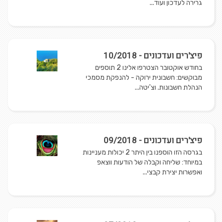
גרירה לעדכון ועוד...
פיצ'רים ועדכונים - 10/2018
בחודש אוקטובר הצטרפו אלינו 2 תוספים
מבוקשים: חשבונית ירוקה - להנפקת מסמכי
הנהלת חשבונות. וצ'יטה...
פיצ'רים ועדכונים - 09/2018
בגרסה הזו הוספנו בין היתר 2 יכולות מעניינות
במיוחד: שליחה וקבלה של הודעות ווצאפ
ואפשרות יצירת קבצי...