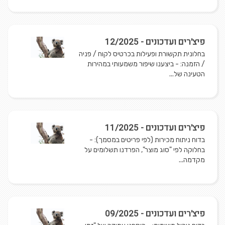
פיצ'רים ועדכונים - 12/2025
בחלונית תקשורת ופעילות בכרטיס לקוח / פניה
/ הזמנה: - ביצענו שיפור משמעותי במהירות
הטעינה של...
פיצ'רים ועדכונים - 11/2025
בדוח ניתוח מכירות (לפי פריטים במסמך): -
בחלוקה לפי "סוג מוצר", הפרדנו תשלומים על
מקדמה...
פיצ'רים ועדכונים - 09/2025