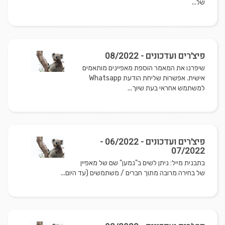
של...
פיצ'רים ועדכונים - 08/2022
שיפרנו את המאמר הוספת מאפיינים מותאמים
אישית. אפשרות שליחת הודעת Whatsapp
למשתמש אחראי בעת שיוך...
פיצ'רים ועדכונים - 06/2022 -
07/2022
בתבנית מייל: ניתן לשים ב"נמען" שם של מאפיין
של בחירה מרובה מתוך חברים / משתמשים (עד היום...