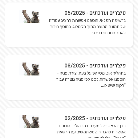
פיצ'רים ועדכונים - 05/2025
ברשימת המלאי: הוספנו אפשרות להציג עמודה
של תמונת המוצר מתוך הקטלוג. בתוסף חיבור
לאתר חנות וורדפרס...
פיצ'רים ועדכונים - 03/2025
בתהליך אוטומטי הפועל בעת יצירת פניה -
הוספנו אפשרות לסנן לפי פניה נוצרה עבור
"לקוח שיש לו...
פיצ'רים ועדכונים - 02/2025
בדף הראשי של מערכת הניהול: - הוספנו
אפשרות להגדיר שמשתמשים עם הרשאת