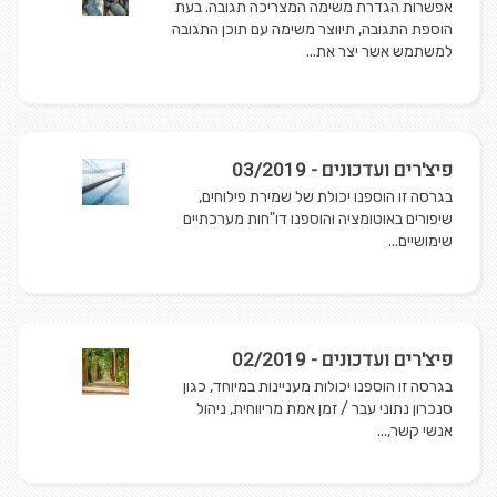
אפשרות הגדרת משימה המצריכה תגובה. בעת
הוספת התגובה, תיווצר משימה עם תוכן התגובה
למשתמש אשר יצר את...
פיצ'רים ועדכונים - 03/2019
בגרסה זו הוספנו יכולת של שמירת פילוחים,
שיפורים באוטומציה והוספנו דו"חות מערכתיים
שימושיים...
פיצ'רים ועדכונים - 02/2019
בגרסה זו הוספנו יכולות מעניינות במיוחד, כגון
סנכרון נתוני עבר / זמן אמת מריווחית, ניהול
אנשי קשר,...