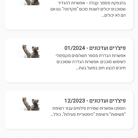
בהנפקת מסמך קבלה - אפשרות להגדיר
שסוכנים יכולים לשנות סכום "מקדמה" גם אם
הם לא יכולים...
פיצ'רים ועדכונים - 01/2024
אפשרות הגדרת מספר תשלומים מקסימלי
לשימוש סוכנים. אפשרות הגדרה שסוכנים
חייבים לבצע חיוב בפועל בעת...
פיצ'רים ועדכונים - 12/2023
הוספנו אפשרות שמירת פילוחים עבור רשימת
"משימות" ורשימת "היסטוריית פעילות", כולל...