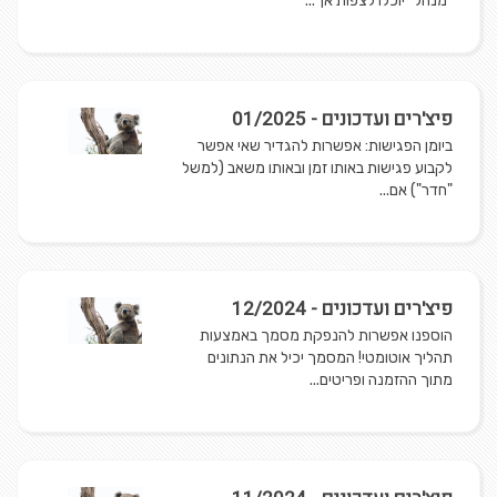
"מנהל" יוכלו לצפות אך...
פיצ'רים ועדכונים - 01/2025
ביומן הפגישות: אפשרות להגדיר שאי אפשר
לקבוע פגישות באותו זמן ובאותו משאב (למשל
"חדר") אם...
פיצ'רים ועדכונים - 12/2024
הוספנו אפשרות להנפקת מסמך באמצעות
תהליך אוטומטי! המסמך יכיל את הנתונים
מתוך ההזמנה ופריטים...