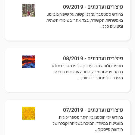
פיצ'רים ועדכונים - 09/2019
בחודש ספטמבר עמלנו קשות על שיפורים ביומן,
באפשרויות תקשורת, בצד אתר ובשיפורי תשתית
וביצועים כלל...
פיצ'רים ועדכונים - 08/2019
נוספו יכולות צפיה ועדכון של פרמטרים utm
ברמת פניה והזמנה, נוספה אפשרות בחירה
מהירה של מספר רשומות,...
פיצ'רים ועדכונים - 07/2019
בחודש יולי הוספנו בין היתר מספר יכולות
מעניינות במיוחד: תמיכה בשליחה וקבלה של
הודעות פייסבוק...