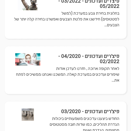
פיצ'רים ועדכונים - 03/2022 -
05/2022
בחלונית בחירת צבע במערכת (למשל
לסטטוסים) חידשנו את פלטת הצבעים ואפשרנו בחירה קלה יותר של
הצבעים...
פיצ'רים ועדכונים - 04/2020 -
02/2022
לאחר תקופה ארוכה , חזרנו לעדכן אודות
שיפורים ועדכונים במערכת קאלה. המשכנו ואנחנו ממשיכים לפתח
את...
פיצ'רים ועדכונים - 03/2020
החודש ביצענו עדכונים משמעותיים ביכולות
הגדרת תהליכים, כמו שדות חובה מסטטוסים
מסויימים, הגדרת שעות...