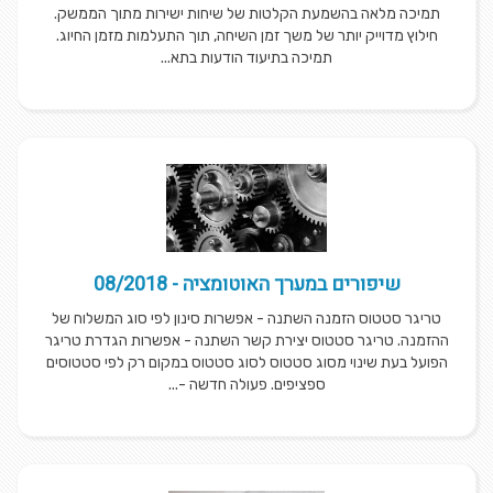
תמיכה מלאה בהשמעת הקלטות של שיחות ישירות מתוך הממשק.
חילוץ מדוייק יותר של משך זמן השיחה, תוך התעלמות מזמן החיוג.
תמיכה בתיעוד הודעות בתא...
שיפורים במערך האוטומציה - 08/2018
טריגר סטטוס הזמנה השתנה - אפשרות סינון לפי סוג המשלוח של
ההזמנה. טריגר סטטוס יצירת קשר השתנה - אפשרות הגדרת טריגר
הפועל בעת שינוי מסוג סטטוס לסוג סטטוס במקום רק לפי סטטוסים
ספציפים. פעולה חדשה -...