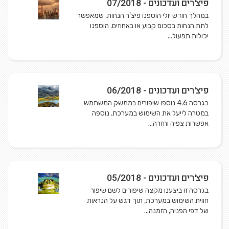
פיצ'רים ועדכונים - 07/2018
במהלך חודש יולי הוספנו פיצ'ר הנחות, שמאפשר
לתת הנחות בסכום קבוע או באחוזים. הוספנו
יכולות תפעול...
פיצ'רים ועדכונים - 06/2018
בגרסה 4.6 נוספו שיפורים בממשק המשתמש
במטרה לייעל את השימוש במערכת. נוספה
אפשרות צפיה וחזרה...
פיצ'רים ועדכונים - 05/2018
בגרסה זו ביצענו מקצה שיפורים לשם שיפור
חווית השימוש במערכת, תוך דגש על הנראות
של דפי הפניה, הזמנה...