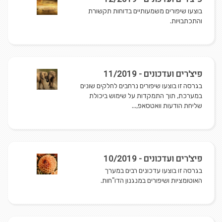
בוצעו שיפורים משמעותיים בדוחות תקשורת
והתכתבויות.
פיצ'רים ועדכונים - 11/2019
בגרסה זו בוצעו שיפורים נרחבים לחלקים שונים
במערכת, תוך התמקדות על שימוש ביכולת
שליחת הודעות וואטסאפ,...
פיצ'רים ועדכונים - 10/2019
בגרסה זו בוצעו עדכונים רבים במערך
האוטומציות ושיפורים במנגנון הדו"חות.