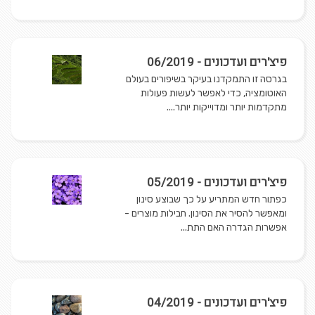
פיצ'רים ועדכונים - 06/2019
בגרסה זו התמקדנו בעיקר בשיפורים בעולם
האוטומציה, כדי לאפשר לעשות פעולות
מתקדמות יותר ומדוייקות יותר....
פיצ'רים ועדכונים - 05/2019
כפתור חדש המתריע על כך שבוצע סינון
ומאפשר להסיר את הסינון. חבילות מוצרים -
אפשרות הגדרה האם התת...
פיצ'רים ועדכונים - 04/2019