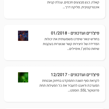
קאלה, כגון מבצעים חכמים, עגלת קניות
אינטרקטיבית, סליקה דרך...
פיצ'רים ועדכונים - 01/2018
בחודש ינואר שיפרנו משמעותית את יכולות
המדידה של היצירות קשר שנוצרות בעקבות
שיחות טלפון / אימיילים...
פיצ'רים ועדכונים - 12/2017
לקראת סוף השנה התמקדנו בחיזוק אבטחת
המערכת ודאגנו להעביר את כל הפעילות תחת
פרוטוקול SSL. הוספנו...