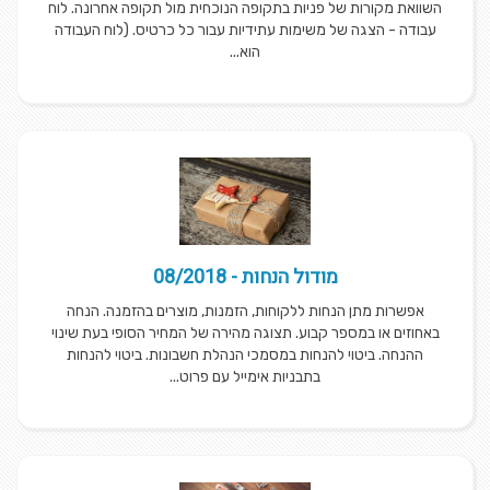
השוואת מקורות של פניות בתקופה הנוכחית מול תקופה אחרונה. לוח
עבודה - הצגה של משימות עתידיות עבור כל כרטיס. (לוח העבודה
הוא...
מודול הנחות - 08/2018
אפשרות מתן הנחות ללקוחות, הזמנות, מוצרים בהזמנה. הנחה
באחוזים או במספר קבוע. תצוגה מהירה של המחיר הסופי בעת שינוי
ההנחה. ביטוי להנחות במסמכי הנהלת חשבונות. ביטוי להנחות
בתבניות אימייל עם פרוט...