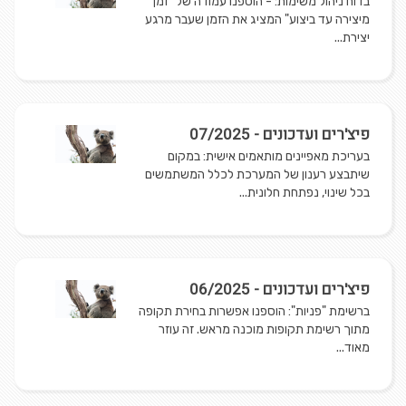
בדוח ניהול משימות: - הוספנו עמודה של "זמן
מיצירה עד ביצוע" המציג את הזמן שעבר מרגע
יצירת...
פיצ'רים ועדכונים - 07/2025
בעריכת מאפיינים מותאמים אישית: במקום
שיתבצע רענון של המערכת לכלל המשתמשים
בכל שינוי, נפתחת חלונית...
פיצ'רים ועדכונים - 06/2025
ברשימת "פניות": הוספנו אפשרות בחירת תקופה
מתוך רשימת תקופות מוכנה מראש. זה עוזר
מאוד...