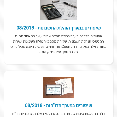
שיפורים במערך הנהלת החשבונות - 08/2018
אפשרות הגדרת הערה ברירת מחדל שתופיע על כל אחד מסוגי
המסמכי הנהלת חשבונות. שליחת מסמכי הנהלת חשבונות ישירות
מתוך קאלה במקום דרך iCount או ריווחית. האימייל היוצא מכיל פרוט
של המסמך עצמו + קישור...
שיפורים במערך הדו"חות - 08/2018
​דו"ח התפלגות סיבות של פניות הנסגרו ללא הצלחה. שיפורים בדו"ח