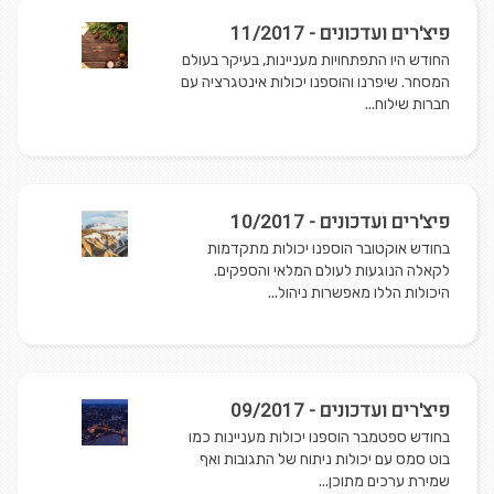
פיצ'רים ועדכונים - 11/2017
החודש היו התפתחויות מעניינות, בעיקר בעולם
המסחר. שיפרנו והוספנו יכולות אינטגרציה עם
חברות שילוח...
פיצ'רים ועדכונים - 10/2017
בחודש אוקטובר הוספנו יכולות מתקדמות
לקאלה הנוגעות לעולם המלאי והספקים.
היכולות הללו מאפשרות ניהול...
פיצ'רים ועדכונים - 09/2017
בחודש ספטמבר הוספנו יכולות מעניינות כמו
בוט סמס עם יכולות ניתוח של התגובות ואף
שמירת ערכים מתוכן...