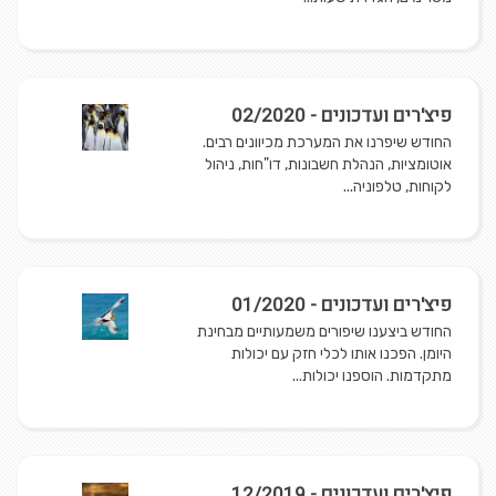
פיצ'רים ועדכונים - 02/2020
החודש שיפרנו את המערכת מכיוונים רבים.
אוטומציות, הנהלת חשבונות, דו"חות, ניהול
לקוחות, טלפוניה...
פיצ'רים ועדכונים - 01/2020
החודש ביצענו שיפורים משמעותיים מבחינת
היומן. הפכנו אותו לכלי חזק עם יכולות
מתקדמות. הוספנו יכולות...
פיצ'רים ועדכונים - 12/2019