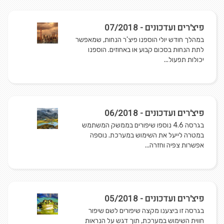
פיצ'רים ועדכונים - 07/2018
במהלך חודש יולי הוספנו פיצ'ר הנחות, שמאפשר
לתת הנחות בסכום קבוע או באחוזים. הוספנו
יכולות תפעול...
פיצ'רים ועדכונים - 06/2018
בגרסה 4.6 נוספו שיפורים בממשק המשתמש
במטרה לייעל את השימוש במערכת. נוספה
אפשרות צפיה וחזרה...
פיצ'רים ועדכונים - 05/2018
בגרסה זו ביצענו מקצה שיפורים לשם שיפור
חווית השימוש במערכת, תוך דגש על הנראות