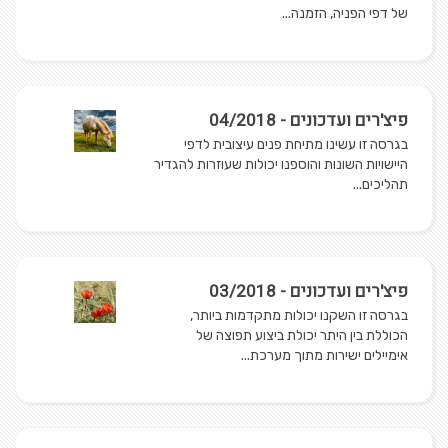
של דפי הפניה, הזמנה...
פיצ'רים ועדכונים - 04/2018
בגרסה זו עשינו מתיחת פנים עיצובית לדפי
היישויות השונות והוספנו יכולות שעוזרות להגדיר
תהליכים...
פיצ'רים ועדכונים - 03/2018
בגרסה זו השקנו יכולות מתקדמות ביותר,
הכוללת בין היתר יכולת ביצוע תפוצה של
אימיילים ישירות מתוך מערכת...