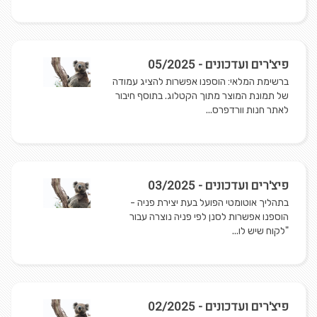
פיצ'רים ועדכונים - 05/2025
ברשימת המלאי: הוספנו אפשרות להציג עמודה
של תמונת המוצר מתוך הקטלוג. בתוסף חיבור
לאתר חנות וורדפרס...
פיצ'רים ועדכונים - 03/2025
בתהליך אוטומטי הפועל בעת יצירת פניה -
הוספנו אפשרות לסנן לפי פניה נוצרה עבור
"לקוח שיש לו...
פיצ'רים ועדכונים - 02/2025