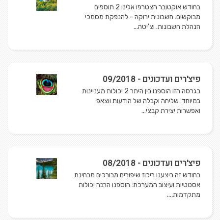
בחודש אוקטובר הצטרפו אלינו 2 תוספים
מבוקשים: חשבונית ירוקה - להנפקת מסמכי
הנהלת חשבונות. וצ'יטה...
פיצ'רים ועדכונים - 09/2018
בגרסה הזו הוספנו בין היתר 2 יכולות מעניינות
במיוחד: שליחה וקבלה של הודעות ווצאפ
ואפשרות יצירת קבצי...
פיצ'רים ועדכונים - 08/2018
בחודש זה ביצענו ריכוז שיפורים מבורכים מבחינת
אסטטיות ועיצוב המערכת: הוספנו הרבה יכולות
מתקדמות,...