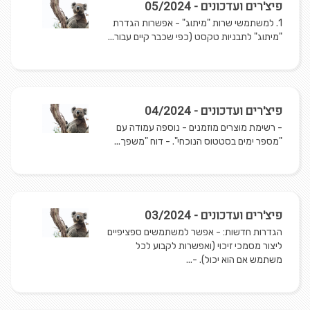
פיצ'רים ועדכונים - 05/2024
1. למשתמשי שרות "מיתוג" - אפשרות הגדרת
"מיתוג" לתבניות טקסט (כפי שכבר קיים עבור...
פיצ'רים ועדכונים - 04/2024
- רשימת מוצרים מוזמנים - נוספה עמודה עם
"מספר ימים בסטטוס הנוכחי". - דוח "משפך...
פיצ'רים ועדכונים - 03/2024
הגדרות חדשות: - אפשר למשתמשים ספציפיים
ליצור מסמכי זיכוי (ואפשרות לקבוע לכל
משתמש אם הוא יכול). -...