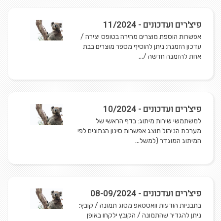
פיצ'רים ועדכונים - 11/2024
אפשרות הוספת מוצרים מהירה בטופס יצירה /
עדכון הזמנה: ניתן להוסיף מספר מוצרים בבת
אחת להזמנה חדשה /...
פיצ'רים ועדכונים - 10/2024
למשתמשי שירות מיתוג: בדף הראשי של
מערכת הניהול תוצג אפשרות סינון הנתונים לפי
המיתוג המוגדר (למשל...
פיצ'רים ועדכונים - 08-09/2024
בתבניות הודעות וואטסאפ מסוג תמונה / קובץ:
ניתן להגדיר שהתמונה / הקובץ ילקחו באופן