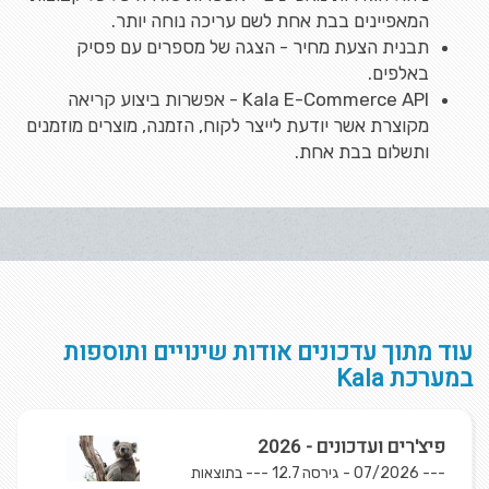
המאפיינים בבת אחת לשם עריכה נוחה יותר.
תבנית הצעת מחיר - הצגה של מספרים עם פסיק
באלפים.
Kala E-Commerce API - אפשרות ביצוע קריאה
מקוצרת אשר יודעת לייצר לקוח, הזמנה, מוצרים מוזמנים
ותשלום בבת אחת.
עוד מתוך עדכונים אודות שינויים ותוספות
במערכת Kala
פיצ'רים ועדכונים - 2026
--- 07/2026 - גירסה 12.7 --- בתוצאות