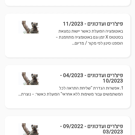
פיצ'רים ועדכונים - 11/2023
באוטומציה הפועלת כאשר יישות נמצאת
בסטטוס X זמן וגם באוטומציה מתוזמנת -
הוספנו סינון לפי מקור / מדיום...
פיצ'רים ועדכונים - 04/2023 -
10/2023
1. אפשרות הגדרת "שליחת התראה לכל
המשתמשים עבור משימות ללא אחראי" הפועלת כאשר: - נוצרת...
פיצ'רים ועדכונים - 09/2022 -
03/2023