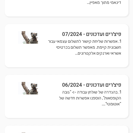
דינאמי מתוך מאפיין...
פיצ'רים ועדכונים - 07/2024
1. אפשרות שליחת קישור לתשלום עצמאי עבור
חשבונית קיימת. מאפשר תשלום בכרטיסי
אשראי וארנקים אלקטרונים...
פיצ'רים ועדכונים - 06/2024
1. בהגדרה של שולחן עבודה -> "גובה
הקופסאות", הוספנו אפשרות חדשה של
"אוטומטי"....