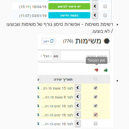
רשימת משימות - אפשרות סימון גורף של משימות שבוצעו
/ לא בוצעו.