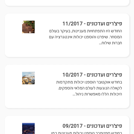
פיצ'רים ועדכונים - 11/2017
החודש היו התפתחויות מעניינות, בעיקר בעולם
המסחר. שיפרנו והוספנו יכולות אינטגרציה עם
חברות שילוח...
פיצ'רים ועדכונים - 10/2017
בחודש אוקטובר הוספנו יכולות מתקדמות
לקאלה הנוגעות לעולם המלאי והספקים.
היכולות הללו מאפשרות ניהול...
פיצ'רים ועדכונים - 09/2017
בחודש ספטמבר הוספנו יכולות מעניינות כמו