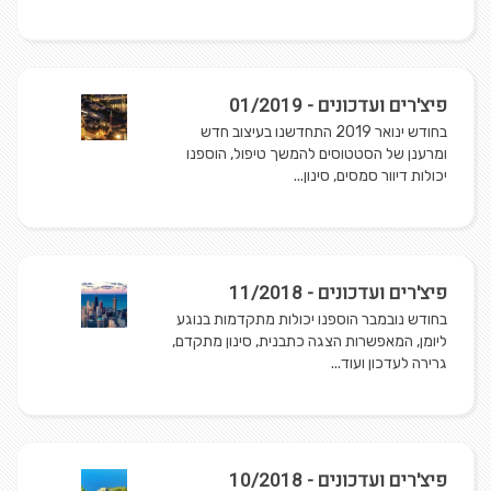
פיצ'רים ועדכונים - 01/2019
בחודש ינואר 2019 התחדשנו בעיצוב חדש
ומרענן של הסטטוסים להמשך טיפול, הוספנו
יכולות דיוור סמסים, סינון...
פיצ'רים ועדכונים - 11/2018
בחודש נובמבר הוספנו יכולות מתקדמות בנוגע
ליומן, המאפשרות הצגה כתבנית, סינון מתקדם,
גרירה לעדכון ועוד...
פיצ'רים ועדכונים - 10/2018