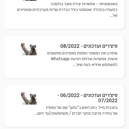
באוטומציות: - אפשרות יצירת מוצר בהזמנה
כפעולה בתהליך אוטומטי כולל הגדרת שדות מערכתיים ומאפיינים
של...
פיצ'רים ועדכונים - 08/2022
שיפרנו את המאמר הוספת מאפיינים מותאמים
אישית. אפשרות שליחת הודעת Whatsapp
למשתמש אחראי בעת שיוך...
פיצ'רים ועדכונים - 06/2022 -
07/2022
בתבנית מייל: ניתן לשים ב"נמען" שם של מאפיין
של בחירה מרובה מתוך חברים / משתמשים (עד היום...