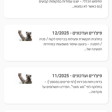
החיפוש הכללי: - יוצגו עמודות במקומות קבועים
(גם כאשר לא נמצאו...
פיצ'רים ועדכונים - 12/2025
בחלונית תקשורת ופעילות בכרטיס לקוח / פניה
/ הזמנה: - ביצענו שיפור משמעותי במהירות
הטעינה של...
פיצ'רים ועדכונים - 11/2025
בדוח ניתוח מכירות (לפי פריטים במסמך): -
בחלוקה לפי "סוג מוצר", הפרדנו תשלומים על
מקדמה...