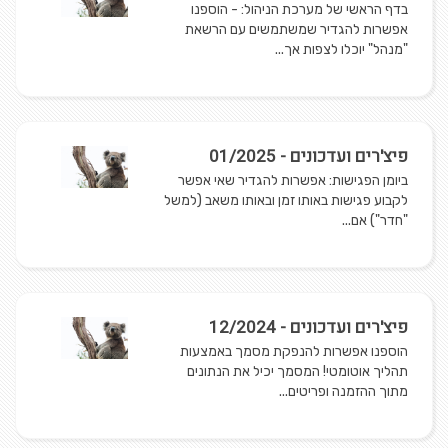
בדף הראשי של מערכת הניהול: - הוספנו
אפשרות להגדיר שמשתמשים עם הרשאת
"מנהל" יוכלו לצפות אך...
פיצ'רים ועדכונים - 01/2025
ביומן הפגישות: אפשרות להגדיר שאי אפשר
לקבוע פגישות באותו זמן ובאותו משאב (למשל
"חדר") אם...
פיצ'רים ועדכונים - 12/2024
הוספנו אפשרות להנפקת מסמך באמצעות
תהליך אוטומטי! המסמך יכיל את הנתונים
מתוך ההזמנה ופריטים...