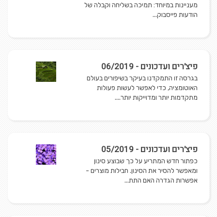
מעניינות במיוחד: תמיכה בשליחה וקבלה של
הודעות פייסבוק...
פיצ'רים ועדכונים - 06/2019
בגרסה זו התמקדנו בעיקר בשיפורים בעולם
האוטומציה, כדי לאפשר לעשות פעולות
מתקדמות יותר ומדוייקות יותר....
פיצ'רים ועדכונים - 05/2019
כפתור חדש המתריע על כך שבוצע סינון
ומאפשר להסיר את הסינון. חבילות מוצרים -
אפשרות הגדרה האם התת...