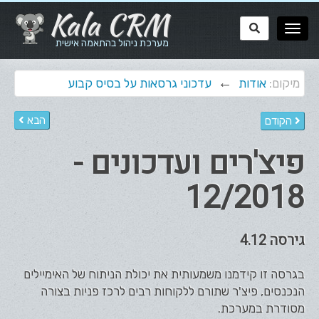
Kala CRM
מערכת ניהול בהתאמה אישית
←
מיקום:
אודות
עדכוני גרסאות על בסיס קבוע
הבא
הקודם
פיצ'רים ועדכונים -
12/2018
גירסה 4.12
בגרסה זו קידמנו משמעותית את יכולת הניתוח של האימיילים
הנכנסים, פיצ'ר שתורם ללקוחות רבים לרכז פניות בצורה
מסודרת במערכת.