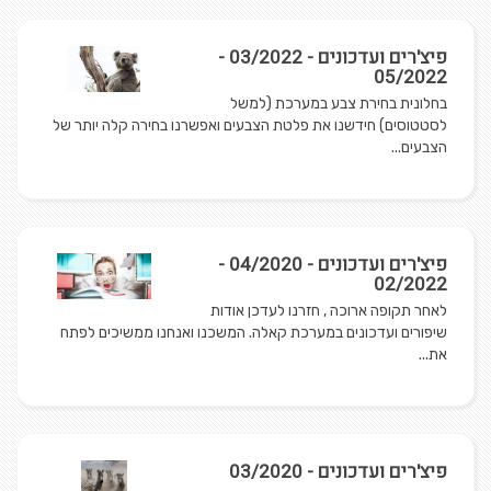
פיצ'רים ועדכונים - 03/2022 -
05/2022
בחלונית בחירת צבע במערכת (למשל
לסטטוסים) חידשנו את פלטת הצבעים ואפשרנו בחירה קלה יותר של
הצבעים...
פיצ'רים ועדכונים - 04/2020 -
02/2022
לאחר תקופה ארוכה , חזרנו לעדכן אודות
שיפורים ועדכונים במערכת קאלה. המשכנו ואנחנו ממשיכים לפתח
את...
פיצ'רים ועדכונים - 03/2020