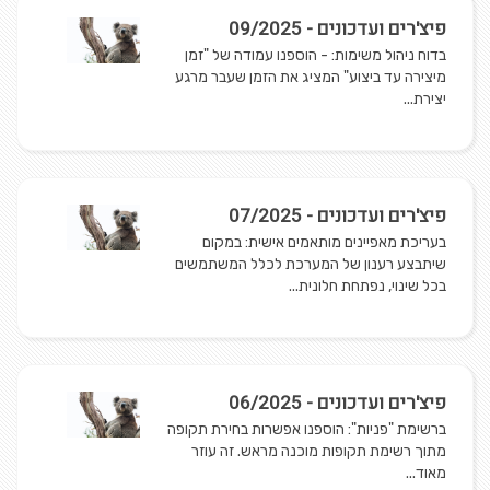
פיצ'רים ועדכונים - 09/2025
בדוח ניהול משימות: - הוספנו עמודה של "זמן
מיצירה עד ביצוע" המציג את הזמן שעבר מרגע
יצירת...
פיצ'רים ועדכונים - 07/2025
בעריכת מאפיינים מותאמים אישית: במקום
שיתבצע רענון של המערכת לכלל המשתמשים
בכל שינוי, נפתחת חלונית...
פיצ'רים ועדכונים - 06/2025
ברשימת "פניות": הוספנו אפשרות בחירת תקופה
מתוך רשימת תקופות מוכנה מראש. זה עוזר
מאוד...