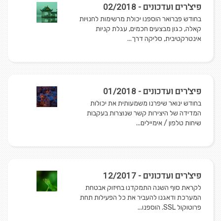
פיצ'רים ועדכונים - 02/2018
בחודש פברואר הוספנו יכולת מרשימות לחנויות
קאלה, כגון מבצעים חכמים, עגלת קניות
אינטרקטיבית, סליקה דרך...
פיצ'רים ועדכונים - 01/2018
בחודש ינואר שיפרנו משמעותית את יכולות
המדידה של היצירות קשר שנוצרות בעקבות
שיחות טלפון / אימיילים...
פיצ'רים ועדכונים - 12/2017
לקראת סוף השנה התמקדנו בחיזוק אבטחת
המערכת ודאגנו להעביר את כל הפעילות תחת
פרוטוקול SSL. הוספנו...