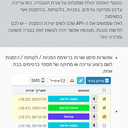
בנוסף הוספנו יכולת שמקלות על צורת העבודה, כמו עריכה,
עדכון ומחיקה גורפים, בפניות, בלקוחות, בהזמנות ואף
במשימות.
לאלו שממשים את ה-API שלנו לשים יצירת הזמנות - יש לכם
חדשות טובות, מעכשיו אפשר יהיה לעשות זאת בצורה פשוטה
ומהירה יותר.
אפשרות סימון שורות ברשימת הפניות / לקוחות / הזמנות
לשם ביצוע עריכה או מחיקה של מספר כרטיסים בבת
אחת.