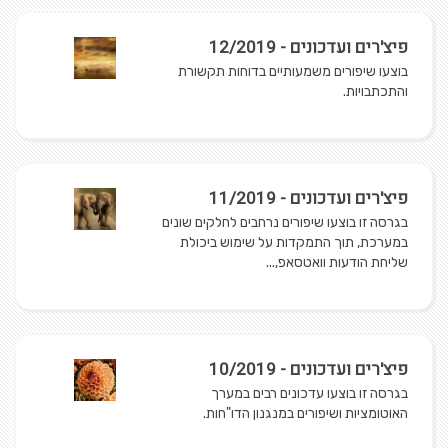
פיצ'רים ועדכונים - 12/2019
בוצעו שיפורים משמעותיים בדוחות תקשורת
והתכתבויות.
פיצ'רים ועדכונים - 11/2019
בגרסה זו בוצעו שיפורים נרחבים לחלקים שונים
במערכת, תוך התמקדות על שימוש ביכולת
שליחת הודעות וואטסאפ,...
פיצ'רים ועדכונים - 10/2019
בגרסה זו בוצעו עדכונים רבים במערך
האוטומציות ושיפורים במנגנון הדו"חות.