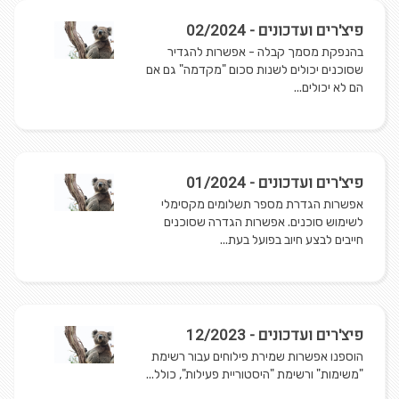
פיצ'רים ועדכונים - 02/2024
בהנפקת מסמך קבלה - אפשרות להגדיר
שסוכנים יכולים לשנות סכום "מקדמה" גם אם
הם לא יכולים...
פיצ'רים ועדכונים - 01/2024
אפשרות הגדרת מספר תשלומים מקסימלי
לשימוש סוכנים. אפשרות הגדרה שסוכנים
חייבים לבצע חיוב בפועל בעת...
פיצ'רים ועדכונים - 12/2023
הוספנו אפשרות שמירת פילוחים עבור רשימת
"משימות" ורשימת "היסטוריית פעילות", כולל...