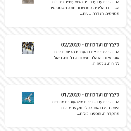
החודש ביצענו עדכונים משמעותיים ביכולות
הגדרת תהליכים, כמו שדות חובה מסטטוסים
מסויימים, הגדרת שעות...
פיצ'רים ועדכונים - 02/2020
החודש שיפרנו את המערכת מכיוונים רבים.
אוטומציות, הנהלת חשבונות, דו"חות, ניהול
לקוחות, טלפוניה...
פיצ'רים ועדכונים - 01/2020
החודש ביצענו שיפורים משמעותיים מבחינת
היומן. הפכנו אותו לכלי חזק עם יכולות
מתקדמות. הוספנו יכולות...