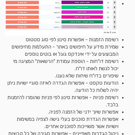
רשימת הזמנות - אפשרות סינון לפי סוג סטטוס
שמירת מידע על חיפושים באתר - התעלמות מחיפושים
המבוצעים על ידי אינדקס גוגל או בוטים נוספים
רשימת דו"חות - הוספת עמודת "הרשאות" המציגה מי
יכול לגשת לאותו דו"ח.
שיפורים בדו"ח שיחות שלא נענו.
הודעות טקסט - אפשרות הגדרה לאיזה סוגיי ישויות ניתן
יהיה לשלוח כל הודעה.
רשימת פניות - אפשרות סינון לפי פניות שהומרו להזמנות
בלבד.
אפשרות שיוך ידני של הזמנה לפניה.
אפשרות הגדרת סוכנים בעלי גישה לצפיה במשימות
וישויות אשר משוייכות לסוכנים אחרים.
ניהול הגדרות מאפיינים - אפשרות סגירה של כל קבוצות