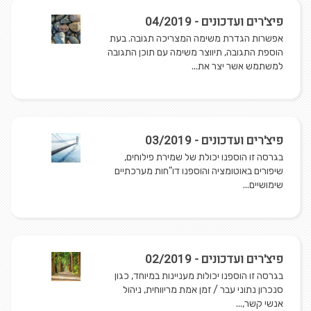
פיצ'רים ועדכונים - 04/2019
אפשרות הגדרת משימה המצריכה תגובה. בעת
הוספת התגובה, תיווצר משימה עם תוכן התגובה
למשתמש אשר יצר את...
פיצ'רים ועדכונים - 03/2019
בגרסה זו הוספנו יכולת של שמירת פילוחים,
שיפורים באוטומציה והוספנו דו"חות מערכתיים
שימושיים...
פיצ'רים ועדכונים - 02/2019
בגרסה זו הוספנו יכולות מעניינות במיוחד, כגון
סנכרון נתוני עבר / זמן אמת מריווחית, ניהול
אנשי קשר,...