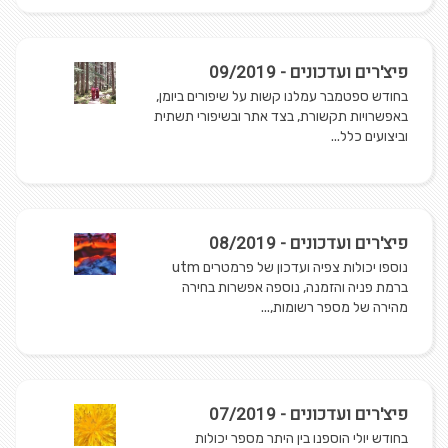
פיצ'רים ועדכונים - 09/2019
בחודש ספטמבר עמלנו קשות על שיפורים ביומן,
באפשרויות תקשורת, בצד אתר ובשיפורי תשתית
וביצועים כלל...
פיצ'רים ועדכונים - 08/2019
נוספו יכולות צפיה ועדכון של פרמטרים utm
ברמת פניה והזמנה, נוספה אפשרות בחירה
מהירה של מספר רשומות,...
פיצ'רים ועדכונים - 07/2019
בחודש יולי הוספנו בין היתר מספר יכולות