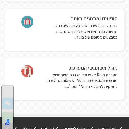
קופונים ומבצעים באתר
כמו כל חנות פיזית המציגה מבצעים בחלון
הראווה, גם חנויות וירטואליות משתמשות
במבצעים מסוגים שונים על...
ניהול משתמשי המערכת
מערכת Kala מאפשרת הגדרת משתמשים
מורשים מסוגים שונים בעלי הרשאות מתאימות
לתפקיד, למשל - מנהל / סוכן /...
מאמרי עזרה
תשובות לשאלות
עדכונים
יועצים
בלוג