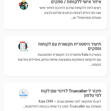
איזור אישי ללקוחות / ספקים
רוצים לתת ללקוחות שלכם להיכנס לאיזור אישי
שבו הם יכולים לצפות בנתונים שלהם ולבצע
פעולות מסויימות? יש...
תיעוד היסטורית תקשורת עם לקוחות
וספקים
במערכת Kala מתועדת כל תקשורת המתבצעת
עם הלקוחות והספקים באמצעות שיחות טלפון, אימיילים והודעות
טקסט...
חיבור ל-Truecaller לזיהוי שם לקוח
לפי טלפון
דעו מי מתקשר לפני שאתם עונים — Kala CRM
משתלב עם Truecaller הפכו כל שיחה נכנסת להזדמנות...