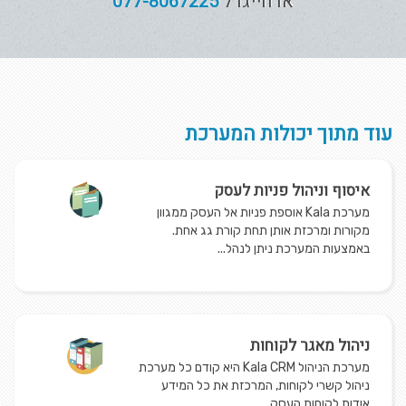
או חייגו ל
077-8067225
עוד מתוך יכולות המערכת
איסוף וניהול פניות לעסק
מערכת Kala אוספת פניות אל העסק ממגוון
מקורות ומרכזת אותן תחת קורת גג אחת.
באמצעות המערכת ניתן לנהל...
ניהול מאגר לקוחות
מערכת הניהול Kala CRM היא קודם כל מערכת
ניהול קשרי לקוחות, המרכזת את כל המידע
אודות לקוחות העסק...