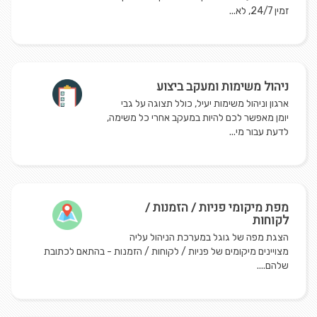
זמין 24/7, לא...
ניהול משימות ומעקב ביצוע
ארגון וניהול משימות יעיל, כולל תצוגה על גבי
יומן מאפשר לכם להיות במעקב אחרי כל משימה,
לדעת עבור מי...
מפת מיקומי פניות / הזמנות /
לקוחות
הצגת מפה של גוגל במערכת הניהול עליה
מצויינים מיקומים של פניות / לקוחות / הזמנות - בהתאם לכתובת
שלהם....