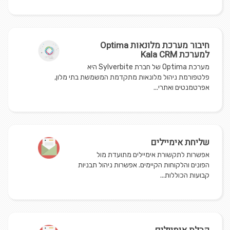
חיבור מערכת מלונאות Optima
למערכת Kala CRM
מערכת Optima של חברת Sylverbite היא
פלטפורמת ניהול מלונאות מתקדמת המשמשת בתי מלון,
אפרטמנטים ואתרי...
שליחת אימיילים
אפשרות לתקשורת אימיילים מתועדת מול
הפונים והלקוחות הקיימים. אפשרות ניהול תבניות
קבועות הכוללות...