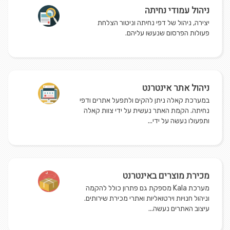
ניהול עמודי נחיתה
יצירה, ניהול של דפי נחיתה וניטור הצלחת
פעולות הפרסום שנעשו עליהם.
ניהול אתר אינטרנט
במערכת קאלה ניתן להקים ולתפעל אתרים ודפי
נחיתה. הקמת האתר נעשית על ידי צוות קאלה
ותפעולו נעשה על ידי...
מכירת מוצרים באינטרנט
מערכת Kala מספקת גם פתרון כולל להקמה
וניהול חנויות וירטואליות ואתרי מכירת שירותים.
עיצוב האתרים נעשה...