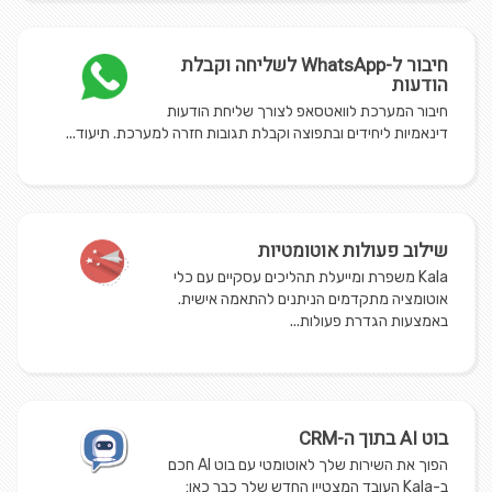
חיבור ל-WhatsApp לשליחה וקבלת
הודעות
חיבור המערכת לוואטסאפ לצורך שליחת הודעות
דינאמיות ליחידים ובתפוצה וקבלת תגובות חזרה למערכת. תיעוד...
שילוב פעולות אוטומטיות
Kala משפרת ומייעלת תהליכים עסקיים עם כלי
אוטומציה מתקדמים הניתנים להתאמה אישית.
באמצעות הגדרת פעולות...
בוט AI בתוך ה-CRM
הפוך את השירות שלך לאוטומטי עם בוט AI חכם
ב-Kala העובד המצטיין החדש שלך כבר כאן: