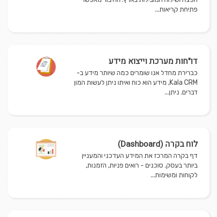
פתיחת קריאות...
דו"חות מערכת וייצוא מידע
כברירת מחדל אנו שומרים כמה שיותר מידע ב-
Kala CRM, מידע הוא כוח ואיתו ניתן לעשות המון
דברים. ניתן...
לוח בקרה (Dashboard)
דף בקרה המרכז את המידע העדכני והמעניין
ביותר בעסק. סוכנים - רואים פניות, הזמנות,
לקוחות ומשימות...