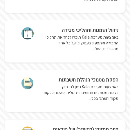
ניהול הזמנות ותהליכי מכירה
באמצעות מערכת Kala תוכלו לנהל את תהליכי
המכירה והתפעול בעסק ולייעל כל אחד
מהשלבים, החל...
הפקת מסמכי הנהלת חשבונות
באמצעות מערכת Kala ניתן להנפיק
בקלות מסמכים חתומים דיגיטלית ולשלוח ללקוח
מקור והעתק בכל...
חיוב מחזורי (ריטיינר) של הוראות