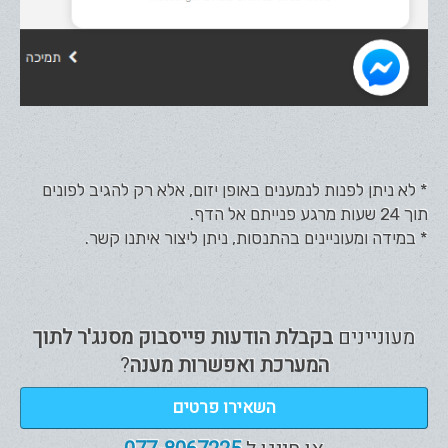
* לא ניתן לפנות לנמענים באופן יזום, אלא רק להגיב לפונים
תוך 24 שעות מרגע פנייתם אל הדף.
* במידה ומעוניינים בהתנסות, ניתן ליצור איתנו קשר.
מעוניינים
בקבלת הודעות פייסבוק מסנג'ר לתוך
המערכת ואפשרות מענה
?
השאירו פרטים