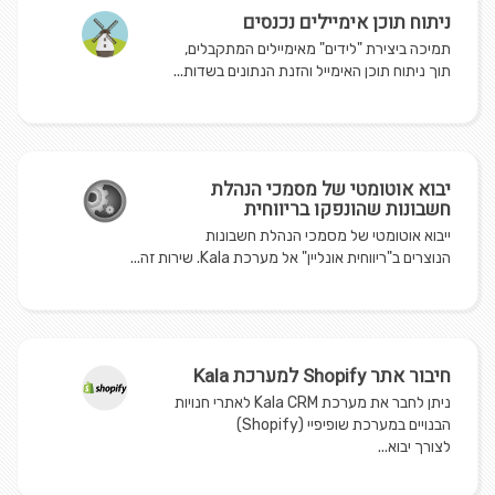
ניתוח תוכן אימיילים נכנסים
תמיכה ביצירת "לידים" מאימיילים המתקבלים,
תוך ניתוח תוכן האימייל והזנת הנתונים בשדות...
יבוא אוטומטי של מסמכי הנהלת
חשבונות שהונפקו בריווחית
ייבוא אוטומטי של מסמכי הנהלת חשבונות
הנוצרים ב"ריווחית אונליין" אל מערכת Kala. שירות זה...
חיבור אתר Shopify למערכת Kala
ניתן לחבר את מערכת Kala CRM לאתרי חנויות
הבנויים במערכת שופיפיי (Shopify)
לצורך יבוא...