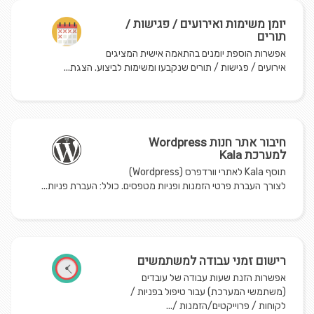
יומן משימות ואירועים / פגישות /
תורים
אפשרות הוספת יומנים בהתאמה אישית המציגים
אירועים / פגישות / תורים שנקבעו ומשימות לביצוע. הצגת...
חיבור אתר חנות Wordpress
למערכת Kala
תוסף Kala לאתרי וורדפרס (Wordpress)
לצורך העברת פרטי הזמנות ופניות מטפסים. כולל: העברת פניות...
רישום זמני עבודה למשתמשים
אפשרות הזנת שעות עבודה של עובדים
(משתמשי המערכת) עבור טיפול בפניות /
לקוחות / פרוייקטים/הזמנות /...