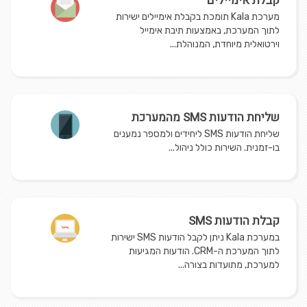
קבלת אימיילים
מערכת Kala תומכת בקבלת אימיילים ישירות
לתוך המערכת, באמצעות תיבת אימייל
וירטואלית מיוחדת, המנוהלת...
שליחת הודעות SMS מהמערכת
שליחת הודעות SMS ליחידים ולמספר נמענים
בו-זמנית. השירות כולל ניהול...
קבלת הודעות SMS
במערכת Kala ניתן לקבל הודעות SMS ישירות
לתוך המערכת ה-CRM. הודעות המגיעות
למערכת, מתועדות בצורה...