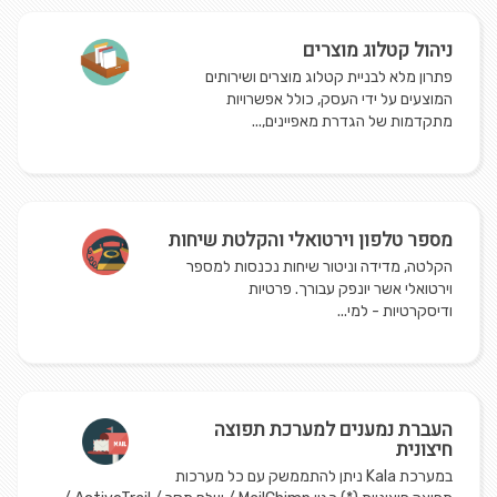
ניהול קטלוג מוצרים
פתרון מלא לבניית קטלוג מוצרים ושירותים
המוצעים על ידי העסק, כולל אפשרויות
מתקדמות של הגדרת מאפיינים,...
​מספר טלפון וירטואלי והקלטת שיחות
הקלטה, מדידה וניטור שיחות נכנסות למספר
וירטואלי אשר יונפק עבורך. פרטיות
ודיסקרטיות - למי...
העברת נמענים למערכת תפוצה
חיצונית
במערכת Kala ניתן להתממשק עם כל מערכות