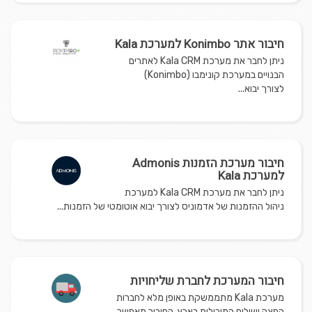
חיבור אתר Konimbo למערכת Kala
ניתן לחבר את מערכת Kala CRM לאתרים
הבנויים במערכת קונימבו (Konimbo)
לצורך יבוא...
חיבור מערכת הזמנות Admonis
למערכת Kala
ניתן לחבר את מערכת Kala CRM למערכת
ניהול ההזמנות של אדמוניס לצורך יבוא אוטומטי של הזמנות...
חיבור המערכת לחברת שליחויות
מערכת Kala מתממשקת באופן מלא לחברות
הפצה ושילוח המובילות בארץ. החיבור מאפשר