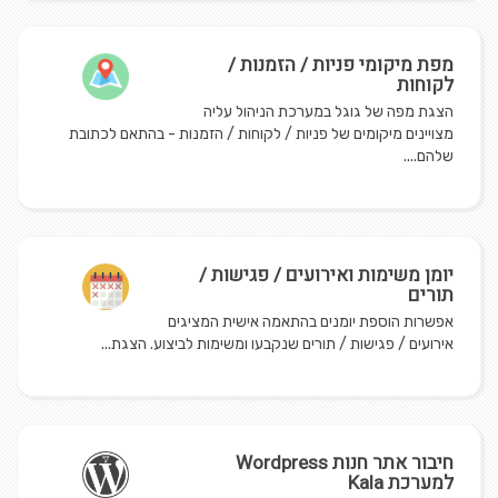
מפת מיקומי פניות / הזמנות /
לקוחות
הצגת מפה של גוגל במערכת הניהול עליה
מצויינים מיקומים של פניות / לקוחות / הזמנות - בהתאם לכתובת
שלהם....
יומן משימות ואירועים / פגישות /
תורים
אפשרות הוספת יומנים בהתאמה אישית המציגים
אירועים / פגישות / תורים שנקבעו ומשימות לביצוע. הצגת...
חיבור אתר חנות Wordpress
למערכת Kala