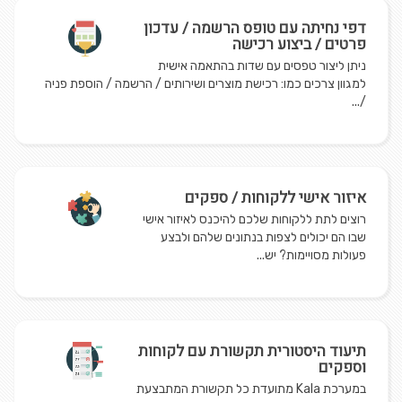
דפי נחיתה עם טופס הרשמה / עדכון
פרטים / ביצוע רכישה
ניתן ליצור טפסים עם שדות בהתאמה אישית
למגוון צרכים כמו: רכישת מוצרים ושירותים / הרשמה / הוספת פניה
/...
איזור אישי ללקוחות / ספקים
רוצים לתת ללקוחות שלכם להיכנס לאיזור אישי
שבו הם יכולים לצפות בנתונים שלהם ולבצע
פעולות מסויימות? יש...
תיעוד היסטורית תקשורת עם לקוחות
וספקים
במערכת Kala מתועדת כל תקשורת המתבצעת