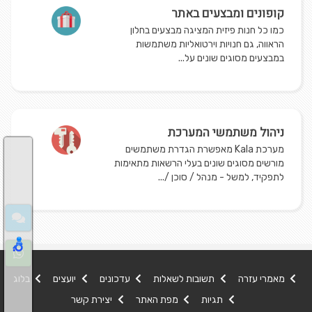
קופונים ומבצעים באתר
כמו כל חנות פיזית המציגה מבצעים בחלון
הראווה, גם חנויות וירטואליות משתמשות
במבצעים מסוגים שונים על...
ניהול משתמשי המערכת
מערכת Kala מאפשרת הגדרת משתמשים
מורשים מסוגים שונים בעלי הרשאות מתאימות
לתפקיד, למשל - מנהל / סוכן /...
מאמרי עזרה
תשובות לשאלות
עדכונים
יועצים
בלוג
תגיות
מפת האתר
יצירת קשר