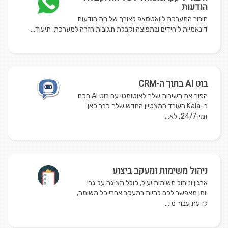
הודעות
חיבור המערכת לוואטסאפ לצורך שליחת הודעות
דינאמיות ליחידים ובתפוצה וקבלת תגובות חזרה למערכת. תיעוד...
בוט AI בתוך ה-CRM
הפוך את השירות שלך לאוטומטי עם בוט AI חכם
ב-Kala העובד המצטיין החדש שלך כבר כאן:
זמין 24/7, לא...
ניהול משימות ומעקב ביצוע
ארגון וניהול משימות יעיל, כולל תצוגה על גבי
יומן מאפשר לכם להיות במעקב אחרי כל משימה,
לדעת עבור מי...