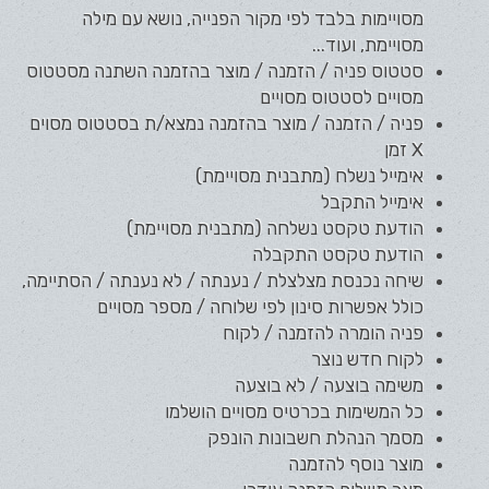
מסויימות בלבד לפי מקור הפנייה, נושא עם מילה
מסויימת, ועוד...
סטטוס פניה / הזמנה / מוצר בהזמנה השתנה מסטטוס
מסויים לסטטוס מסויים
פניה
/ הזמנה / מוצר בהזמנה נמצא/ת בסטטוס מסוים
X זמן
אימייל נשלח (מתבנית מסויימת)
אימייל התקבל
הודעת טקסט נשלחה (מתבנית מסויימת)
הודעת טקסט התקבלה
שיחה נכנסת מצלצלת / נענתה / לא נענתה / הסתיימה,
כולל אפשרות סינון לפי שלוחה / מספר מסויים
פניה
הומרה להזמנה / לקוח
לקוח חדש נוצר
משימה בוצעה / לא בוצעה
כל המשימות בכרטיס מסויים הושלמו
מסמך הנהלת חשבונות הונפק
מוצר נוסף להזמנה