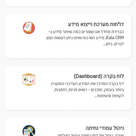
דו"חות מערכת וייצוא מידע
כברירת מחדל אנו שומרים כמה שיותר מידע ב-
Kala CRM, מידע הוא כוח ואיתו ניתן לעשות המון
דברים. ניתן...
לוח בקרה (Dashboard)
דף בקרה המרכז את המידע העדכני והמעניין
ביותר בעסק. סוכנים - רואים פניות, הזמנות,
לקוחות ומשימות...
ניהול עמודי נחיתה
יצירה, ניהול של דפי נחיתה וניטור הצלחת