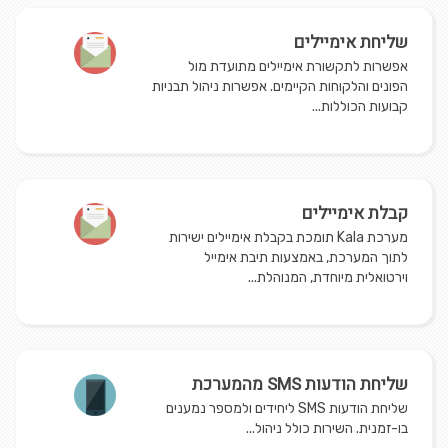
שליחת אימיילים
אפשרות לתקשורת אימיילים מתועדת מול
הפונים והלקוחות הקיימים. אפשרות ניהול תבניות
קבועות הכוללות...
קבלת אימיילים
מערכת Kala תומכת בקבלת אימיילים ישירות
לתוך המערכת, באמצעות תיבת אימייל
וירטואלית מיוחדת, המנוהלת...
שליחת הודעות SMS מהמערכת
שליחת הודעות SMS ליחידים ולמספר נמענים
בו-זמנית. השירות כולל ניהול...