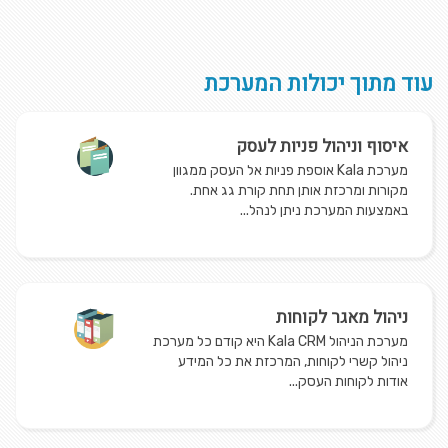
עוד מתוך יכולות המערכת
איסוף וניהול פניות לעסק
מערכת Kala אוספת פניות אל העסק ממגוון
מקורות ומרכזת אותן תחת קורת גג אחת.
באמצעות המערכת ניתן לנהל...
ניהול מאגר לקוחות
מערכת הניהול Kala CRM היא קודם כל מערכת
ניהול קשרי לקוחות, המרכזת את כל המידע
אודות לקוחות העסק...