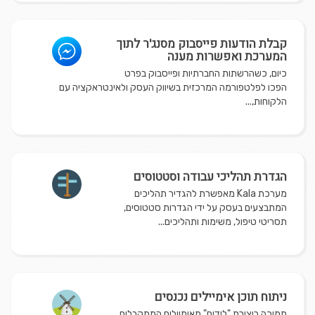
קבלת הודעות פייסבוק מסנג'ר לתוך
המערכת ואפשרות מענה
כיום, כשהרשתות החברתיות ופייסבוק בפרט
הפכו לפלטפורמה המרכזית בשיווק העסק ולאינטראקציה עם
הלקוחות,...
הגדרת תהליכי עבודה וסטטוסים
מערכת Kala מאפשרת להגדיר תהליכים
המתבצעים בעסק על ידי הגדרות סטטוסים,
תסריטי טיפול, משימות ותהליכים...
ניתוח תוכן אימיילים נכנסים
תמיכה ביצירת "לידים" מאימיילים המתקבלים,