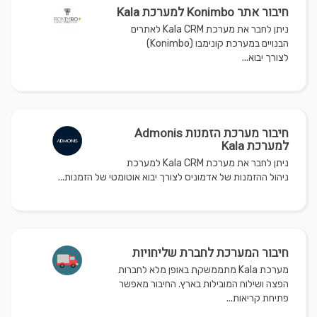
חיבור אתר Konimbo למערכת Kala
ניתן לחבר את מערכת Kala CRM לאתרים
הבנויים במערכת קונימבו (Konimbo)
לצורך יבוא...
חיבור מערכת הזמנות Admonis
למערכת Kala
ניתן לחבר את מערכת Kala CRM למערכת
ניהול ההזמנות של אדמוניס לצורך יבוא אוטומטי של הזמנות...
חיבור המערכת לחברת שליחויות
מערכת Kala מתממשקת באופן מלא לחברות
הפצה ושילוח המובילות בארץ. החיבור מאפשר
פתיחת קריאות...