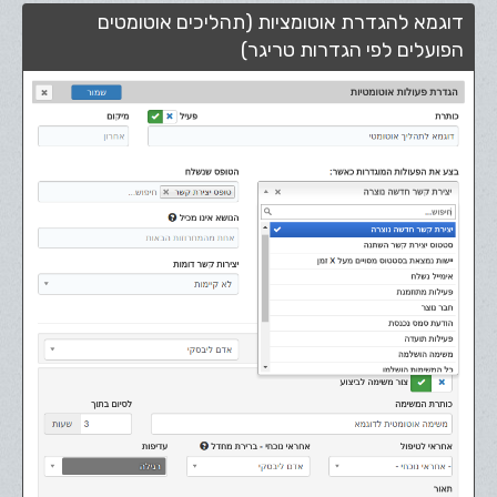
דוגמא להגדרת אוטומציות (תהליכים אוטומטים
הפועלים לפי הגדרות טריגר)