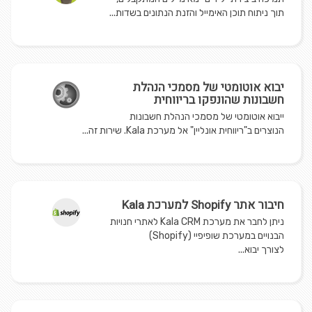
תוך ניתוח תוכן האימייל והזנת הנתונים בשדות...
יבוא אוטומטי של מסמכי הנהלת
חשבונות שהונפקו בריווחית
ייבוא אוטומטי של מסמכי הנהלת חשבונות
הנוצרים ב"ריווחית אונליין" אל מערכת Kala. שירות זה...
חיבור אתר Shopify למערכת Kala
ניתן לחבר את מערכת Kala CRM לאתרי חנויות
הבנויים במערכת שופיפיי (Shopify)
לצורך יבוא...