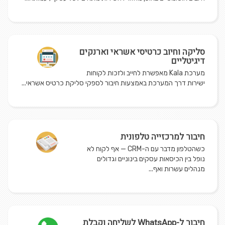
סליקה וחיוב כרטיסי אשראי וארנקים
דיגיטליים
מערכת Kala מאפשרת לחייב ולזכות לקוחות
ישירות דרך המערכת באמצעות חיבור לספקי סליקת כרטיס אשראי...
חיבור למרכזייה טלפונית
כשהטלפון מדבר עם ה-CRM — אף לקוח לא
נופל בין הכיסאות עסקים בינוניים וגדולים
מנהלים עשרות ואף...
חיבור ל-WhatsApp לשליחה וקבלת