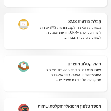
קבלת הודעות SMS
במערכת Kala ניתן לקבל הודעות SMS ישירות
לתוך המערכת ה-CRM. הודעות המגיעות
למערכת, מתועדות בצורה...
ניהול קטלוג מוצרים
פתרון מלא לבניית קטלוג מוצרים ושירותים
המוצעים על ידי העסק, כולל אפשרויות
מתקדמות של הגדרת מאפיינים,...
​מספר טלפון וירטואלי והקלטת שיחות