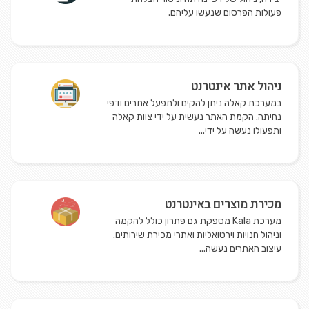
פעולות הפרסום שנעשו עליהם.
ניהול אתר אינטרנט
במערכת קאלה ניתן להקים ולתפעל אתרים ודפי
נחיתה. הקמת האתר נעשית על ידי צוות קאלה
ותפעולו נעשה על ידי...
מכירת מוצרים באינטרנט
מערכת Kala מספקת גם פתרון כולל להקמה
וניהול חנויות וירטואליות ואתרי מכירת שירותים.
עיצוב האתרים נעשה...