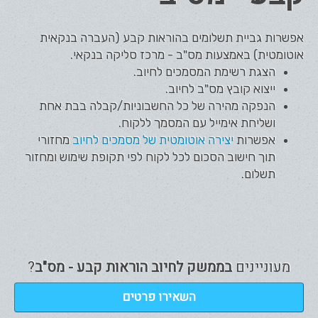
אפשרות גביית תשלומים בהוראות קבע (העברה בנקאית
אוטומטית) באמצעות מס"ב - מרכז סליקה בנקאי.
הצגת רשימת המסמכים לחיוב.
ייצוא קובץ מס"ב לחיוב.
הנפקה מהירה של כל החשבוניות/קבלה בבת אחת
ושליחת אימייל עם המסמך ללקוח.
אפשרות
יצירה אוטומטית של מסמכים לחיוב
מחזורי
תוך חישוב הסכום לכל לקוח לפי תקופת שימוש ומחזור
תשלום.
מעוניינים
בממשק לחיוב הוראות קבע - מס"ב
?
השאירו פרטים