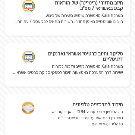
חיוב מחזורי (ריטיינר) של הוראות
קבע באשראי / מס"ב
מערכת Kala מאפשרת שימוש בשירות של ביצוע
חיובים אוטומטיים באופן מחזורי. השירות מתאים לכל עסק / עמותה...
סליקה וחיוב כרטיסי אשראי וארנקים
דיגיטליים
מערכת Kala מאפשרת לחייב ולזכות לקוחות
ישירות דרך המערכת באמצעות חיבור לספקי סליקת כרטיס אשראי...
חיבור למרכזייה טלפונית
כשהטלפון מדבר עם ה-CRM — אף לקוח לא
נופל בין הכיסאות עסקים בינוניים וגדולים
מנהלים עשרות ואף...