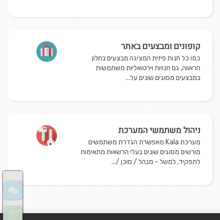
קופונים ומבצעים באתר
כמו כל חנות פיזית המציגה מבצעים בחלון
הראווה, גם חנויות וירטואליות משתמשות
במבצעים מסוגים שונים על...
ניהול משתמשי המערכת
מערכת Kala מאפשרת הגדרת משתמשים
מורשים מסוגים שונים בעלי הרשאות מתאימות
לתפקיד, למשל - מנהל / סוכן /...