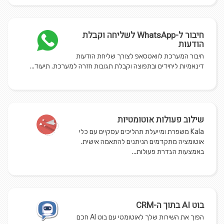
חיבור ל-WhatsApp לשליחה וקבלת
הודעות
חיבור המערכת לוואטסאפ לצורך שליחת הודעות
דינאמיות ליחידים ובתפוצה וקבלת תגובות חזרה למערכת. תיעוד...
שילוב פעולות אוטומטיות
Kala משפרת ומייעלת תהליכים עסקיים עם כלי
אוטומציה מתקדמים הניתנים להתאמה אישית.
באמצעות הגדרת פעולות...
בוט AI בתוך ה-CRM
הפוך את השירות שלך לאוטומטי עם בוט AI חכם