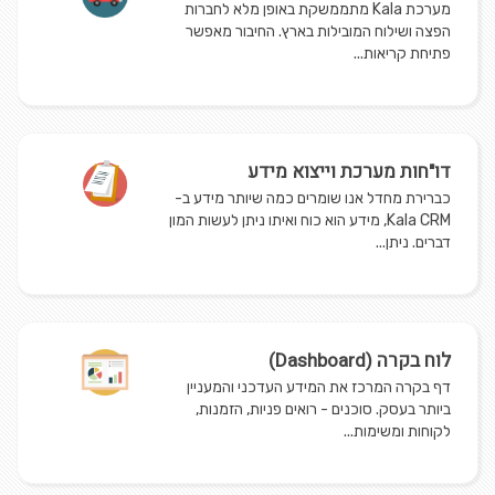
מערכת Kala מתממשקת באופן מלא לחברות
הפצה ושילוח המובילות בארץ. החיבור מאפשר
פתיחת קריאות...
דו"חות מערכת וייצוא מידע
כברירת מחדל אנו שומרים כמה שיותר מידע ב-
Kala CRM, מידע הוא כוח ואיתו ניתן לעשות המון
דברים. ניתן...
לוח בקרה (Dashboard)
דף בקרה המרכז את המידע העדכני והמעניין
ביותר בעסק. סוכנים - רואים פניות, הזמנות,
לקוחות ומשימות...