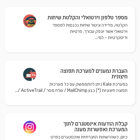
​מספר טלפון וירטואלי והקלטת שיחות
הקלטה, מדידה וניטור שיחות נכנסות למספר
וירטואלי אשר יונפק עבורך. פרטיות
ודיסקרטיות - למי...
העברת נמענים למערכת תפוצה
חיצונית
במערכת Kala ניתן להתממשק עם כל מערכות
תפוצה חיצוניות (*) כגון MailChimp / שלח מסר / ActiveTrail /...
קבלת הודעות אינסטגרם לתוך
המערכת ואפשרות מענה
כיום, כשהרשתות החברתיות ואינסטגרם בפרט