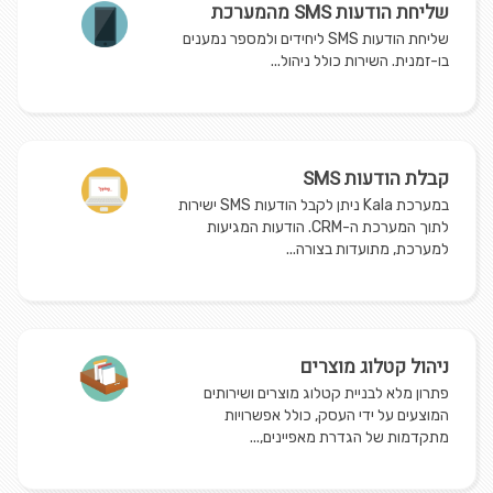
שליחת הודעות SMS מהמערכת
שליחת הודעות SMS ליחידים ולמספר נמענים
בו-זמנית. השירות כולל ניהול...
קבלת הודעות SMS
במערכת Kala ניתן לקבל הודעות SMS ישירות
לתוך המערכת ה-CRM. הודעות המגיעות
למערכת, מתועדות בצורה...
ניהול קטלוג מוצרים
פתרון מלא לבניית קטלוג מוצרים ושירותים
המוצעים על ידי העסק, כולל אפשרויות
מתקדמות של הגדרת מאפיינים,...