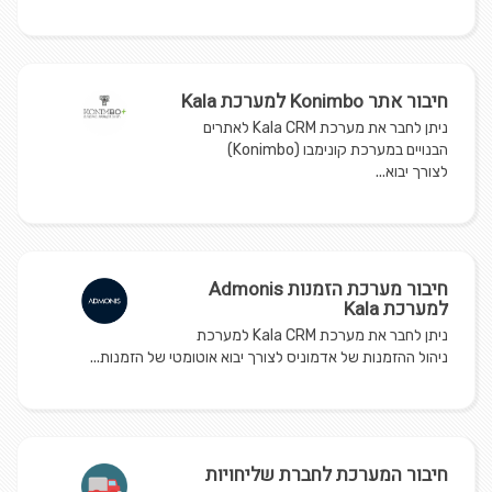
חיבור אתר Konimbo למערכת Kala
ניתן לחבר את מערכת Kala CRM לאתרים
הבנויים במערכת קונימבו (Konimbo)
לצורך יבוא...
חיבור מערכת הזמנות Admonis
למערכת Kala
ניתן לחבר את מערכת Kala CRM למערכת
ניהול ההזמנות של אדמוניס לצורך יבוא אוטומטי של הזמנות...
חיבור המערכת לחברת שליחויות