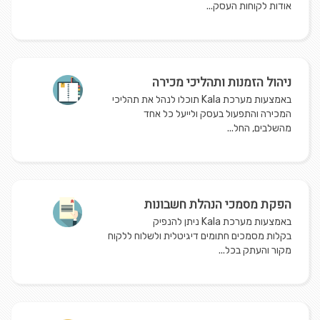
אודות לקוחות העסק...
ניהול הזמנות ותהליכי מכירה
באמצעות מערכת Kala תוכלו לנהל את תהליכי
המכירה והתפעול בעסק ולייעל כל אחד
מהשלבים, החל...
הפקת מסמכי הנהלת חשבונות
באמצעות מערכת Kala ניתן להנפיק
בקלות מסמכים חתומים דיגיטלית ולשלוח ללקוח
מקור והעתק בכל...