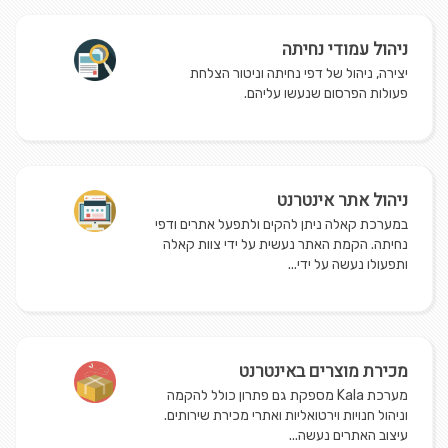
ניהול עמודי נחיתה
יצירה, ניהול של דפי נחיתה וניטור הצלחת
פעולות הפרסום שנעשו עליהם.
ניהול אתר אינטרנט
במערכת קאלה ניתן להקים ולתפעל אתרים ודפי
נחיתה. הקמת האתר נעשית על ידי צוות קאלה
ותפעולו נעשה על ידי...
מכירת מוצרים באינטרנט
מערכת Kala מספקת גם פתרון כולל להקמה
וניהול חנויות וירטואליות ואתרי מכירת שירותים.
עיצוב האתרים נעשה...