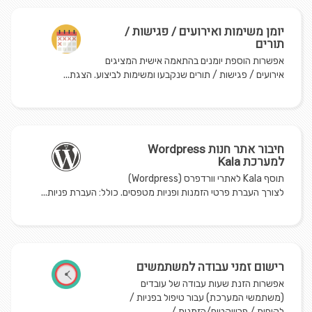
יומן משימות ואירועים / פגישות /
תורים
אפשרות הוספת יומנים בהתאמה אישית המציגים
אירועים / פגישות / תורים שנקבעו ומשימות לביצוע. הצגת...
חיבור אתר חנות Wordpress
למערכת Kala
תוסף Kala לאתרי וורדפרס (Wordpress)
לצורך העברת פרטי הזמנות ופניות מטפסים. כולל: העברת פניות...
רישום זמני עבודה למשתמשים
אפשרות הזנת שעות עבודה של עובדים
(משתמשי המערכת) עבור טיפול בפניות /
לקוחות / פרוייקטים/הזמנות /...