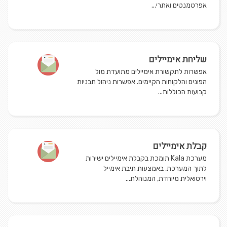
אפרטמנטים ואתרי...
שליחת אימיילים
אפשרות לתקשורת אימיילים מתועדת מול
הפונים והלקוחות הקיימים. אפשרות ניהול תבניות
קבועות הכוללות...
קבלת אימיילים
מערכת Kala תומכת בקבלת אימיילים ישירות
לתוך המערכת, באמצעות תיבת אימייל
וירטואלית מיוחדת, המנוהלת...