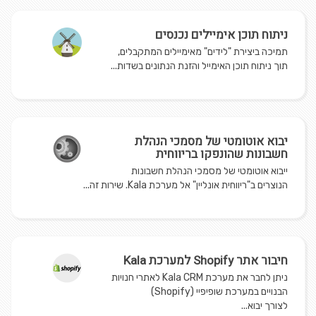
ניתוח תוכן אימיילים נכנסים
תמיכה ביצירת "לידים" מאימיילים המתקבלים,
תוך ניתוח תוכן האימייל והזנת הנתונים בשדות...
יבוא אוטומטי של מסמכי הנהלת
חשבונות שהונפקו בריווחית
ייבוא אוטומטי של מסמכי הנהלת חשבונות
הנוצרים ב"ריווחית אונליין" אל מערכת Kala. שירות זה...
חיבור אתר Shopify למערכת Kala
ניתן לחבר את מערכת Kala CRM לאתרי חנויות
הבנויים במערכת שופיפיי (Shopify)
לצורך יבוא...