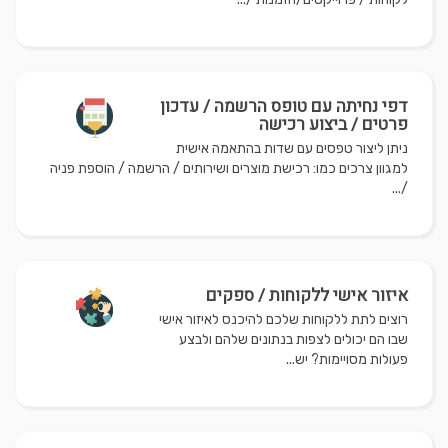
דפי נחיתה עם טופס הרשמה / עדכון
פרטים / ביצוע רכישה
ניתן ליצור טפסים עם שדות בהתאמה אישית
למגוון צרכים כמו: רכישת מוצרים ושירותים / הרשמה / הוספת פניה
/...
איזור אישי ללקוחות / ספקים
רוצים לתת ללקוחות שלכם להיכנס לאיזור אישי
שבו הם יכולים לצפות בנתונים שלהם ולבצע
פעולות מסויימות? יש...