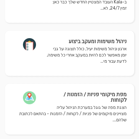
ב-Kala העובד המצטיין החדש שלך כבר כאן:
זמין 24/7, לא...
ניהול משימות ומעקב ביצוע
ארגון וניהול משימות יעיל, כולל תצוגה על גבי
יומן מאפשר לכם להיות במעקב אחרי כל משימה,
לדעת עבור מי...
מפת מיקומי פניות / הזמנות /
לקוחות
הצגת מפה של גוגל במערכת הניהול עליה
מצויינים מיקומים של פניות / לקוחות / הזמנות - בהתאם לכתובת
שלהם....