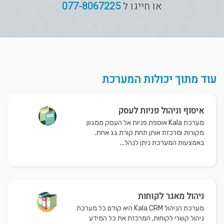
או חייגו ל
077-8067225
עוד מתוך יכולות המערכת
איסוף וניהול פניות לעסק
מערכת Kala אוספת פניות אל העסק ממגוון
מקורות ומרכזת אותן תחת קורת גג אחת.
באמצעות המערכת ניתן לנהל...
ניהול מאגר לקוחות
מערכת הניהול Kala CRM היא קודם כל מערכת
ניהול קשרי לקוחות, המרכזת את כל המידע