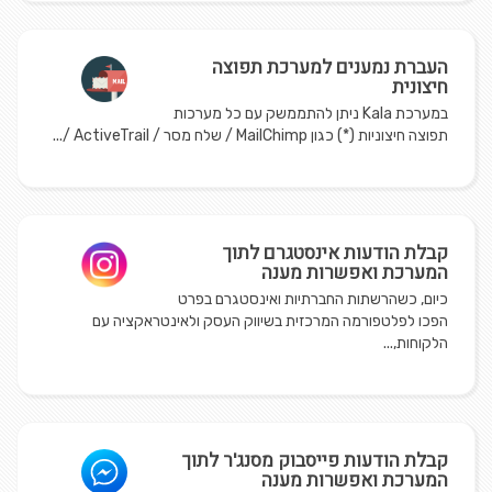
העברת נמענים למערכת תפוצה
חיצונית
במערכת Kala ניתן להתממשק עם כל מערכות
תפוצה חיצוניות (*) כגון MailChimp / שלח מסר / ActiveTrail /...
קבלת הודעות אינסטגרם לתוך
המערכת ואפשרות מענה
כיום, כשהרשתות החברתיות ואינסטגרם בפרט
הפכו לפלטפורמה המרכזית בשיווק העסק ולאינטראקציה עם
הלקוחות,...
קבלת הודעות פייסבוק מסנג'ר לתוך
המערכת ואפשרות מענה