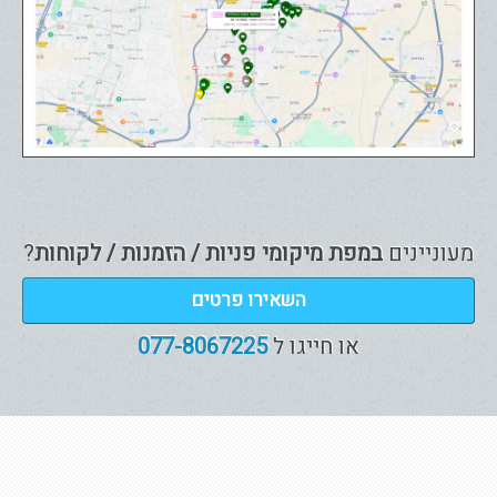
מעוניינים
במפת מיקומי פניות / הזמנות / לקוחות
?
השאירו פרטים
או חייגו ל
077-8067225