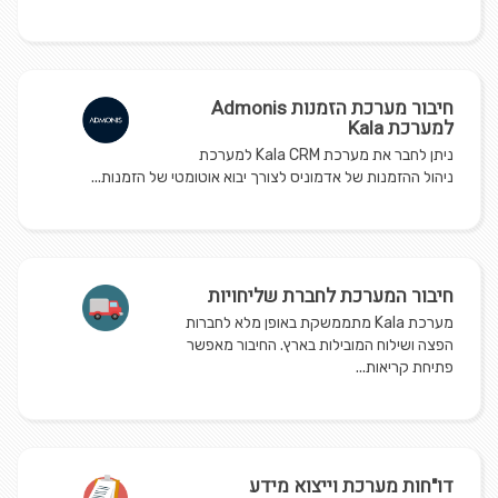
חיבור מערכת הזמנות Admonis
למערכת Kala
ניתן לחבר את מערכת Kala CRM למערכת
ניהול ההזמנות של אדמוניס לצורך יבוא אוטומטי של הזמנות...
חיבור המערכת לחברת שליחויות
מערכת Kala מתממשקת באופן מלא לחברות
הפצה ושילוח המובילות בארץ. החיבור מאפשר
פתיחת קריאות...
דו"חות מערכת וייצוא מידע