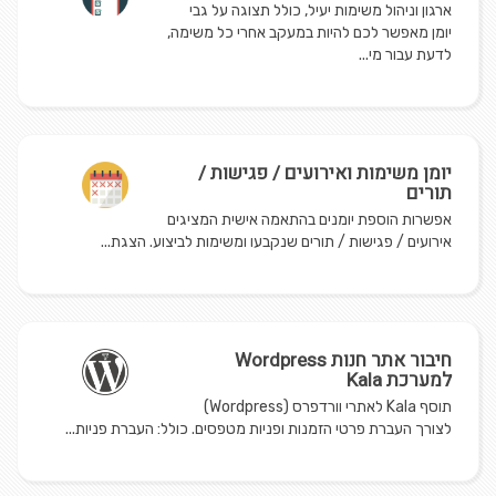
ארגון וניהול משימות יעיל, כולל תצוגה על גבי
יומן מאפשר לכם להיות במעקב אחרי כל משימה,
לדעת עבור מי...
יומן משימות ואירועים / פגישות /
תורים
אפשרות הוספת יומנים בהתאמה אישית המציגים
אירועים / פגישות / תורים שנקבעו ומשימות לביצוע. הצגת...
חיבור אתר חנות Wordpress
למערכת Kala
תוסף Kala לאתרי וורדפרס (Wordpress)
לצורך העברת פרטי הזמנות ופניות מטפסים. כולל: העברת פניות...