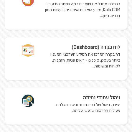
כברירת מחדל אנו שומרים כמה שיותר מידע ב-
Kala CRM, מידע הוא כוח ואיתו ניתן לעשות המון
דברים. ניתן...
לוח בקרה (Dashboard)
דף בקרה המרכז את המידע העדכני והמעניין
ביותר בעסק. סוכנים - רואים פניות, הזמנות,
לקוחות ומשימות...
ניהול עמודי נחיתה
יצירה, ניהול של דפי נחיתה וניטור הצלחת
פעולות הפרסום שנעשו עליהם.