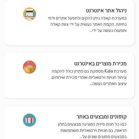
ניהול אתר אינטרנט
במערכת קאלה ניתן להקים ולתפעל אתרים ודפי
נחיתה. הקמת האתר נעשית על ידי צוות קאלה
ותפעולו נעשה על ידי...
מכירת מוצרים באינטרנט
מערכת Kala מספקת גם פתרון כולל להקמה
וניהול חנויות וירטואליות ואתרי מכירת שירותים.
עיצוב האתרים נעשה...
קופונים ומבצעים באתר
כמו כל חנות פיזית המציגה מבצעים בחלון
הראווה, גם חנויות וירטואליות משתמשות
במבצעים מסוגים שונים על...