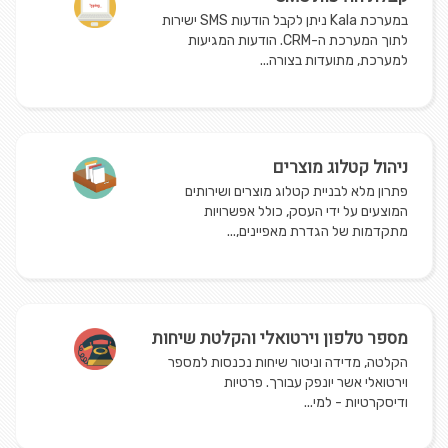
במערכת Kala ניתן לקבל הודעות SMS ישירות
לתוך המערכת ה-CRM. הודעות המגיעות
למערכת, מתועדות בצורה...
ניהול קטלוג מוצרים
פתרון מלא לבניית קטלוג מוצרים ושירותים
המוצעים על ידי העסק, כולל אפשרויות
מתקדמות של הגדרת מאפיינים,...
​מספר טלפון וירטואלי והקלטת שיחות
הקלטה, מדידה וניטור שיחות נכנסות למספר
וירטואלי אשר יונפק עבורך. פרטיות
ודיסקרטיות - למי...