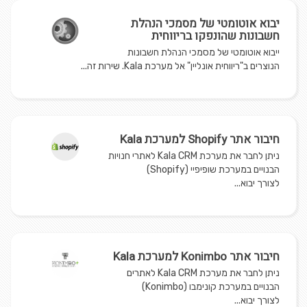
יבוא אוטומטי של מסמכי הנהלת
חשבונות שהונפקו בריווחית
ייבוא אוטומטי של מסמכי הנהלת חשבונות
הנוצרים ב"ריווחית אונליין" אל מערכת Kala. שירות זה...
חיבור אתר Shopify למערכת Kala
ניתן לחבר את מערכת Kala CRM לאתרי חנויות
הבנויים במערכת שופיפיי (Shopify)
לצורך יבוא...
חיבור אתר Konimbo למערכת Kala
ניתן לחבר את מערכת Kala CRM לאתרים
הבנויים במערכת קונימבו (Konimbo)
לצורך יבוא...