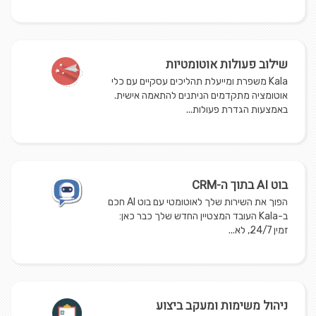
שילוב פעולות אוטומטיות
Kala משפרת ומייעלת תהליכים עסקיים עם כלי
אוטומציה מתקדמים הניתנים להתאמה אישית.
באמצעות הגדרת פעולות...
בוט AI בתוך ה-CRM
הפוך את השירות שלך לאוטומטי עם בוט AI חכם
ב-Kala העובד המצטיין החדש שלך כבר כאן:
זמין 24/7, לא...
ניהול משימות ומעקב ביצוע