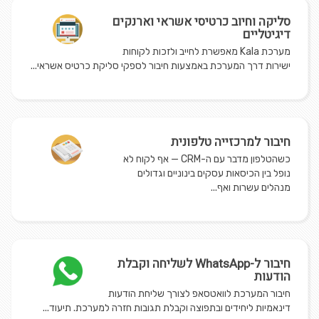
סליקה וחיוב כרטיסי אשראי וארנקים
דיגיטליים
מערכת Kala מאפשרת לחייב ולזכות לקוחות
ישירות דרך המערכת באמצעות חיבור לספקי סליקת כרטיס אשראי...
חיבור למרכזייה טלפונית
כשהטלפון מדבר עם ה-CRM — אף לקוח לא
נופל בין הכיסאות עסקים בינוניים וגדולים
מנהלים עשרות ואף...
חיבור ל-WhatsApp לשליחה וקבלת
הודעות
חיבור המערכת לוואטסאפ לצורך שליחת הודעות
דינאמיות ליחידים ובתפוצה וקבלת תגובות חזרה למערכת. תיעוד...