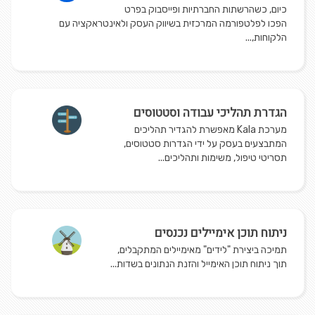
כיום, כשהרשתות החברתיות ופייסבוק בפרט
הפכו לפלטפורמה המרכזית בשיווק העסק ולאינטראקציה עם
הלקוחות,...
הגדרת תהליכי עבודה וסטטוסים
מערכת Kala מאפשרת להגדיר תהליכים
המתבצעים בעסק על ידי הגדרות סטטוסים,
תסריטי טיפול, משימות ותהליכים...
ניתוח תוכן אימיילים נכנסים
תמיכה ביצירת "לידים" מאימיילים המתקבלים,
תוך ניתוח תוכן האימייל והזנת הנתונים בשדות...