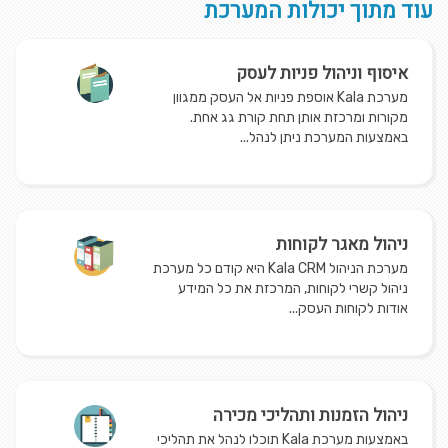
עוד מתוך יכולות המערכת
איסוף וניהול פניות לעסק
מערכת Kala אוספת פניות אל העסק ממגוון
מקורות ומרכזת אותן תחת קורת גג אחת.
באמצעות המערכת ניתן לנהל...
ניהול מאגר לקוחות
מערכת הניהול Kala CRM היא קודם כל מערכת
ניהול קשרי לקוחות, המרכזת את כל המידע
אודות לקוחות העסק...
ניהול הזמנות ותהליכי מכירה
באמצעות מערכת Kala תוכלו לנהל את תהליכי