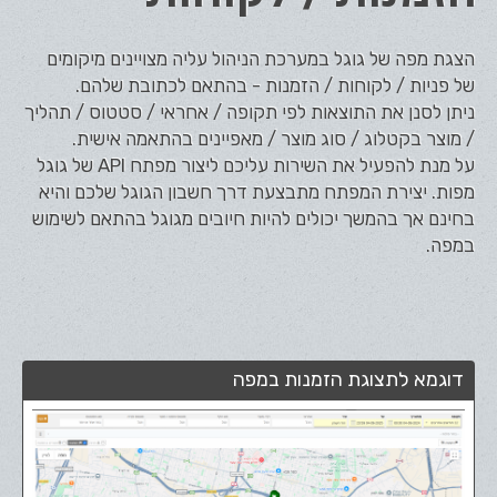
הצגת מפה של גוגל במערכת הניהול עליה מצויינים מיקומים
של פניות / לקוחות / הזמנות - בהתאם לכתובת שלהם.
ניתן לסנן את התוצאות לפי תקופה / אחראי / סטטוס / תהליך
/ מוצר בקטלוג / סוג מוצר / מאפיינים בהתאמה אישית.
על מנת להפעיל את השירות עליכם ליצור מפתח API של גוגל
מפות. יצירת המפתח מתבצעת דרך חשבון הגוגל שלכם והיא
בחינם אך בהמשך יכולים להיות חיובים מגוגל בהתאם לשימוש
במפה.
דוגמא לתצוגת הזמנות במפה