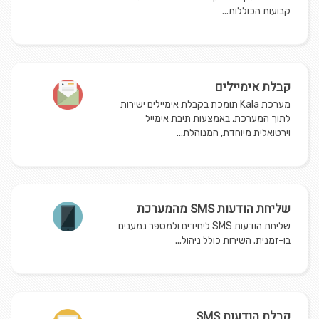
קבועות הכוללות...
קבלת אימיילים
מערכת Kala תומכת בקבלת אימיילים ישירות
לתוך המערכת, באמצעות תיבת אימייל
וירטואלית מיוחדת, המנוהלת...
שליחת הודעות SMS מהמערכת
שליחת הודעות SMS ליחידים ולמספר נמענים
בו-זמנית. השירות כולל ניהול...
קבלת הודעות SMS