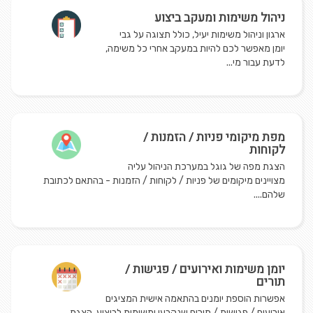
ניהול משימות ומעקב ביצוע
ארגון וניהול משימות יעיל, כולל תצוגה על גבי
יומן מאפשר לכם להיות במעקב אחרי כל משימה,
לדעת עבור מי...
מפת מיקומי פניות / הזמנות /
לקוחות
הצגת מפה של גוגל במערכת הניהול עליה
מצויינים מיקומים של פניות / לקוחות / הזמנות - בהתאם לכתובת
שלהם....
יומן משימות ואירועים / פגישות /
תורים
אפשרות הוספת יומנים בהתאמה אישית המציגים
אירועים / פגישות / תורים שנקבעו ומשימות לביצוע. הצגת...