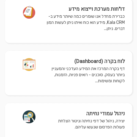
דו"חות מערכת וייצוא מידע
כברירת מחדל אנו שומרים כמה שיותר מידע ב-
Kala CRM, מידע הוא כוח ואיתו ניתן לעשות המון
דברים. ניתן...
לוח בקרה (Dashboard)
דף בקרה המרכז את המידע העדכני והמעניין
ביותר בעסק. סוכנים - רואים פניות, הזמנות,
לקוחות ומשימות...
ניהול עמודי נחיתה
יצירה, ניהול של דפי נחיתה וניטור הצלחת
פעולות הפרסום שנעשו עליהם.