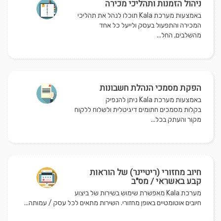
ניהול הזמנות ותהליכי מכירה
באמצעות מערכת Kala תוכלו לנהל את תהליכי
המכירה והתפעול בעסק ולייעל כל אחד
מהשלבים, החל...
הפקת מסמכי הנהלת חשבונות
באמצעות מערכת Kala ניתן להנפיק
בקלות מסמכים חתומים דיגיטלית ולשלוח ללקוח
מקור והעתק בכל...
חיוב מחזורי (ריטיינר) של הוראות
קבע באשראי / מס"ב
מערכת Kala מאפשרת שימוש בשירות של ביצוע
חיובים אוטומטיים באופן מחזורי. השירות מתאים לכל עסק / עמותה...