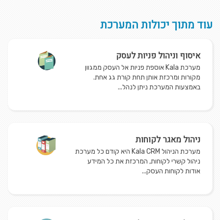
עוד מתוך יכולות המערכת
איסוף וניהול פניות לעסק
מערכת Kala אוספת פניות אל העסק ממגוון
מקורות ומרכזת אותן תחת קורת גג אחת.
באמצעות המערכת ניתן לנהל...
ניהול מאגר לקוחות
מערכת הניהול Kala CRM היא קודם כל מערכת
ניהול קשרי לקוחות, המרכזת את כל המידע
אודות לקוחות העסק...