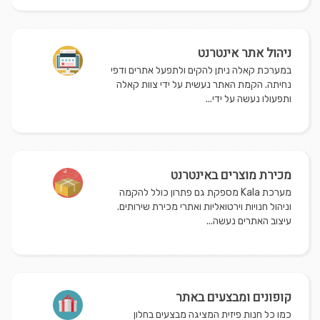
ניהול אתר אינטרנט
במערכת קאלה ניתן להקים ולתפעל אתרים ודפי
נחיתה. הקמת האתר נעשית על ידי צוות קאלה
ותפעולו נעשה על ידי...
מכירת מוצרים באינטרנט
מערכת Kala מספקת גם פתרון כולל להקמה
וניהול חנויות וירטואליות ואתרי מכירת שירותים.
עיצוב האתרים נעשה...
קופונים ומבצעים באתר
כמו כל חנות פיזית המציגה מבצעים בחלון