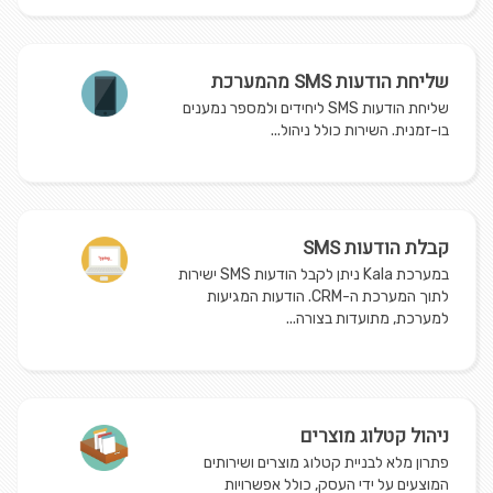
שליחת הודעות SMS מהמערכת
שליחת הודעות SMS ליחידים ולמספר נמענים
בו-זמנית. השירות כולל ניהול...
קבלת הודעות SMS
במערכת Kala ניתן לקבל הודעות SMS ישירות
לתוך המערכת ה-CRM. הודעות המגיעות
למערכת, מתועדות בצורה...
ניהול קטלוג מוצרים
פתרון מלא לבניית קטלוג מוצרים ושירותים
המוצעים על ידי העסק, כולל אפשרויות