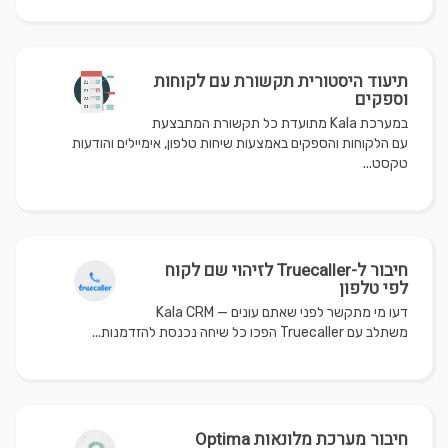
תיעוד היסטורית תקשורת עם לקוחות
וספקים
במערכת Kala מתועדת כל תקשורת המתבצעת
עם הלקוחות והספקים באמצעות שיחות טלפון, אימיילים והודעות
טקסט...
חיבור ל-Truecaller לזיהוי שם לקוח
לפי טלפון
דעו מי מתקשר לפני שאתם עונים — Kala CRM
משתלב עם Truecaller הפכו כל שיחה נכנסת להזדמנות...
חיבור מערכת מלונאות Optima