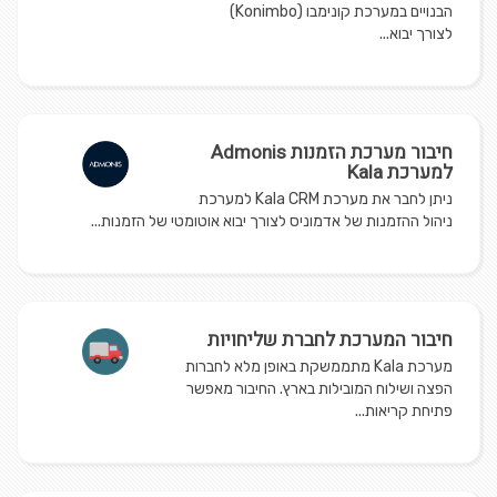
הבנויים במערכת קונימבו (Konimbo)
לצורך יבוא...
חיבור מערכת הזמנות Admonis
למערכת Kala
ניתן לחבר את מערכת Kala CRM למערכת
ניהול ההזמנות של אדמוניס לצורך יבוא אוטומטי של הזמנות...
חיבור המערכת לחברת שליחויות
מערכת Kala מתממשקת באופן מלא לחברות
הפצה ושילוח המובילות בארץ. החיבור מאפשר
פתיחת קריאות...