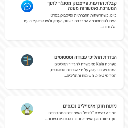
קבלת הודעות פייסבוק מסנג'ר לתוך
המערכת ואפשרות מענה
כיום, כשהרשתות החברתיות ופייסבוק בפרט
הפכו לפלטפורמה המרכזית בשיווק העסק ולאינטראקציה עם
הלקוחות,...
הגדרת תהליכי עבודה וסטטוסים
מערכת Kala מאפשרת להגדיר תהליכים
המתבצעים בעסק על ידי הגדרות סטטוסים,
תסריטי טיפול, משימות ותהליכים...
ניתוח תוכן אימיילים נכנסים
תמיכה ביצירת "לידים" מאימיילים המתקבלים,
תוך ניתוח תוכן האימייל והזנת הנתונים בשדות...