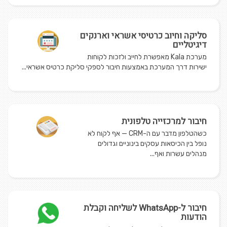
סליקה וחיוב כרטיסי אשראי וארנקים
דיגיטליים
מערכת Kala מאפשרת לחייב ולזכות לקוחות
ישירות דרך המערכת באמצעות חיבור לספקי סליקת כרטיס אשראי...
חיבור למרכזייה טלפונית
כשהטלפון מדבר עם ה-CRM — אף לקוח לא
נופל בין הכיסאות עסקים בינוניים וגדולים
מנהלים עשרות ואף...
חיבור ל-WhatsApp לשליחה וקבלת
הודעות