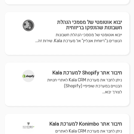
יבוא אוטומטי של מסמכי הנהלת
חשבונות שהונפקו בריווחית
ייבוא אוטומטי של מסמכי הנהלת חשבונות
הנוצרים ב"ריווחית אונליין" אל מערכת Kala. שירות זה...
חיבור אתר Shopify למערכת Kala
ניתן לחבר את מערכת Kala CRM לאתרי חנויות
הבנויים במערכת שופיפיי (Shopify)
לצורך יבוא...
חיבור אתר Konimbo למערכת Kala
ניתן לחבר את מערכת Kala CRM לאתרים