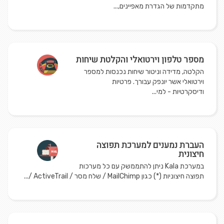
מתקדמות של הגדרת מאפיינים,...
​מספר טלפון וירטואלי והקלטת שיחות
הקלטה, מדידה וניטור שיחות נכנסות למספר
וירטואלי אשר יונפק עבורך. פרטיות
ודיסקרטיות - למי...
העברת נמענים למערכת תפוצה
חיצונית
במערכת Kala ניתן להתממשק עם כל מערכות
תפוצה חיצוניות (*) כגון MailChimp / שלח מסר / ActiveTrail /...